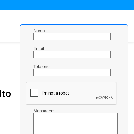
Nome:
Email:
Telefone:
lto
Mensagem: