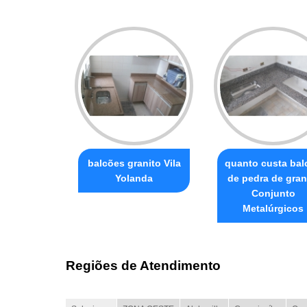
balcões granito Vila
quanto custa bal
Yolanda
de pedra de gran
Conjunto
Metalúrgicos
Regiões de Atendimento