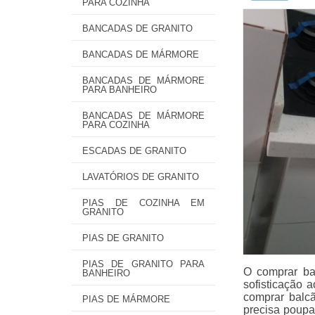
PARA COZINHA
BANCADAS DE GRANITO
BANCADAS DE MÁRMORE
BANCADAS DE MÁRMORE
PARA BANHEIRO
BANCADAS DE MÁRMORE
PARA COZINHA
ESCADAS DE GRANITO
LAVATÓRIOS DE GRANITO
PIAS DE COZINHA EM
GRANITO
PIAS DE GRANITO
PIAS DE GRANITO PARA
O comprar ba
BANHEIRO
sofisticação 
comprar balcã
PIAS DE MÁRMORE
precisa poupa