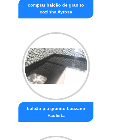
comprar balcão de granito
cozinha Ayrosa
balcão pia granito Lauzane
Paulista