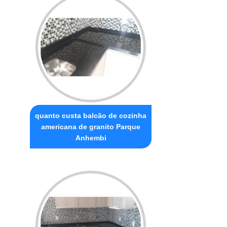
quanto custa balcão de cozinha
americana de granito Parque
Anhembi