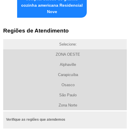
cozinha americana Residencial
Nove
Regiões de Atendimento
Selecione:
ZONA OESTE
Alphaville
Carapicuíba
Osasco
São Paulo
Zona Norte
Verifique as regiões que atendemos