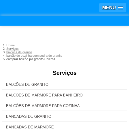
MENU
Home
Serviços
balcões de granito
balcão de cozinha com pedra de granito
comprar balcão pia granito Caieras
Serviços
BALCÕES DE GRANITO
BALCÕES DE MÁRMORE PARA BANHEIRO
BALCÕES DE MÁRMORE PARA COZINHA
BANCADAS DE GRANITO
BANCADAS DE MÁRMORE