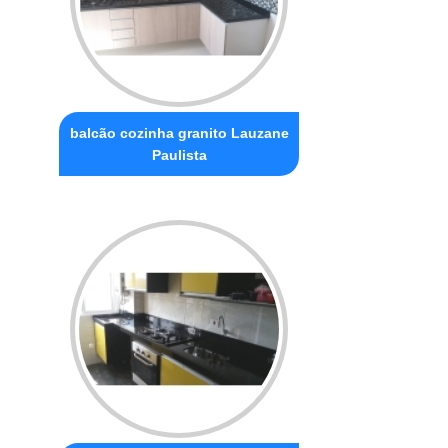
balcão cozinha granito Lauzane
Paulista