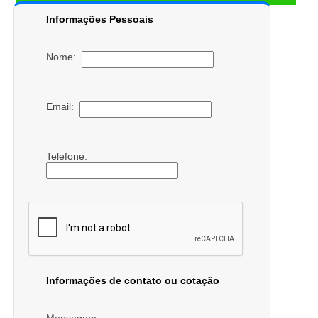
Informações Pessoais
Nome:
Email:
Telefone:
Informações de contato ou cotação