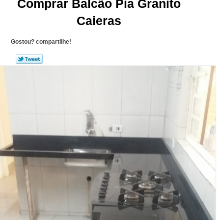
Comprar Balcão Pia Granito
Caieras
Gostou? compartilhe!