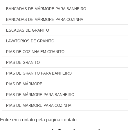
BANCADAS DE MÁRMORE PARA BANHEIRO
BANCADAS DE MÁRMORE PARA COZINHA
ESCADAS DE GRANITO
LAVATÓRIOS DE GRANITO
PIAS DE COZINHA EM GRANITO
PIAS DE GRANITO
PIAS DE GRANITO PARA BANHEIRO
PIAS DE MÁRMORE
PIAS DE MÁRMORE PARA BANHEIRO
PIAS DE MÁRMORE PARA COZINHA