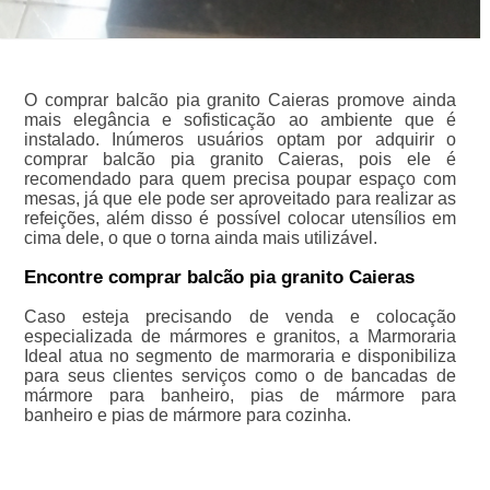
O comprar balcão pia granito Caieras promove ainda
mais elegância e sofisticação ao ambiente que é
instalado. Inúmeros usuários optam por adquirir o
comprar balcão pia granito Caieras, pois ele é
recomendado para quem precisa poupar espaço com
mesas, já que ele pode ser aproveitado para realizar as
refeições, além disso é possível colocar utensílios em
cima dele, o que o torna ainda mais utilizável.
Encontre comprar balcão pia granito Caieras
Caso esteja precisando de venda e colocação
especializada de mármores e granitos, a Marmoraria
Ideal atua no segmento de marmoraria e disponibiliza
para seus clientes serviços como o de bancadas de
mármore para banheiro, pias de mármore para
banheiro e pias de mármore para cozinha.