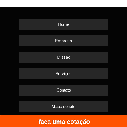
Home
Empresa
Missão
Serviços
Contato
Mapa do site
faça uma cotação