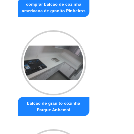
comprar balcão de cozinha
americana de granito Pinheiros
balcão de granito cozinha
Parque Anhembi