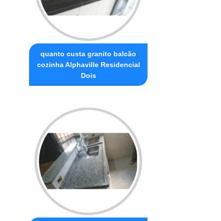
quanto custa granito balcão
cozinha Alphaville Residencial
Dois