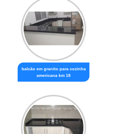
balcão em granito para cozinha
americana km 18