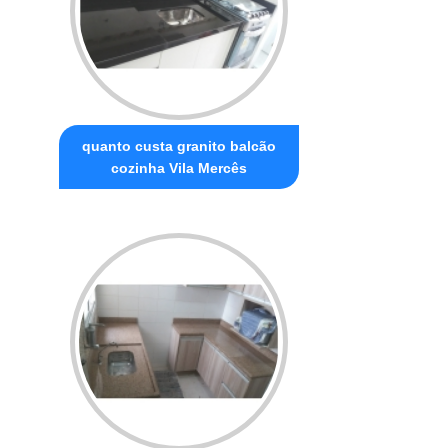
quanto custa granito balcão
cozinha Vila Mercês