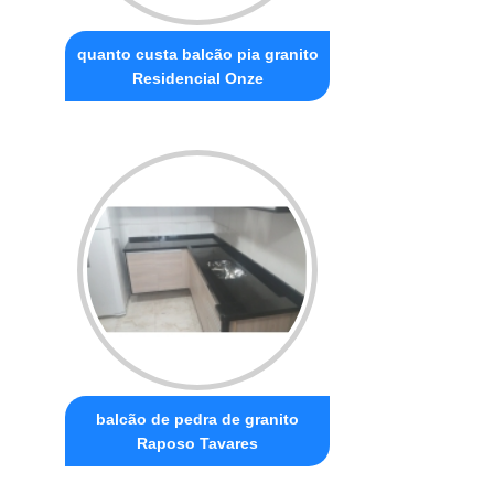
quanto custa balcão pia granito
Residencial Onze
balcão de pedra de granito
Raposo Tavares