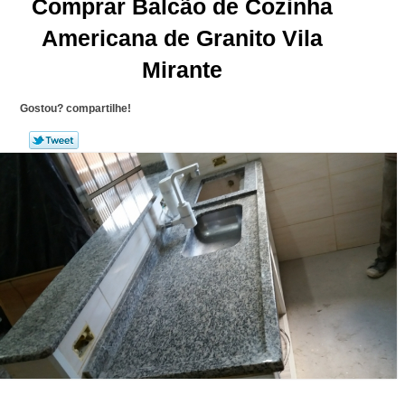
Comprar Balcão de Cozinha
Americana de Granito Vila
Mirante
Gostou? compartilhe!