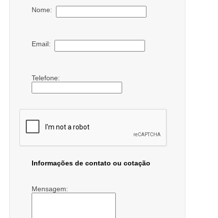
Nome:
Email:
Telefone:
Informações de contato ou cotação
Mensagem: