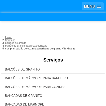
MENU
Home
Serviços
balcões de granito
balcão de granito cozinha americana
comprar balcão de cozinha americana de granito Vila Mirante
Serviços
BALCÕES DE GRANITO
BALCÕES DE MÁRMORE PARA BANHEIRO
BALCÕES DE MÁRMORE PARA COZINHA
BANCADAS DE GRANITO
BANCADAS DE MÁRMORE