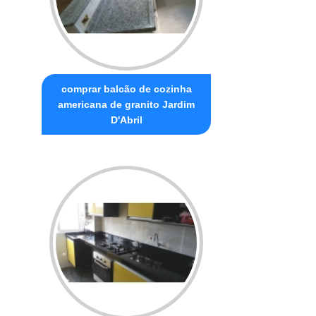
comprar balcão de cozinha
americana de granito Jardim
D'Abril