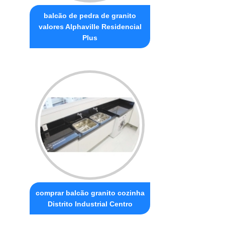
balcão de pedra de granito
valores Alphaville Residencial
Plus
comprar balcão granito cozinha
Distrito Industrial Centro