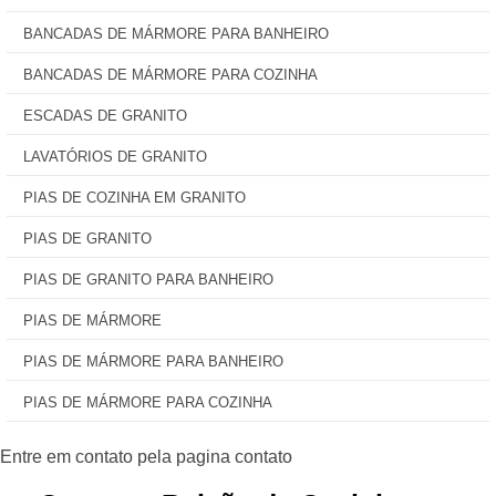
BANCADAS DE MÁRMORE PARA BANHEIRO
BANCADAS DE MÁRMORE PARA COZINHA
ESCADAS DE GRANITO
LAVATÓRIOS DE GRANITO
PIAS DE COZINHA EM GRANITO
PIAS DE GRANITO
PIAS DE GRANITO PARA BANHEIRO
PIAS DE MÁRMORE
PIAS DE MÁRMORE PARA BANHEIRO
PIAS DE MÁRMORE PARA COZINHA