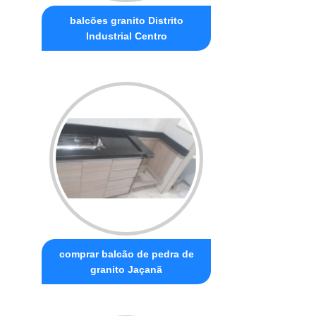
balcões granito Distrito
Industrial Centro
comprar balcão de pedra de
granito Jaçanã