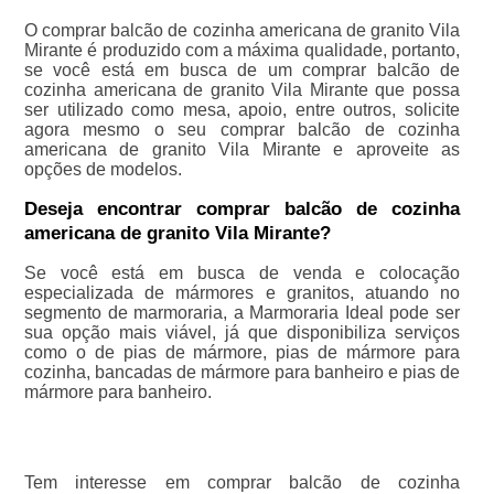
O comprar balcão de cozinha americana de granito Vila
Mirante é produzido com a máxima qualidade, portanto,
se você está em busca de um comprar balcão de
cozinha americana de granito Vila Mirante que possa
ser utilizado como mesa, apoio, entre outros, solicite
agora mesmo o seu comprar balcão de cozinha
americana de granito Vila Mirante e aproveite as
opções de modelos.
Deseja encontrar comprar balcão de cozinha
americana de granito Vila Mirante?
Se você está em busca de venda e colocação
especializada de mármores e granitos, atuando no
segmento de marmoraria, a Marmoraria Ideal pode ser
sua opção mais viável, já que disponibiliza serviços
como o de pias de mármore, pias de mármore para
cozinha, bancadas de mármore para banheiro e pias de
mármore para banheiro.
Tem interesse em comprar balcão de cozinha