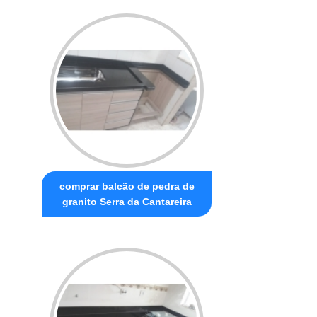
comprar balcão de pedra de
granito Serra da Cantareira