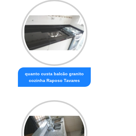
quanto custa balcão granito
cozinha Raposo Tavares