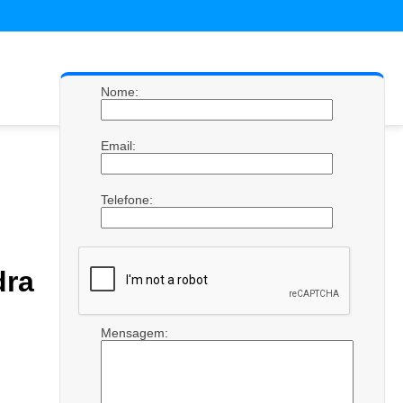
Nome:
Email:
Telefone:
dra
Mensagem: