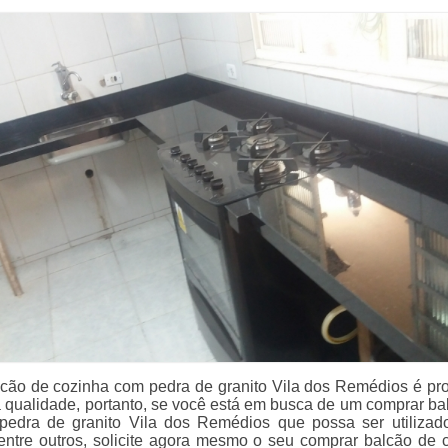
cão de cozinha com pedra de granito Vila dos Remédios é pr
qualidade, portanto, se você está em busca de um comprar ba
pedra de granito Vila dos Remédios que possa ser utiliza
entre outros, solicite agora mesmo o seu comprar balcão de 