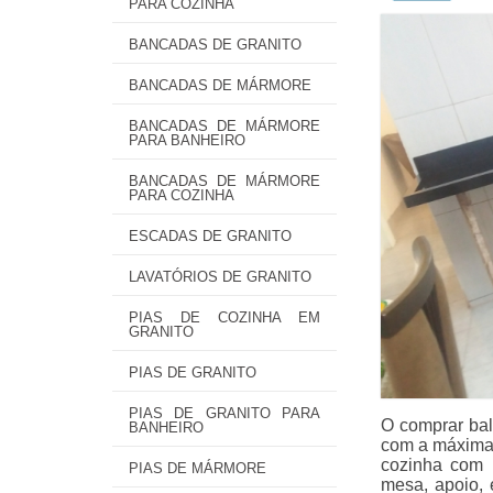
PARA COZINHA
BANCADAS DE GRANITO
BANCADAS DE MÁRMORE
BANCADAS DE MÁRMORE
PARA BANHEIRO
BANCADAS DE MÁRMORE
PARA COZINHA
ESCADAS DE GRANITO
LAVATÓRIOS DE GRANITO
PIAS DE COZINHA EM
GRANITO
PIAS DE GRANITO
PIAS DE GRANITO PARA
O comprar bal
BANHEIRO
com a máxima 
cozinha com 
PIAS DE MÁRMORE
mesa, apoio, 