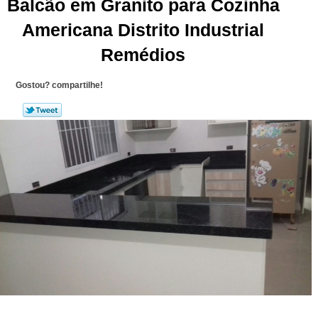
Balcão em Granito para Cozinha
Americana Distrito Industrial
Remédios
Gostou? compartilhe!