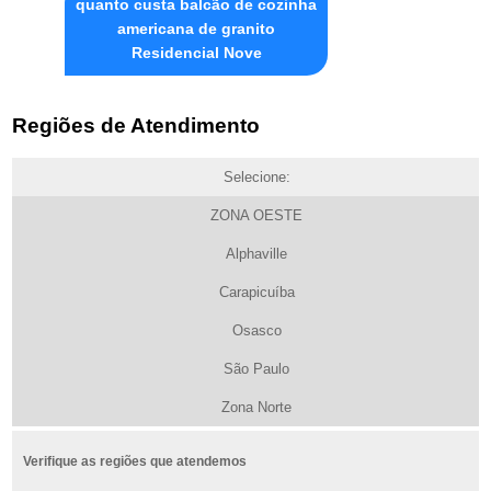
quanto custa balcão de cozinha
americana de granito
Residencial Nove
Regiões de Atendimento
Selecione:
ZONA OESTE
Alphaville
Carapicuíba
Osasco
São Paulo
Zona Norte
Verifique as regiões que atendemos