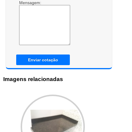
Mensagem:
Enviar cotação
Imagens relacionadas