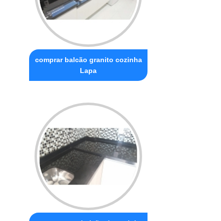
comprar balcão granito cozinha
Lapa