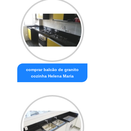
comprar balcão de granito
cozinha Helena Maria