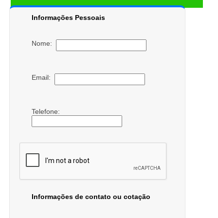
Informações Pessoais
Nome:
Email:
Telefone:
Informações de contato ou cotação