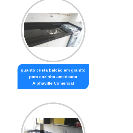
quanto custa balcão em granito
para cozinha americana
Alphaville Comercial