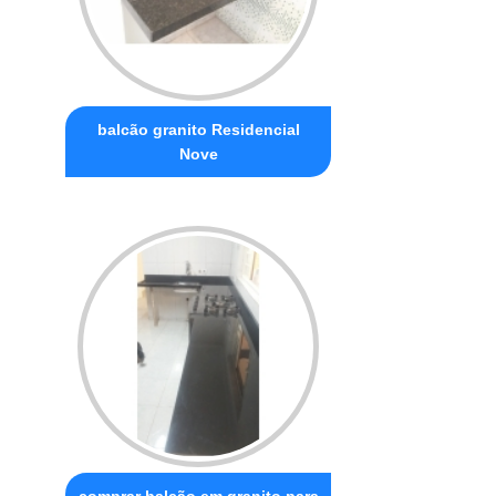
balcão granito Residencial
Nove