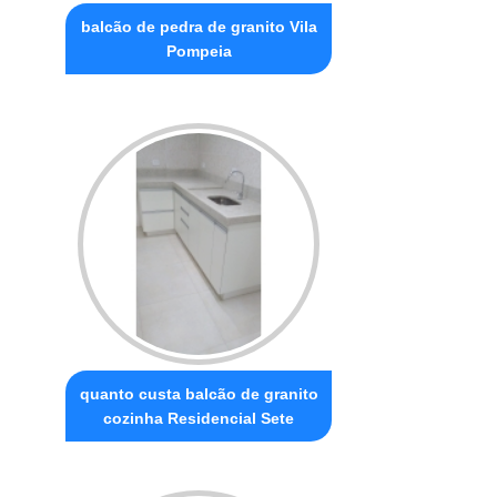
balcão de pedra de granito Vila
Pompeia
quanto custa balcão de granito
cozinha Residencial Sete