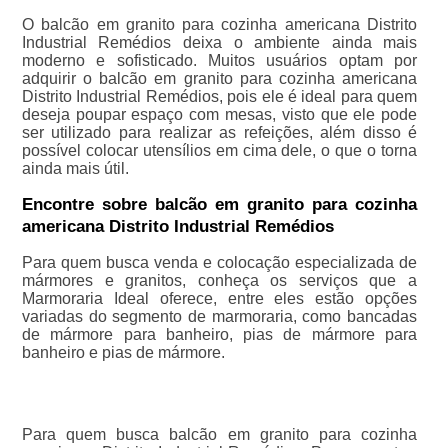
O balcão em granito para cozinha americana Distrito
Industrial Remédios deixa o ambiente ainda mais
moderno e sofisticado. Muitos usuários optam por
adquirir o balcão em granito para cozinha americana
Distrito Industrial Remédios, pois ele é ideal para quem
deseja poupar espaço com mesas, visto que ele pode
ser utilizado para realizar as refeições, além disso é
possível colocar utensílios em cima dele, o que o torna
ainda mais útil.
Encontre sobre balcão em granito para cozinha
americana Distrito Industrial Remédios
Para quem busca venda e colocação especializada de
mármores e granitos, conheça os serviços que a
Marmoraria Ideal oferece, entre eles estão opções
variadas do segmento de marmoraria, como bancadas
de mármore para banheiro, pias de mármore para
banheiro e pias de mármore.
Para quem busca balcão em granito para cozinha