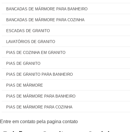
BANCADAS DE MÁRMORE PARA BANHEIRO
BANCADAS DE MÁRMORE PARA COZINHA
ESCADAS DE GRANITO
LAVATÓRIOS DE GRANITO
PIAS DE COZINHA EM GRANITO
PIAS DE GRANITO
PIAS DE GRANITO PARA BANHEIRO
PIAS DE MÁRMORE
PIAS DE MÁRMORE PARA BANHEIRO
PIAS DE MÁRMORE PARA COZINHA