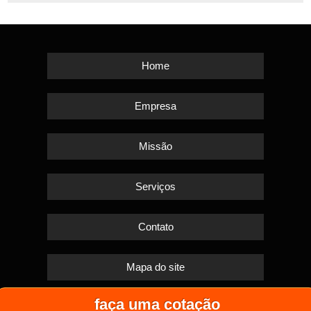
Home
Empresa
Missão
Serviços
Contato
Mapa do site
faça uma cotação