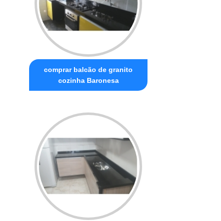
comprar balcão de granito
cozinha Baronesa