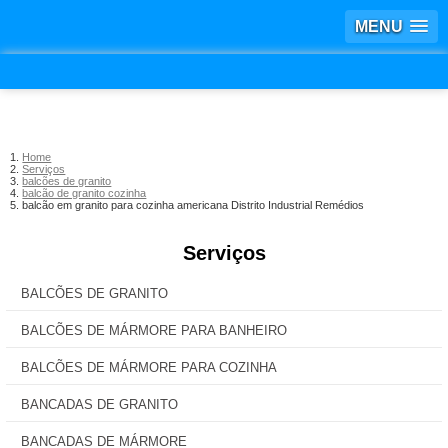
MENU
Home
Serviços
balcões de granito
balcão de granito cozinha
balcão em granito para cozinha americana Distrito Industrial Remédios
Serviços
BALCÕES DE GRANITO
BALCÕES DE MÁRMORE PARA BANHEIRO
BALCÕES DE MÁRMORE PARA COZINHA
BANCADAS DE GRANITO
BANCADAS DE MÁRMORE