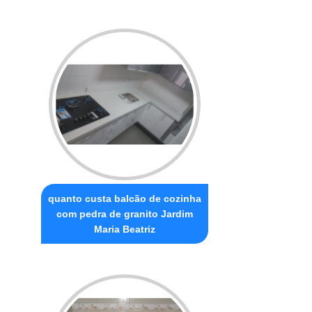
quanto custa balcão de cozinha
com pedra de granito Jardim
Maria Beatriz