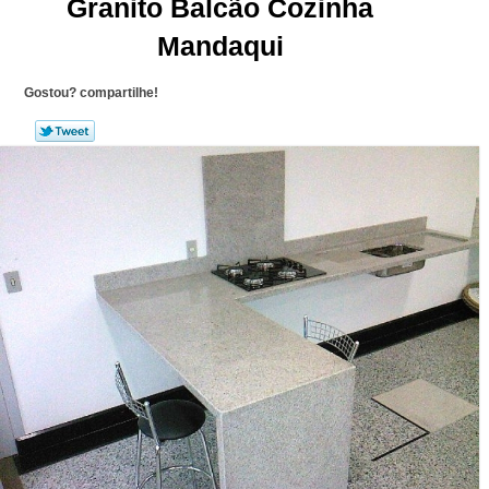
Granito Balcão Cozinha
Mandaqui
Gostou? compartilhe!