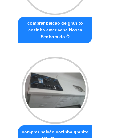
comprar balcão de granito
cozinha americana Nossa
Senhora do Ó
comprar balcão cozinha granito