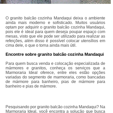
O granito balcão cozinha Mandaqui deixa o ambiente
ainda mais moderno e sofisticado. Muitos usuários
optam por adquirir o granito balcão cozinha Mandaqui,
pois ele é ideal para quem deseja poupar espaço com
mesas, visto que ele pode ser utilizado para realizar as
refeições, além disso é possível colocar utensílios em
cima dele, o que o torna ainda mais útil.
Encontre sobre granito balcão cozinha Mandaqui
Para quem busca venda e colocação especializada de
mármores e granitos, conheça os serviços que a
Marmoraria Ideal oferece, entre eles estão opções
variadas do segmento de marmoraria, como bancadas
de mármore para banheiro, pias de mármore para
banheiro e pias de mármore.
Pesquisando por granito balcão cozinha Mandaqui? Na
Marmoraria Ideal, você encontra a solução que busca