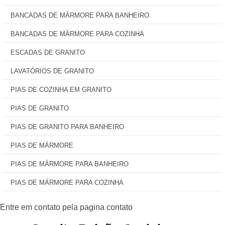
BANCADAS DE MÁRMORE PARA BANHEIRO
BANCADAS DE MÁRMORE PARA COZINHA
ESCADAS DE GRANITO
LAVATÓRIOS DE GRANITO
PIAS DE COZINHA EM GRANITO
PIAS DE GRANITO
PIAS DE GRANITO PARA BANHEIRO
PIAS DE MÁRMORE
PIAS DE MÁRMORE PARA BANHEIRO
PIAS DE MÁRMORE PARA COZINHA