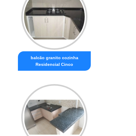
balcão granito cozinha
Residencial Cinco