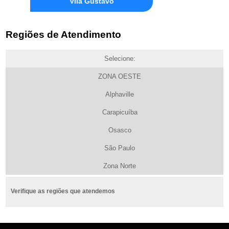
Vila Gustavo
Regiões de Atendimento
Selecione:
ZONA OESTE
Alphaville
Carapicuíba
Osasco
São Paulo
Zona Norte
Verifique as regiões que atendemos