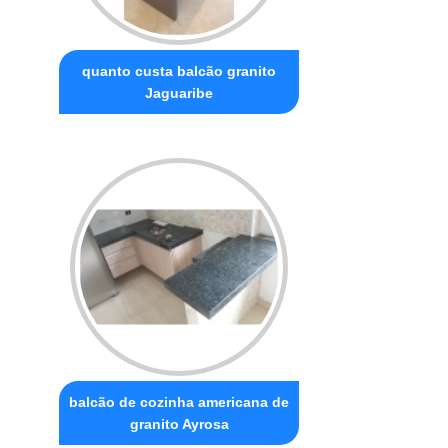
quanto custa balcão granito
Jaguaribe
balcão de cozinha americana de
granito Ayrosa