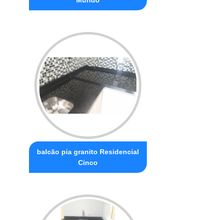
balcão pia granito Residencial
Cinco