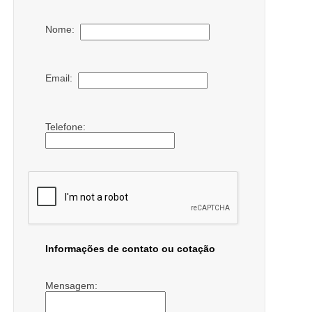
Nome:
Email:
Telefone:
Informações de contato ou cotação
Mensagem: