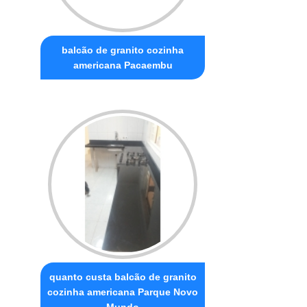
balcão de granito cozinha
americana Pacaembu
quanto custa balcão de granito
cozinha americana Parque Novo
Mundo