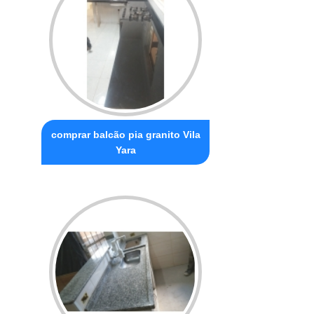
comprar balcão pia granito Vila
Yara