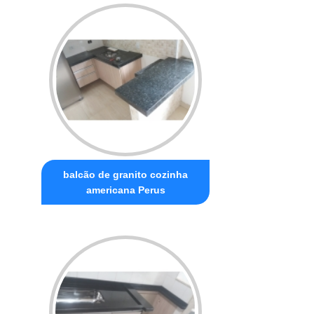
balcão de granito cozinha
americana Perus