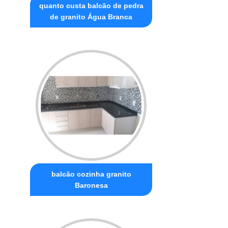
quanto custa balcão de pedra
de granito Água Branca
balcão cozinha granito
Baronesa