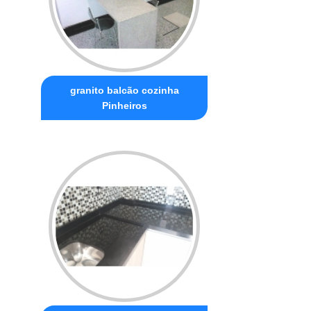
granito balcão cozinha
Pinheiros