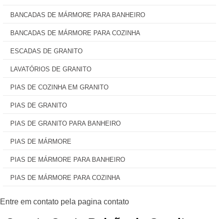
BANCADAS DE MÁRMORE PARA BANHEIRO
BANCADAS DE MÁRMORE PARA COZINHA
ESCADAS DE GRANITO
LAVATÓRIOS DE GRANITO
PIAS DE COZINHA EM GRANITO
PIAS DE GRANITO
PIAS DE GRANITO PARA BANHEIRO
PIAS DE MÁRMORE
PIAS DE MÁRMORE PARA BANHEIRO
PIAS DE MÁRMORE PARA COZINHA