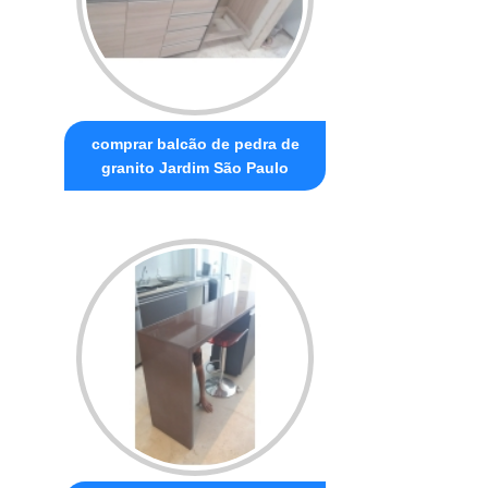
comprar balcão de pedra de
granito Jardim São Paulo