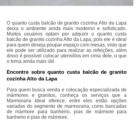
O quanto custa balcão de granito cozinha Alto da Lapa
deixa o ambiente ainda mais moderno e sofisticado.
Muitos usuários optam por adquirir o quanto custa
balcão de granito cozinha Alto da Lapa, pois ele é ideal
para quem deseja poupar espaço com mesas, visto que
ele pode ser utilizado para realizar as refeições, além
disso é possível colocar utensílios em cima dele, o que
o torna ainda mais útil.
Encontre sobre quanto custa balcão de granito
cozinha Alto da Lapa
Para quem busca venda e colocação especializada de
mármores e granitos, conheça os serviços que a
Marmoraria Ideal oferece, entre eles estão opções
variadas do segmento de marmoraria, como bancadas
de mármore para banheiro, pias de mármore para
banheiro e pias de mármore.