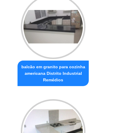
balcão em granito para cozinha
americana Distrito Industrial
Remédios