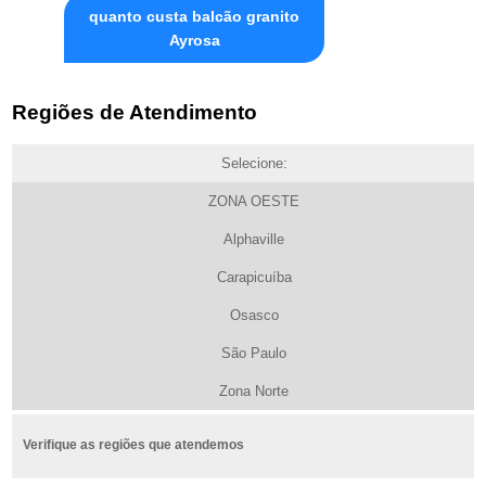
quanto custa balcão granito
Ayrosa
Regiões de Atendimento
Selecione:
ZONA OESTE
Alphaville
Carapicuíba
Osasco
São Paulo
Zona Norte
Verifique as regiões que atendemos