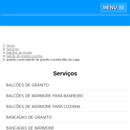
MENU
Home
Serviços
balcões de granito
balcão de granito cozinha
quanto custa balcão de granito cozinha Alto da Lapa
Serviços
BALCÕES DE GRANITO
BALCÕES DE MÁRMORE PARA BANHEIRO
BALCÕES DE MÁRMORE PARA COZINHA
BANCADAS DE GRANITO
BANCADAS DE MÁRMORE