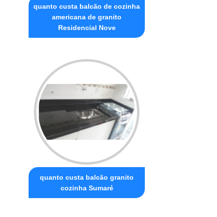
quanto custa balcão de cozinha
americana de granito
Residencial Nove
quanto custa balcão granito
cozinha Sumaré