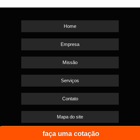
Home
Empresa
Missão
Serviços
Contato
Mapa do site
faça uma cotação