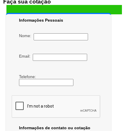
Faça sua cotação
Informações Pessoais
Nome:
Email:
Telefone:
Informações de contato ou cotação