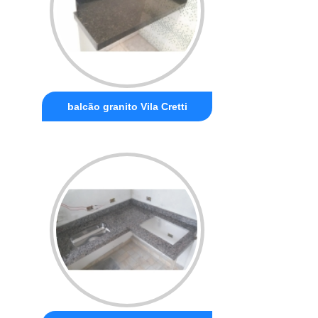
balcão granito Vila Cretti