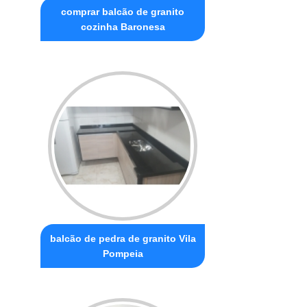
comprar balcão de granito
cozinha Baronesa
balcão de pedra de granito Vila
Pompeia