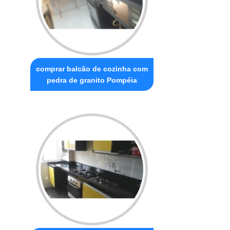
comprar balcão de cozinha com
pedra de granito Pompéia