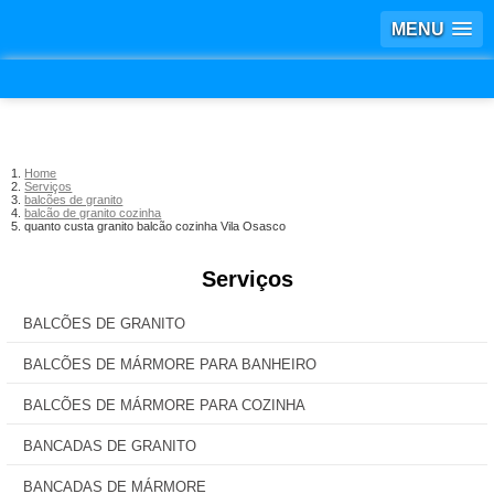
MENU
Home
Serviços
balcões de granito
balcão de granito cozinha
quanto custa granito balcão cozinha Vila Osasco
Serviços
BALCÕES DE GRANITO
BALCÕES DE MÁRMORE PARA BANHEIRO
BALCÕES DE MÁRMORE PARA COZINHA
BANCADAS DE GRANITO
BANCADAS DE MÁRMORE