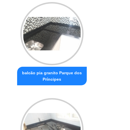
balcão pia granito Parque dos
Príncipes