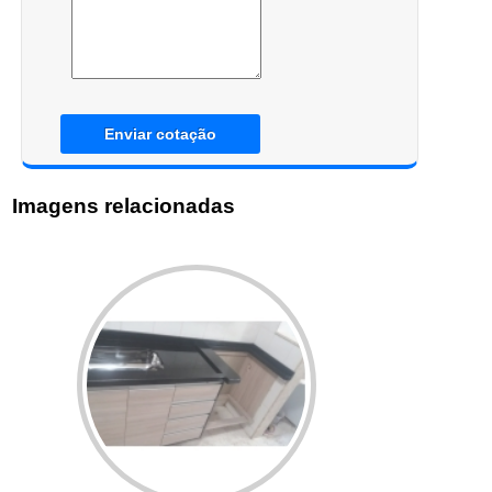
Enviar cotação
Imagens relacionadas