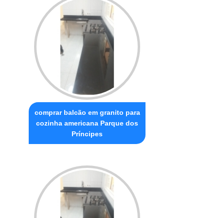
comprar balcão em granito para
cozinha americana Parque dos
Príncipes