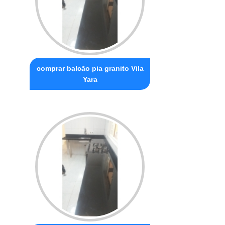
comprar balcão pia granito Vila
Yara