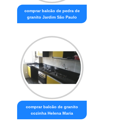
comprar balcão de pedra de
granito Jardim São Paulo
comprar balcão de granito
cozinha Helena Maria