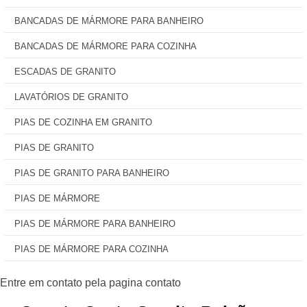
BANCADAS DE MÁRMORE PARA BANHEIRO
BANCADAS DE MÁRMORE PARA COZINHA
ESCADAS DE GRANITO
LAVATÓRIOS DE GRANITO
PIAS DE COZINHA EM GRANITO
PIAS DE GRANITO
PIAS DE GRANITO PARA BANHEIRO
PIAS DE MÁRMORE
PIAS DE MÁRMORE PARA BANHEIRO
PIAS DE MÁRMORE PARA COZINHA