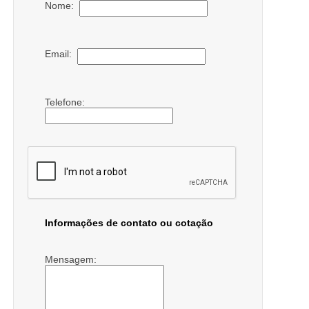
Nome:
Email:
Telefone:
Informações de contato ou cotação
Mensagem: