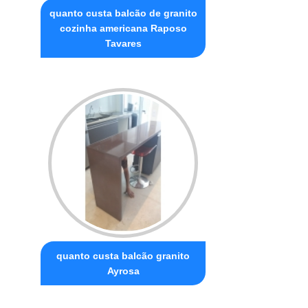
quanto custa balcão de granito
cozinha americana Raposo
Tavares
quanto custa balcão granito
Ayrosa