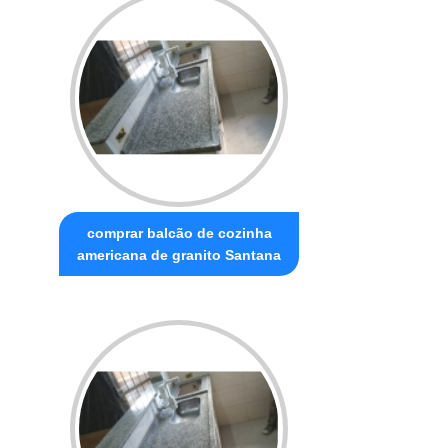
comprar balcão de cozinha
americana de granito Santana