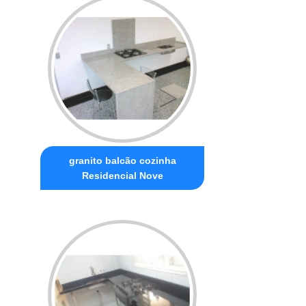
granito balcão cozinha
Residencial Nove