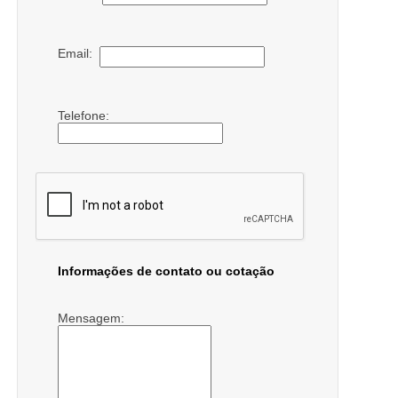
Email:
Telefone:
Informações de contato ou cotação
Mensagem: