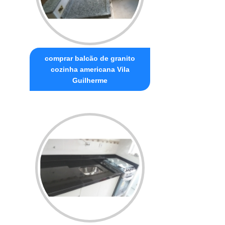
comprar balcão de granito
cozinha americana Vila
Guilherme