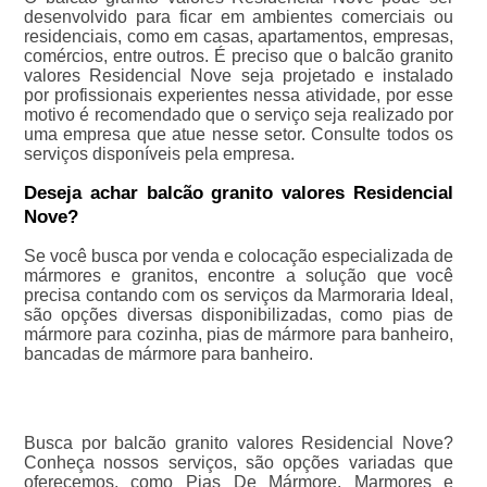
desenvolvido para ficar em ambientes comerciais ou
residenciais, como em casas, apartamentos, empresas,
comércios, entre outros. É preciso que o balcão granito
valores Residencial Nove seja projetado e instalado
por profissionais experientes nessa atividade, por esse
motivo é recomendado que o serviço seja realizado por
uma empresa que atue nesse setor. Consulte todos os
serviços disponíveis pela empresa.
Deseja achar balcão granito valores Residencial
Nove?
Se você busca por venda e colocação especializada de
mármores e granitos, encontre a solução que você
precisa contando com os serviços da Marmoraria Ideal,
são opções diversas disponibilizadas, como pias de
mármore para cozinha, pias de mármore para banheiro,
bancadas de mármore para banheiro.
Busca por balcão granito valores Residencial Nove?
Conheça nossos serviços, são opções variadas que
oferecemos, como Pias De Mármore, Marmores e