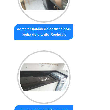
comprar balcão de cozinha com
pedra de granito Rochdale