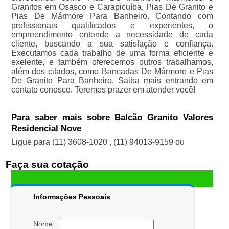
Granitos em Osasco e Carapicuíba, Pias De Granito e
Pias De Mármore Para Banheiro. Contando com
profissionais qualificados e experientes, o
empreendimento entende a necessidade de cada
cliente, buscando a sua satisfação e confiança.
Executamos cada trabalho de uma forma eficiente e
exelente, e também oferecemos outros trabalhamos,
além dos citados, como Bancadas De Mármore e Pias
De Granito Para Banheiro. Saiba mais entrando em
contato conosco. Teremos prazer em atender você!
Para saber mais sobre Balcão Granito Valores
Residencial Nove
Ligue para
(11) 3608-1020
,
(11) 94013-9159
ou
Faça sua cotação
Informações Pessoais
Nome: