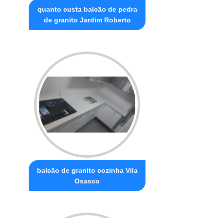
quanto custa balcão de pedra
de granito Jardim Roberto
balcão de granito cozinha Vila
Osasco