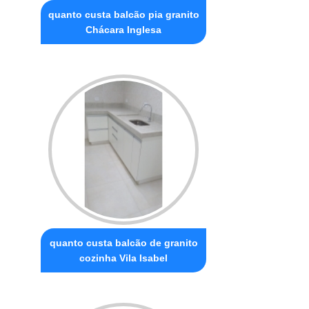
quanto custa balcão pia granito
Chácara Inglesa
quanto custa balcão de granito
cozinha Vila Isabel