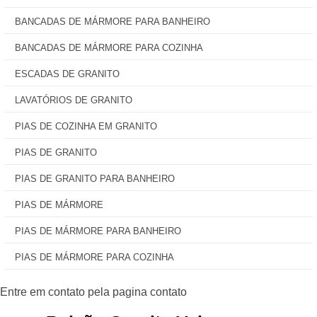
BANCADAS DE MÁRMORE PARA BANHEIRO
BANCADAS DE MÁRMORE PARA COZINHA
ESCADAS DE GRANITO
LAVATÓRIOS DE GRANITO
PIAS DE COZINHA EM GRANITO
PIAS DE GRANITO
PIAS DE GRANITO PARA BANHEIRO
PIAS DE MÁRMORE
PIAS DE MÁRMORE PARA BANHEIRO
PIAS DE MÁRMORE PARA COZINHA