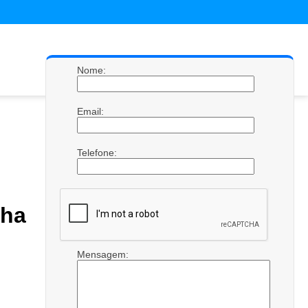
Nome:
Email:
Telefone:
nha
Mensagem: