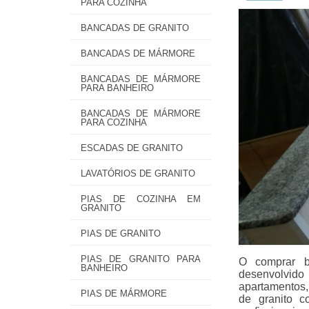
PARA COZINHA
BANCADAS DE GRANITO
BANCADAS DE MÁRMORE
BANCADAS DE MÁRMORE
PARA BANHEIRO
BANCADAS DE MÁRMORE
PARA COZINHA
ESCADAS DE GRANITO
LAVATÓRIOS DE GRANITO
PIAS DE COZINHA EM
GRANITO
PIAS DE GRANITO
PIAS DE GRANITO PARA
O comprar b
BANHEIRO
desenvolvido 
apartamentos,
PIAS DE MÁRMORE
de granito c