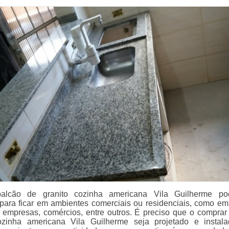
alcão de granito cozinha americana Vila Guilherme po
para ficar em ambientes comerciais ou residenciais, como em
 empresas, comércios, entre outros. É preciso que o comprar
ozinha americana Vila Guilherme seja projetado e instal