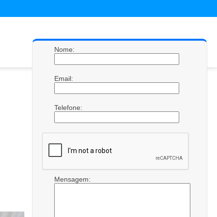
Nome:
Email:
Telefone:
Mensagem: