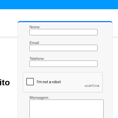
Nome:
Email:
Telefone:
ito
Mensagem: