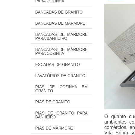
PARA COZINHA
BANCADAS DE GRANITO
BANCADAS DE MÁRMORE
BANCADAS DE MÁRMORE
PARA BANHEIRO
BANCADAS DE MÁRMORE
PARA COZINHA
ESCADAS DE GRANITO
LAVATÓRIOS DE GRANITO
PIAS DE COZINHA EM
GRANITO
PIAS DE GRANITO
PIAS DE GRANITO PARA
O quanto cus
BANHEIRO
ambientes co
comércios, en
PIAS DE MÁRMORE
Vila Sônia se