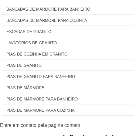
BANCADAS DE MÁRMORE PARA BANHEIRO
BANCADAS DE MÁRMORE PARA COZINHA
ESCADAS DE GRANITO
LAVATÓRIOS DE GRANITO
PIAS DE COZINHA EM GRANITO
PIAS DE GRANITO
PIAS DE GRANITO PARA BANHEIRO
PIAS DE MÁRMORE
PIAS DE MÁRMORE PARA BANHEIRO
PIAS DE MÁRMORE PARA COZINHA