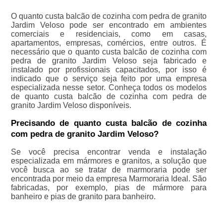
O quanto custa balcão de cozinha com pedra de granito
Jardim Veloso pode ser encontrado em ambientes
comerciais e residenciais, como em casas,
apartamentos, empresas, comércios, entre outros. É
necessário que o quanto custa balcão de cozinha com
pedra de granito Jardim Veloso seja fabricado e
instalado por profissionais capacitados, por isso é
indicado que o serviço seja feito por uma empresa
especializada nesse setor. Conheça todos os modelos
de quanto custa balcão de cozinha com pedra de
granito Jardim Veloso disponíveis.
Precisando de quanto custa balcão de cozinha
com pedra de granito Jardim Veloso?
Se você precisa encontrar venda e instalação
especializada em mármores e granitos, a solução que
você busca ao se tratar de marmoraria pode ser
encontrada por meio da empresa Marmoraria Ideal. São
fabricadas, por exemplo, pias de mármore para
banheiro e pias de granito para banheiro.