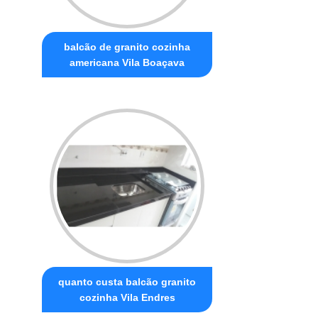
balcão de granito cozinha
americana Vila Boaçava
quanto custa balcão granito
cozinha Vila Endres