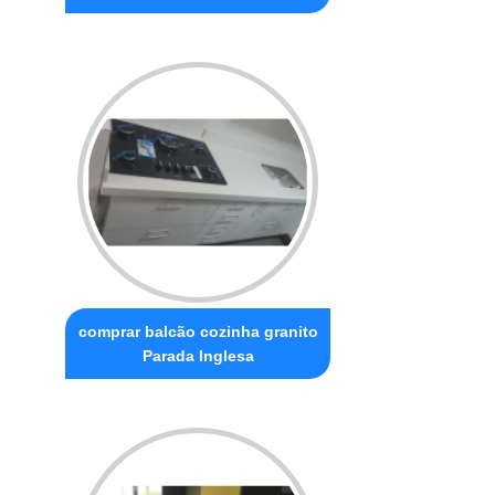
comprar balcão cozinha granito
Parada Inglesa