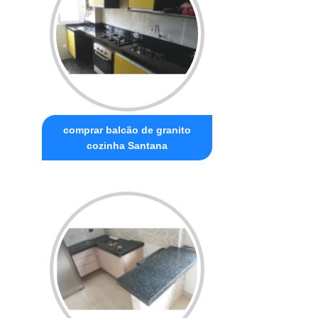
comprar balcão de granito
cozinha Santana