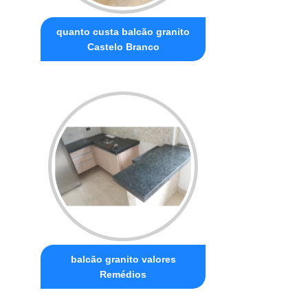
quanto custa balcão granito
Castelo Branco
balcão granito valores
Remédios