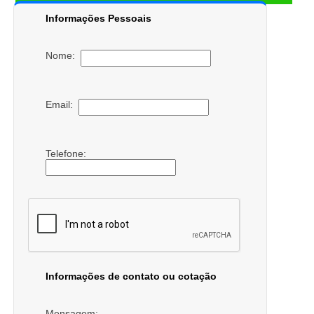
Informações Pessoais
Nome:
Email:
Telefone:
Informações de contato ou cotação
Mensagem: