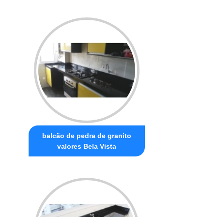
balcão de pedra de granito
valores Bela Vista