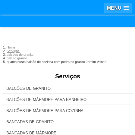
MENU
Home
Serviços
balcões de granito
balcão granito
quanto custa balcão de cozinha com pedra de granito Jardim Veloso
Serviços
BALCÕES DE GRANITO
BALCÕES DE MÁRMORE PARA BANHEIRO
BALCÕES DE MÁRMORE PARA COZINHA
BANCADAS DE GRANITO
BANCADAS DE MÁRMORE