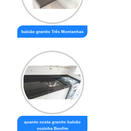
balcão granito Três Montanhas
quanto custa granito balcão
cozinha Bonfim