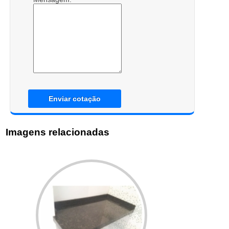
Enviar cotação
Imagens relacionadas