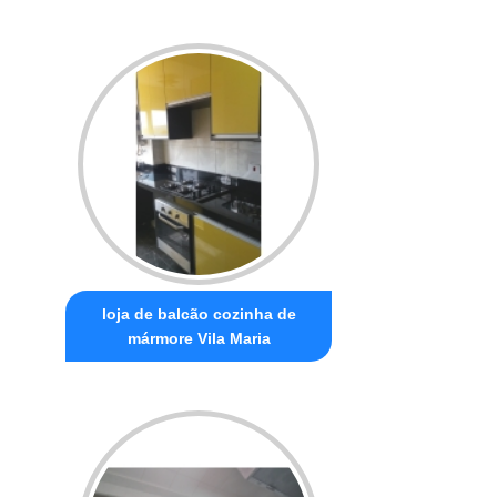
loja de balcão cozinha de
mármore Vila Maria