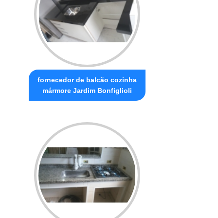
fornecedor de balcão cozinha
mármore Jardim Bonfiglioli