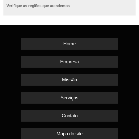
Verifique as regiões que atendemos
Home
Empresa
Missão
Serviços
Contato
Mapa do site