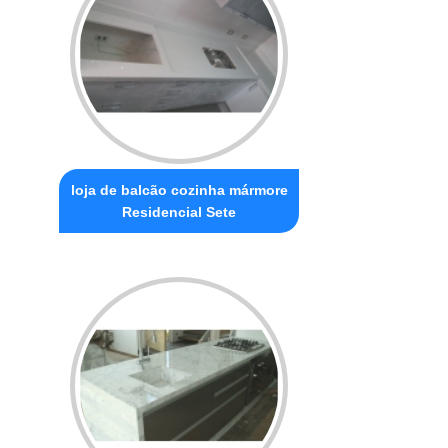
loja de balcão cozinha mármore
Residencial Sete