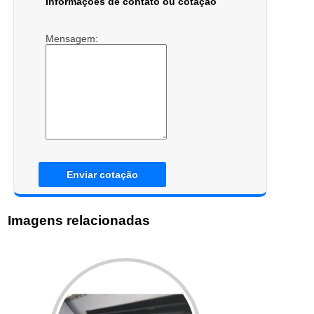
Informações de contato ou cotação
Mensagem:
Enviar cotação
Imagens relacionadas