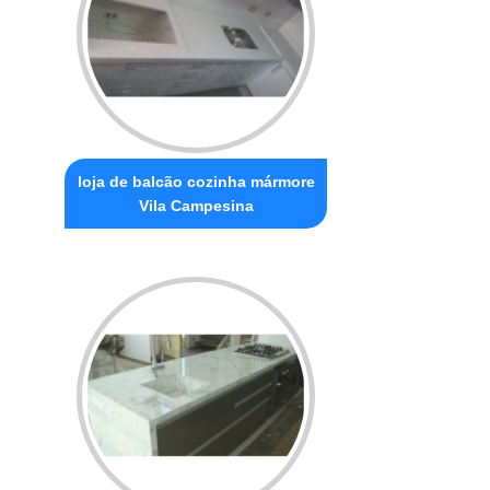
loja de balcão cozinha mármore
Vila Campesina