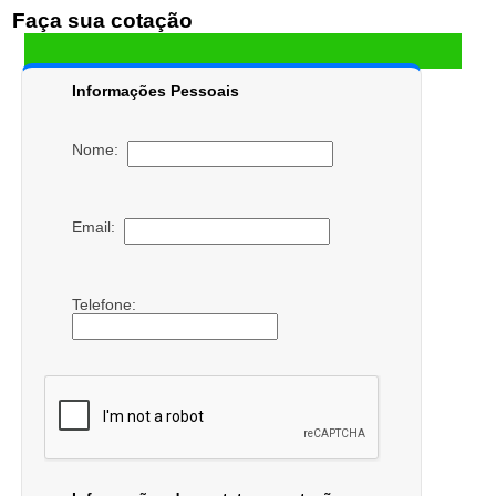
Faça sua cotação
Informações Pessoais
Nome:
Email:
Telefone: