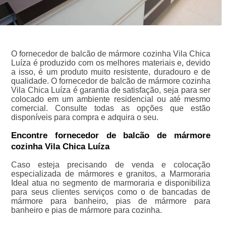
O fornecedor de balcão de mármore cozinha Vila Chica
Luíza é produzido com os melhores materiais e, devido
a isso, é um produto muito resistente, duradouro e de
qualidade. O fornecedor de balcão de mármore cozinha
Vila Chica Luíza é garantia de satisfação, seja para ser
colocado em um ambiente residencial ou até mesmo
comercial. Consulte todas as opções que estão
disponíveis para compra e adquira o seu.
Encontre fornecedor de balcão de mármore
cozinha Vila Chica Luíza
Caso esteja precisando de venda e colocação
especializada de mármores e granitos, a Marmoraria
Ideal atua no segmento de marmoraria e disponibiliza
para seus clientes serviços como o de bancadas de
mármore para banheiro, pias de mármore para
banheiro e pias de mármore para cozinha.