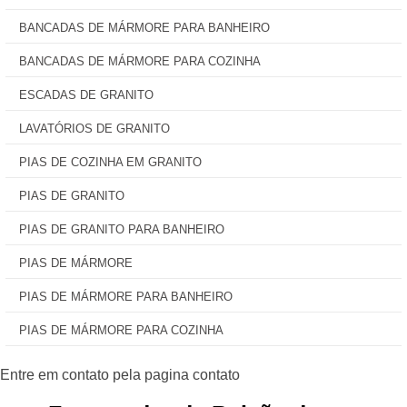
BANCADAS DE MÁRMORE PARA BANHEIRO
BANCADAS DE MÁRMORE PARA COZINHA
ESCADAS DE GRANITO
LAVATÓRIOS DE GRANITO
PIAS DE COZINHA EM GRANITO
PIAS DE GRANITO
PIAS DE GRANITO PARA BANHEIRO
PIAS DE MÁRMORE
PIAS DE MÁRMORE PARA BANHEIRO
PIAS DE MÁRMORE PARA COZINHA