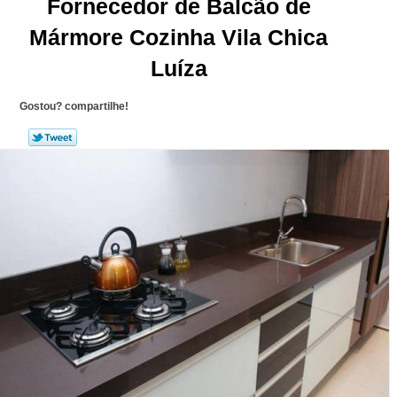
Fornecedor de Balcão de
Mármore Cozinha Vila Chica
Luíza
Gostou? compartilhe!