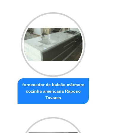
fornecedor de balcão mármore
cozinha americana Raposo
Tavares