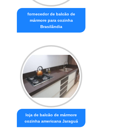
fornecedor de balcão de
mármore para cozinha
Brasilândia
loja de balcão de mármore
cozinha americana Jaraguá