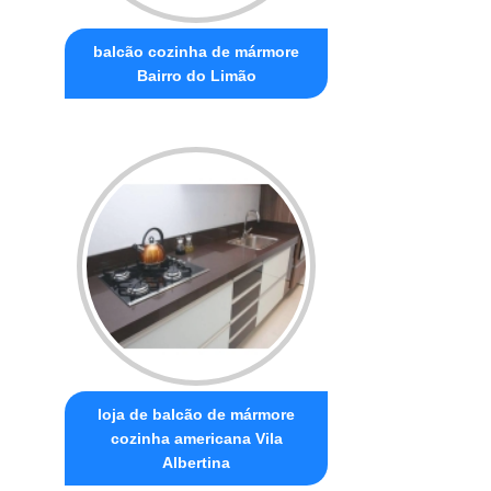
balcão cozinha de mármore
Bairro do Limão
loja de balcão de mármore
cozinha americana Vila
Albertina