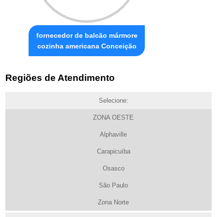
fornecedor de balcão mármore
cozinha americana Conceição
Regiões de Atendimento
Selecione:
ZONA OESTE
Alphaville
Carapicuíba
Osasco
São Paulo
Zona Norte