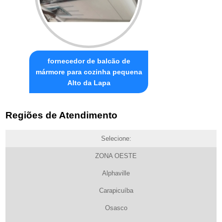
fornecedor de balcão de
mármore para cozinha pequena
Alto da Lapa
Regiões de Atendimento
Selecione:
ZONA OESTE
Alphaville
Carapicuíba
Osasco