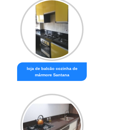
loja de balcão cozinha de
mármore Santana