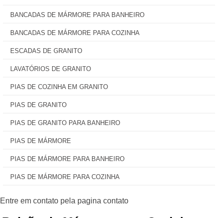
BANCADAS DE MÁRMORE PARA BANHEIRO
BANCADAS DE MÁRMORE PARA COZINHA
ESCADAS DE GRANITO
LAVATÓRIOS DE GRANITO
PIAS DE COZINHA EM GRANITO
PIAS DE GRANITO
PIAS DE GRANITO PARA BANHEIRO
PIAS DE MÁRMORE
PIAS DE MÁRMORE PARA BANHEIRO
PIAS DE MÁRMORE PARA COZINHA