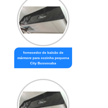
fornecedor de balcão de
mármore para cozinha pequena
City Bussocaba