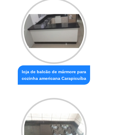
loja de balcão de mármore para
cozinha americana Carapicuíba