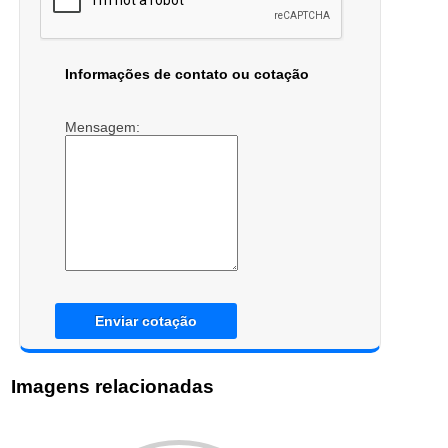
Informações de contato ou cotação
Mensagem:
Enviar cotação
Imagens relacionadas