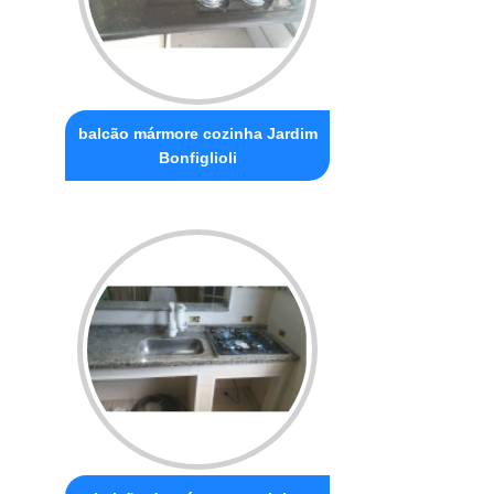
balcão mármore cozinha Jardim
Bonfiglioli