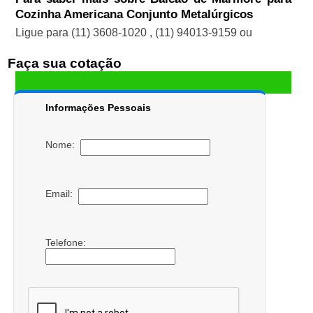
Cozinha Americana Conjunto Metalúrgicos
Ligue para
(11) 3608-1020
,
(11) 94013-9159
ou
Faça sua cotação
Informações Pessoais
Nome:
Email:
Telefone: