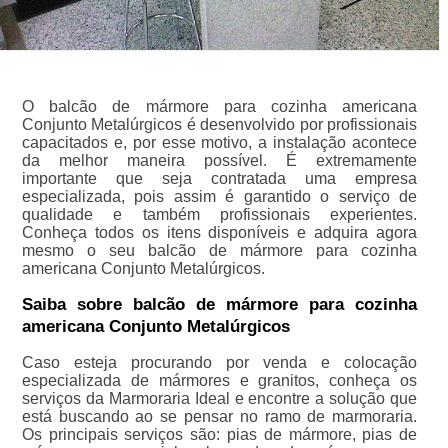
O balcão de mármore para cozinha americana
Conjunto Metalúrgicos é desenvolvido por profissionais
capacitados e, por esse motivo, a instalação acontece
da melhor maneira possível. É extremamente
importante que seja contratada uma empresa
especializada, pois assim é garantido o serviço de
qualidade e também profissionais experientes.
Conheça todos os itens disponíveis e adquira agora
mesmo o seu balcão de mármore para cozinha
americana Conjunto Metalúrgicos.
Saiba sobre balcão de mármore para cozinha
americana Conjunto Metalúrgicos
Caso esteja procurando por venda e colocação
especializada de mármores e granitos, conheça os
serviços da Marmoraria Ideal e encontre a solução que
está buscando ao se pensar no ramo de marmoraria.
Os principais serviços são: pias de mármore, pias de