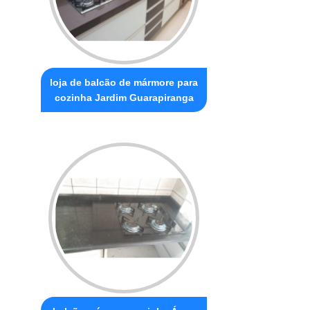
loja de balcão de mármore para
cozinha Jardim Guarapiranga