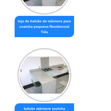
loja de balcão de mármore para
cozinha pequena Residencial
Três
balcão mármore cozinha