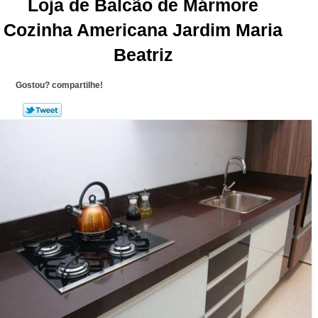
Loja de Balcão de Mármore
Cozinha Americana Jardim Maria
Beatriz
Gostou? compartilhe!