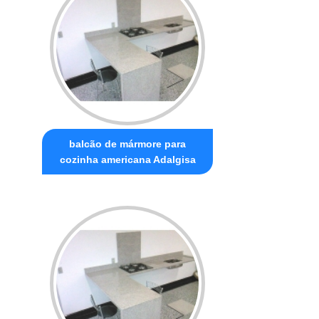
balcão de mármore para
cozinha americana Adalgisa