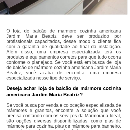
O loja de balcão de mármore cozinha americana
Jardim Maria Beatriz deve ser produzido por
profissionais capacitados, desse modo o cliente fica
com a garantia de qualidade ao final da instalação.
Além disso, uma empresa especializada terá os
produtos e equipamentos corretos para que tudo ocorra
conforme o planejado. Se você está em busca de loja
de balcão de mármore cozinha americana Jardim Maria
Beatriz, você acaba de encontrar uma empresa
especializada nesse tipo de serviço.
Deseja achar loja de balcão de mármore cozinha
americana Jardim Maria Beatriz?
Se você busca por venda e colocação especializada de
mármores e granitos, encontre a solução que você
precisa contando com os serviços da Marmoraria Ideal,
são opções diversas disponibilizadas, como pias de
mármore para cozinha, pias de mármore para banheiro,