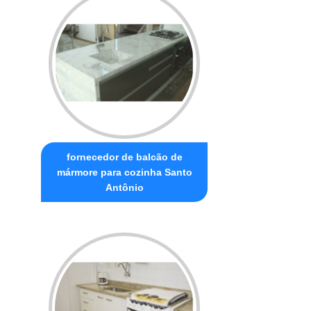
fornecedor de balcão de
mármore para cozinha Santo
Antônio