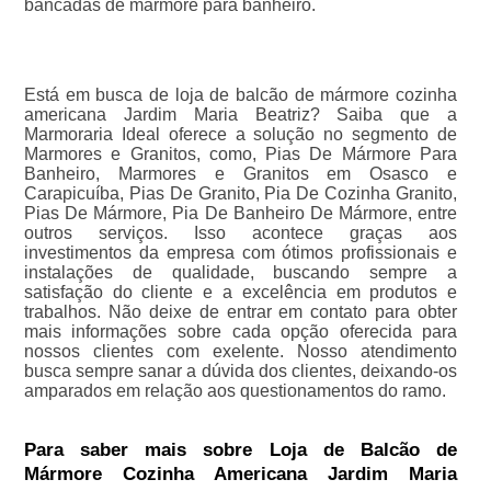
bancadas de mármore para banheiro.
Está em busca de loja de balcão de mármore cozinha
americana Jardim Maria Beatriz? Saiba que a
Marmoraria Ideal oferece a solução no segmento de
Marmores e Granitos, como, Pias De Mármore Para
Banheiro, Marmores e Granitos em Osasco e
Carapicuíba, Pias De Granito, Pia De Cozinha Granito,
Pias De Mármore, Pia De Banheiro De Mármore, entre
outros serviços. Isso acontece graças aos
investimentos da empresa com ótimos profissionais e
instalações de qualidade, buscando sempre a
satisfação do cliente e a excelência em produtos e
trabalhos. Não deixe de entrar em contato para obter
mais informações sobre cada opção oferecida para
nossos clientes com exelente. Nosso atendimento
busca sempre sanar a dúvida dos clientes, deixando-os
amparados em relação aos questionamentos do ramo.
Para saber mais sobre Loja de Balcão de
Mármore Cozinha Americana Jardim Maria