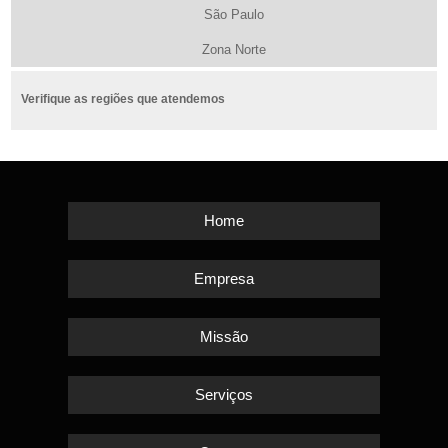
São Paulo
Zona Norte
Verifique as regiões que atendemos
Home
Empresa
Missão
Serviços