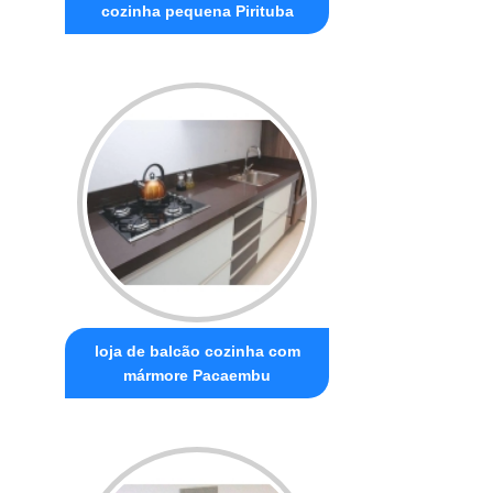
cozinha pequena Pirituba
loja de balcão cozinha com
mármore Pacaembu