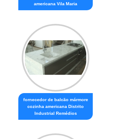
americana Vila Maria
fornecedor de balcão mármore
cozinha americana Distrito
Industrial Remédios