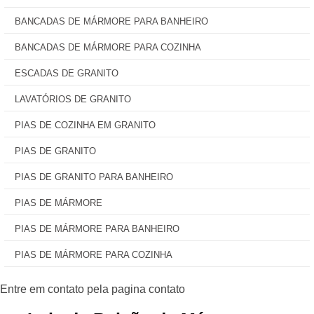
BANCADAS DE MÁRMORE PARA BANHEIRO
BANCADAS DE MÁRMORE PARA COZINHA
ESCADAS DE GRANITO
LAVATÓRIOS DE GRANITO
PIAS DE COZINHA EM GRANITO
PIAS DE GRANITO
PIAS DE GRANITO PARA BANHEIRO
PIAS DE MÁRMORE
PIAS DE MÁRMORE PARA BANHEIRO
PIAS DE MÁRMORE PARA COZINHA