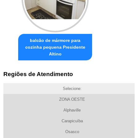
balcão de mármore para
cozinha pequena Presidente
Altino
Regiões de Atendimento
Selecione:
ZONA OESTE
Alphaville
Carapicuíba
Osasco