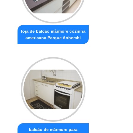
loja de balcão mármore cozinha
americana Parque Anhembi
balcão de mármore para