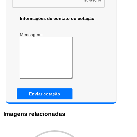
Informações de contato ou cotação
Mensagem:
Enviar cotação
Imagens relacionadas