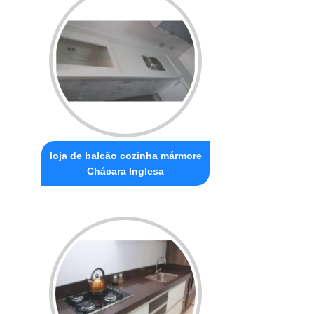
loja de balcão cozinha mármore
Chácara Inglesa