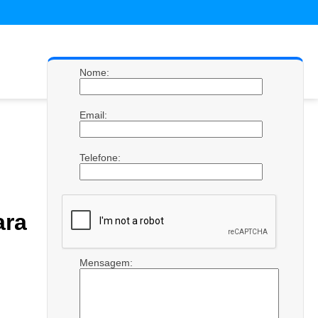
Nome:
Email:
Telefone:
ra
Mensagem: