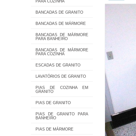
PARA COZINHA
BANCADAS DE GRANITO
BANCADAS DE MÁRMORE
BANCADAS DE MÁRMORE
PARA BANHEIRO
BANCADAS DE MÁRMORE
PARA COZINHA
ESCADAS DE GRANITO
LAVATÓRIOS DE GRANITO
PIAS DE COZINHA EM
GRANITO
PIAS DE GRANITO
PIAS DE GRANITO PARA
BANHEIRO
PIAS DE MÁRMORE