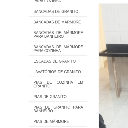
PARA COZINHA
BANCADAS DE GRANITO
BANCADAS DE MÁRMORE
BANCADAS DE MÁRMORE
PARA BANHEIRO
BANCADAS DE MÁRMORE
PARA COZINHA
ESCADAS DE GRANITO
LAVATÓRIOS DE GRANITO
PIAS DE COZINHA EM
GRANITO
PIAS DE GRANITO
PIAS DE GRANITO PARA
BANHEIRO
PIAS DE MÁRMORE