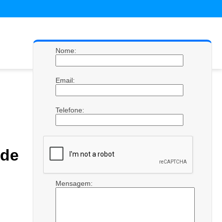
Nome:
Email:
Telefone:
de
Mensagem: