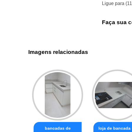
Ligue para
(1
Faça sua c
Imagens relacionadas
bancadas de
loja de bancada