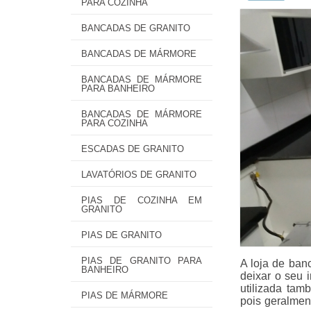
PARA COZINHA
BANCADAS DE GRANITO
BANCADAS DE MÁRMORE
BANCADAS DE MÁRMORE
PARA BANHEIRO
BANCADAS DE MÁRMORE
PARA COZINHA
ESCADAS DE GRANITO
LAVATÓRIOS DE GRANITO
PIAS DE COZINHA EM
GRANITO
PIAS DE GRANITO
PIAS DE GRANITO PARA
A loja de ban
BANHEIRO
deixar o seu 
utilizada tam
PIAS DE MÁRMORE
pois geralmen