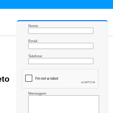
Nome:
Email:
Telefone:
eto
Mensagem: