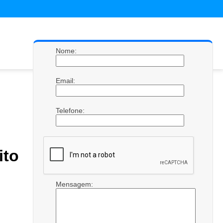
Nome:
Email:
Telefone:
ito
Mensagem: