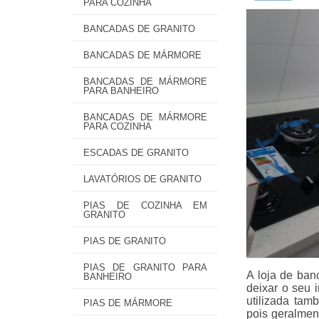
PARA COZINHA
BANCADAS DE GRANITO
BANCADAS DE MÁRMORE
BANCADAS DE MÁRMORE
PARA BANHEIRO
BANCADAS DE MÁRMORE
PARA COZINHA
ESCADAS DE GRANITO
LAVATÓRIOS DE GRANITO
PIAS DE COZINHA EM
GRANITO
PIAS DE GRANITO
PIAS DE GRANITO PARA
A loja de ban
BANHEIRO
deixar o seu 
utilizada tam
PIAS DE MÁRMORE
pois geralmen