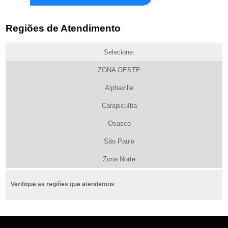
Regiões de Atendimento
Selecione:
ZONA OESTE
Alphaville
Carapicuíba
Osasco
São Paulo
Zona Norte
Verifique as regiões que atendemos