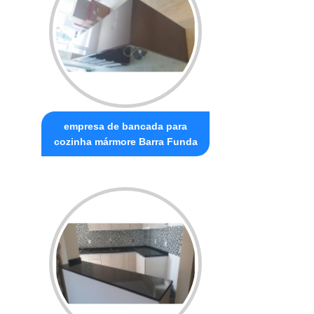
empresa de bancada para
cozinha mármore Barra Funda