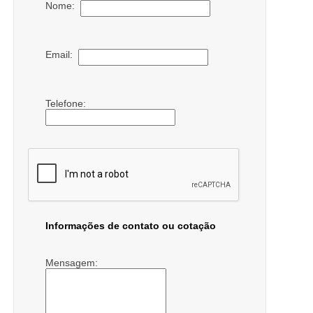
Nome:
Email:
Telefone:
Informações de contato ou cotação
Mensagem: