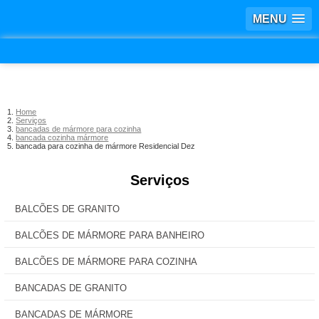
MENU
Home
Serviços
bancadas de mármore para cozinha
bancada cozinha mármore
bancada para cozinha de mármore Residencial Dez
Serviços
BALCÕES DE GRANITO
BALCÕES DE MÁRMORE PARA BANHEIRO
BALCÕES DE MÁRMORE PARA COZINHA
BANCADAS DE GRANITO
BANCADAS DE MÁRMORE