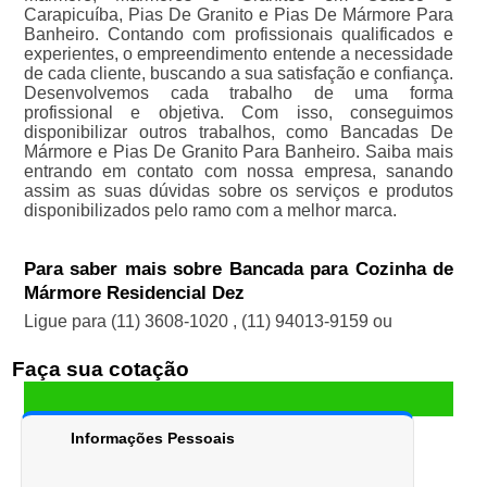
Carapicuíba, Pias De Granito e Pias De Mármore Para
Banheiro. Contando com profissionais qualificados e
experientes, o empreendimento entende a necessidade
de cada cliente, buscando a sua satisfação e confiança.
Desenvolvemos cada trabalho de uma forma
profissional e objetiva. Com isso, conseguimos
disponibilizar outros trabalhos, como Bancadas De
Mármore e Pias De Granito Para Banheiro. Saiba mais
entrando em contato com nossa empresa, sanando
assim as suas dúvidas sobre os serviços e produtos
disponibilizados pelo ramo com a melhor marca.
Para saber mais sobre Bancada para Cozinha de
Mármore Residencial Dez
Ligue para
(11) 3608-1020
,
(11) 94013-9159
ou
Faça sua cotação
Informações Pessoais