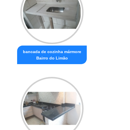
bancada de cozinha mármore
Bairro do Limão