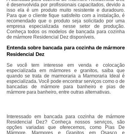
é desenvolvida por profissionais capacitados, devido a
isso ela é um produto muito resistente e duradouro.
Para que o cliente fique satisfeito com a instalação, é
recomendado que o produto seja solicitado por uma
empresa especializada nesse setor de produção.
Conheça todos os modelos de bancada para cozinha
de mármore Residencial Dez disponíveis.
Entenda sobre bancada para cozinha de mármore
Residencial Dez
Se você tem interesse em venda e colocação
especializada em mármores e granitos, saiba que
quando se trata de marmoraria a Marmoraria Ideal é
especializada. Você pode encontrar serviços como o de
bancadas de mármore para banheiro e pias de
mármore para banheiro, entre outras alternativas.
Interessado em bancada para cozinha de mármore
Residencial Dez? Conheça nossos serviços, são
opções variadas que oferecemos, como Pias De
Mármore, Marmores e Granitos em Osasco e