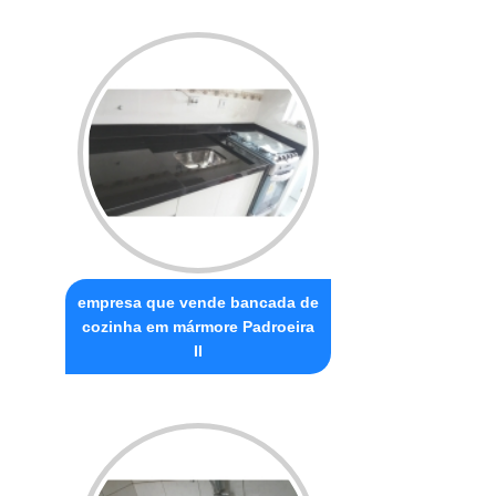
empresa que vende bancada de
cozinha em mármore Padroeira
II