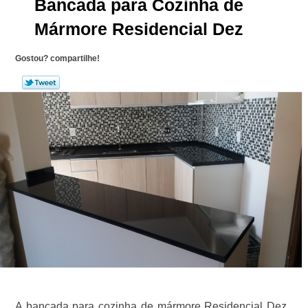
Bancada para Cozinha de
Mármore Residencial Dez
Gostou? compartilhe!
A bancada para cozinha de mármore Residencial Dez