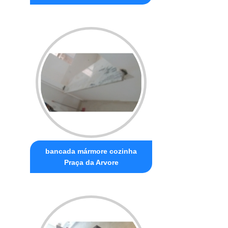
bancada mármore cozinha
Praça da Arvore