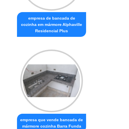
empresa de bancada de
cozinha em mármore Alphaville
Residencial Plus
empresa que vende bancada de
mármore cozinha Barra Funda