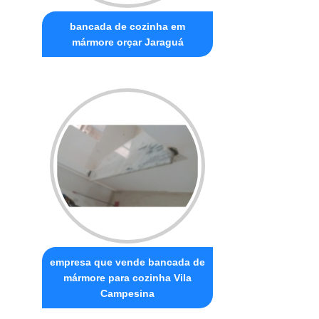
bancada de cozinha em
mármore orçar Jaraguá
empresa que vende bancada de
mármore para cozinha Vila
Campesina