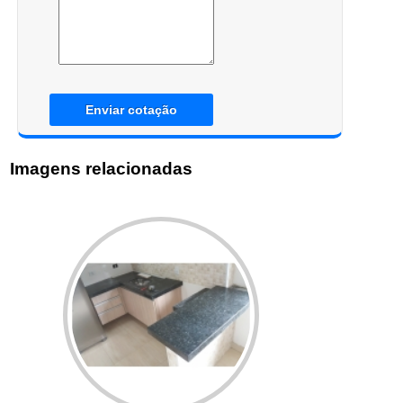
Enviar cotação
Imagens relacionadas