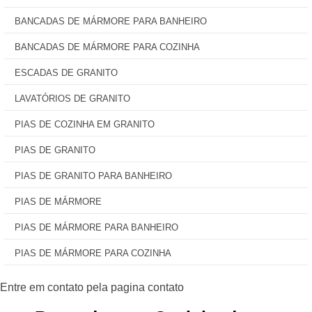
BANCADAS DE MÁRMORE PARA BANHEIRO
BANCADAS DE MÁRMORE PARA COZINHA
ESCADAS DE GRANITO
LAVATÓRIOS DE GRANITO
PIAS DE COZINHA EM GRANITO
PIAS DE GRANITO
PIAS DE GRANITO PARA BANHEIRO
PIAS DE MÁRMORE
PIAS DE MÁRMORE PARA BANHEIRO
PIAS DE MÁRMORE PARA COZINHA