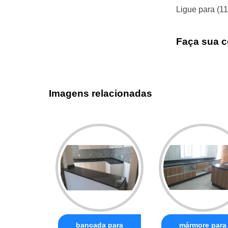
Ligue para
(1
Faça sua c
Imagens relacionadas
bancada para
mármore para