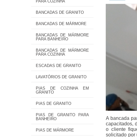
PARA COZINHA
BANCADAS DE GRANITO
BANCADAS DE MÁRMORE
BANCADAS DE MÁRMORE
PARA BANHEIRO
BANCADAS DE MÁRMORE
PARA COZINHA
ESCADAS DE GRANITO
LAVATÓRIOS DE GRANITO
PIAS DE COZINHA EM
GRANITO
PIAS DE GRANITO
PIAS DE GRANITO PARA
A bancada par
BANHEIRO
capacitados, 
o cliente fiq
PIAS DE MÁRMORE
solicitado po