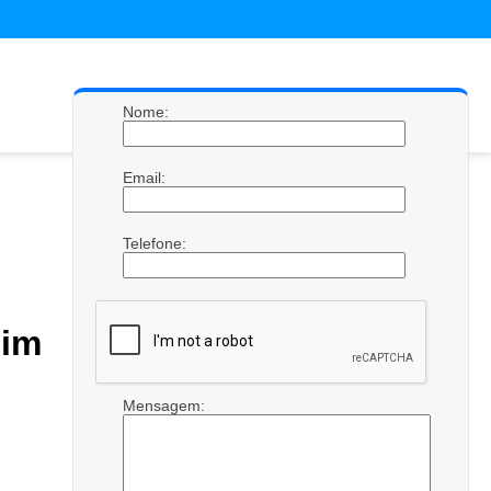
Nome:
Email:
Telefone:
dim
Mensagem: