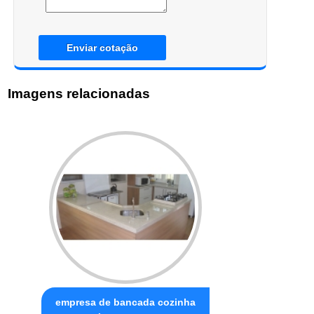
Enviar cotação
Imagens relacionadas
empresa de bancada cozinha