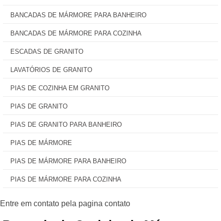
BANCADAS DE MÁRMORE PARA BANHEIRO
BANCADAS DE MÁRMORE PARA COZINHA
ESCADAS DE GRANITO
LAVATÓRIOS DE GRANITO
PIAS DE COZINHA EM GRANITO
PIAS DE GRANITO
PIAS DE GRANITO PARA BANHEIRO
PIAS DE MÁRMORE
PIAS DE MÁRMORE PARA BANHEIRO
PIAS DE MÁRMORE PARA COZINHA