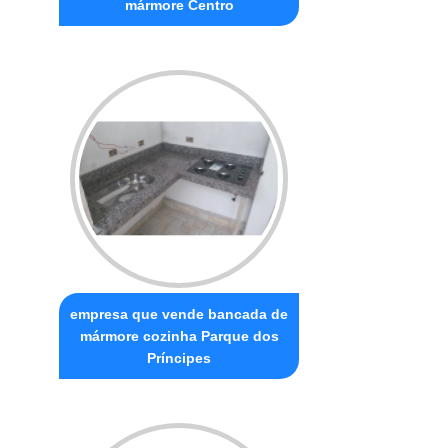
mármore Centro
empresa que vende bancada de
mármore cozinha Parque dos
Príncipes