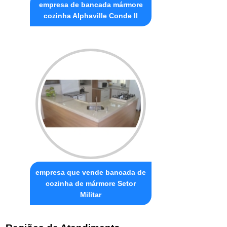
empresa de bancada mármore
cozinha Alphaville Conde II
empresa que vende bancada de
cozinha de mármore Setor
Militar