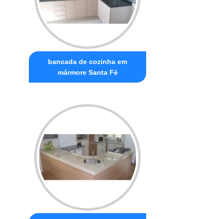
bancada de cozinha em
mármore Santa Fé