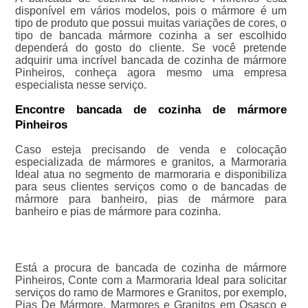
disponível em vários modelos, pois o mármore é um
tipo de produto que possui muitas variações de cores, o
tipo de bancada mármore cozinha a ser escolhido
dependerá do gosto do cliente. Se você pretende
adquirir uma incrível bancada de cozinha de mármore
Pinheiros, conheça agora mesmo uma empresa
especialista nesse serviço.
Encontre bancada de cozinha de mármore
Pinheiros
Caso esteja precisando de venda e colocação
especializada de mármores e granitos, a Marmoraria
Ideal atua no segmento de marmoraria e disponibiliza
para seus clientes serviços como o de bancadas de
mármore para banheiro, pias de mármore para
banheiro e pias de mármore para cozinha.
Está a procura de bancada de cozinha de mármore
Pinheiros, Conte com a Marmoraria Ideal para solicitar
serviços do ramo de Marmores e Granitos, por exemplo,
Pias De Mármore, Marmores e Granitos em Osasco e