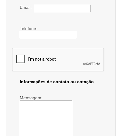
Email:
Telefone:
Informações de contato ou cotação
Mensagem: