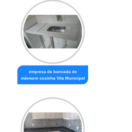
empresa de bancada de
mármore cozinha Vila Municipal