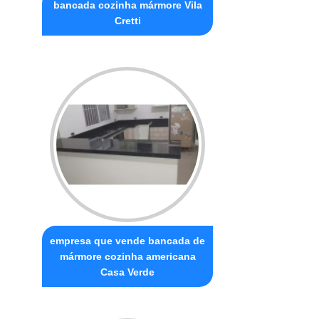
bancada cozinha mármore Vila
Cretti
empresa que vende bancada de
mármore cozinha americana
Casa Verde