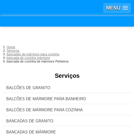
MENU
Home
Serviços
bancadas de mármore para cozinha
bancada de cozinha mármore
bancada de cozinha de mármore Pinheiros
Serviços
BALCÕES DE GRANITO
BALCÕES DE MÁRMORE PARA BANHEIRO
BALCÕES DE MÁRMORE PARA COZINHA
BANCADAS DE GRANITO
BANCADAS DE MÁRMORE