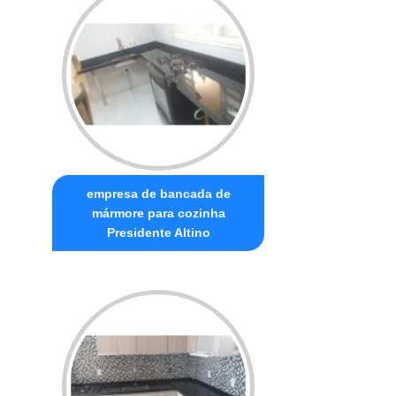
empresa de bancada de
mármore para cozinha
Presidente Altino