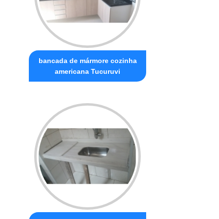
bancada de mármore cozinha
americana Tucuruvi