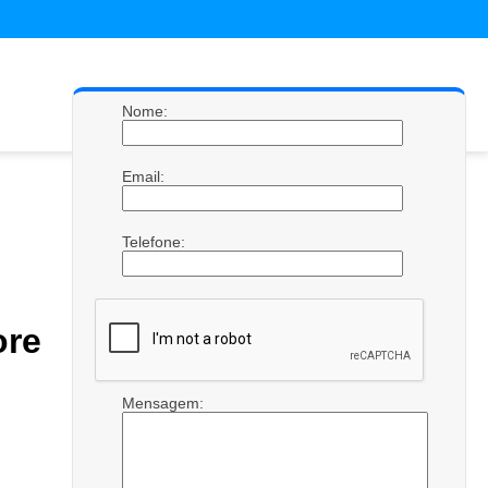
Nome:
Email:
Telefone:
re
Mensagem: