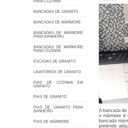
PARA COZINHA
BANCADAS DE GRANITO
BANCADAS DE MÁRMORE
BANCADAS DE MÁRMORE
PARA BANHEIRO
BANCADAS DE MÁRMORE
PARA COZINHA
ESCADAS DE GRANITO
LAVATÓRIOS DE GRANITO
PIAS DE COZINHA EM
GRANITO
PIAS DE GRANITO
PIAS DE GRANITO PARA
A bancada de 
BANHEIRO
o mármore é u
bancada mármo
PIAS DE MÁRMORE
pretende adqu