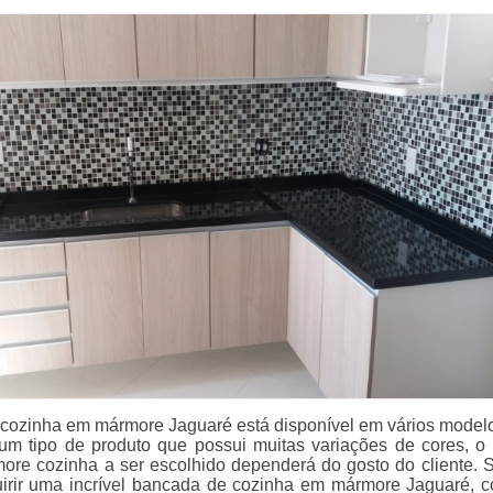
cozinha em mármore Jaguaré está disponível em vários modelo
m tipo de produto que possui muitas variações de cores, o 
re cozinha a ser escolhido dependerá do gosto do cliente. 
irir uma incrível bancada de cozinha em mármore Jaguaré, 