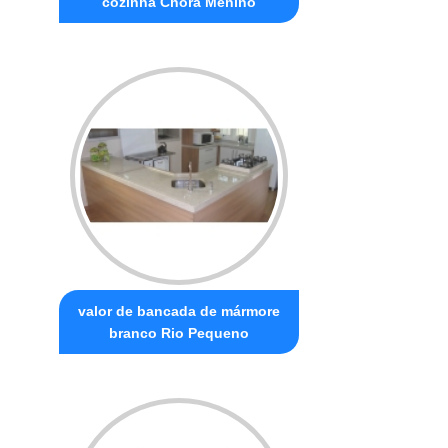
cozinha Chora Menino
valor de bancada de mármore
branco Rio Pequeno