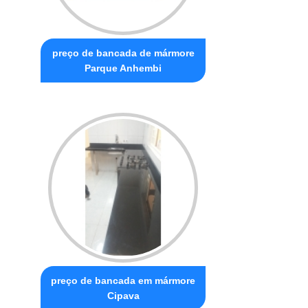
preço de bancada de mármore
Parque Anhembi
preço de bancada em mármore
Cipava