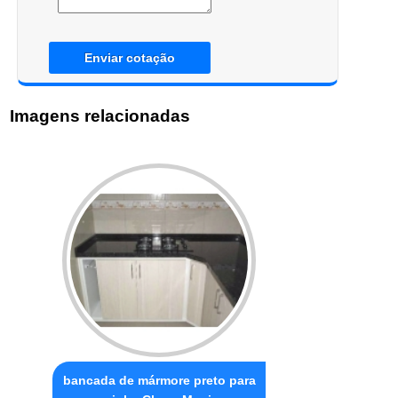
Enviar cotação
Imagens relacionadas
bancada de mármore preto para