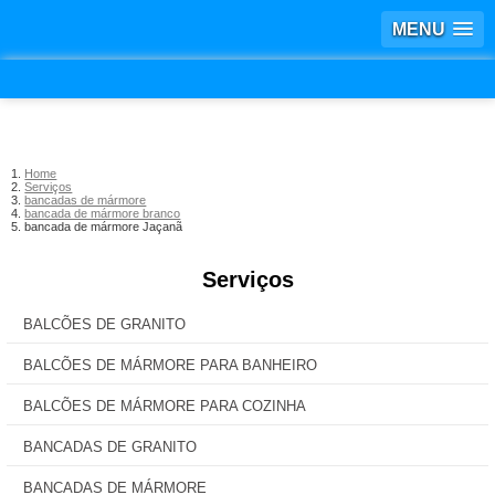
MENU
Home
Serviços
bancadas de mármore
bancada de mármore branco
bancada de mármore Jaçanã
Serviços
BALCÕES DE GRANITO
BALCÕES DE MÁRMORE PARA BANHEIRO
BALCÕES DE MÁRMORE PARA COZINHA
BANCADAS DE GRANITO
BANCADAS DE MÁRMORE