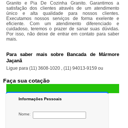
Granito e Pia De Cozinha Granito. Garantimos a
satisfação dos clientes através de um atendimento
único e alta qualidade para nossos clientes.
Executamos nossos serviços de forma exelente e
eficiente. Com um atendimento diferenciado e
cuidadoso, teremos o prazer de sanar suas dúvidas.
Por isso, não deixe de entrar em contato para saber
mais.
Para saber mais sobre Bancada de Mármore
Jaçanã
Ligue para
(11) 3608-1020
,
(11) 94013-9159
ou
Faça sua cotação
Informações Pessoais
Nome: