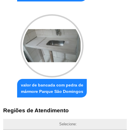
valor de bancada com pedra de
mármore Parque São Domingos
Regiões de Atendimento
Selecione: