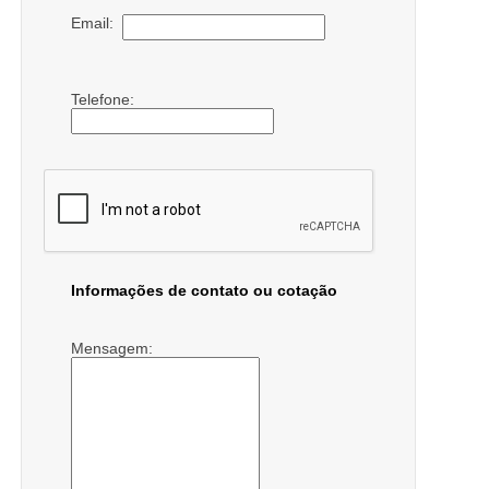
Email:
Telefone:
Informações de contato ou cotação
Mensagem: