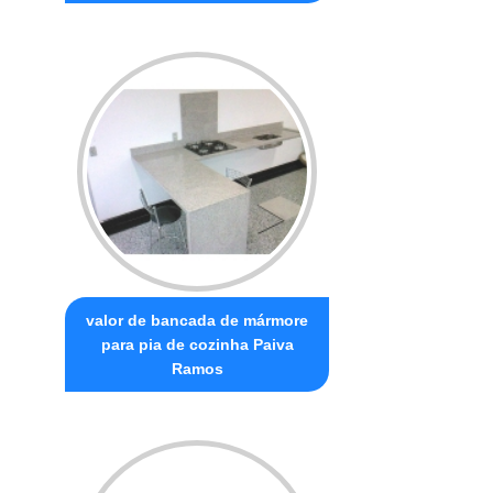
valor de bancada de mármore
para pia de cozinha Paiva
Ramos