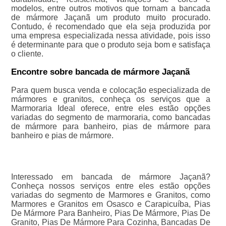
modelos, entre outros motivos que tornam a bancada
de mármore Jaçanã um produto muito procurado.
Contudo, é recomendado que ela seja produzida por
uma empresa especializada nessa atividade, pois isso
é determinante para que o produto seja bom e satisfaça
o cliente.
Encontre sobre bancada de mármore Jaçanã
Para quem busca venda e colocação especializada de
mármores e granitos, conheça os serviços que a
Marmoraria Ideal oferece, entre eles estão opções
variadas do segmento de marmoraria, como bancadas
de mármore para banheiro, pias de mármore para
banheiro e pias de mármore.
Interessado em bancada de mármore Jaçanã?
Conheça nossos serviços entre eles estão opções
variadas do segmento de Marmores e Granitos, como
Marmores e Granitos em Osasco e Carapicuíba, Pias
De Mármore Para Banheiro, Pias De Mármore, Pias De
Granito, Pias De Mármore Para Cozinha, Bancadas De