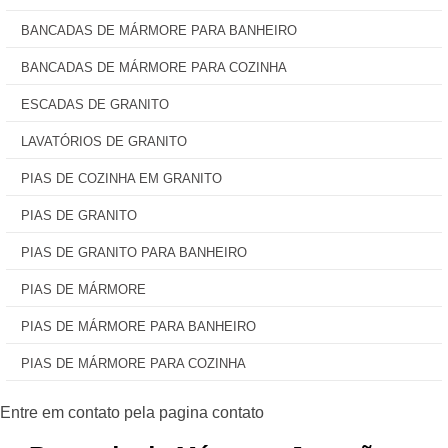
BANCADAS DE MÁRMORE PARA BANHEIRO
BANCADAS DE MÁRMORE PARA COZINHA
ESCADAS DE GRANITO
LAVATÓRIOS DE GRANITO
PIAS DE COZINHA EM GRANITO
PIAS DE GRANITO
PIAS DE GRANITO PARA BANHEIRO
PIAS DE MÁRMORE
PIAS DE MÁRMORE PARA BANHEIRO
PIAS DE MÁRMORE PARA COZINHA