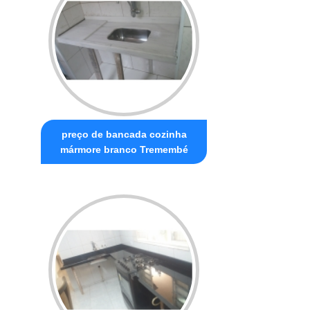
preço de bancada cozinha
mármore branco Tremembé