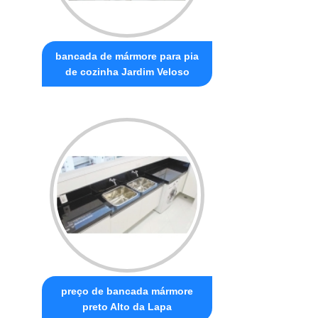
bancada de mármore para pia
de cozinha Jardim Veloso
preço de bancada mármore
preto Alto da Lapa