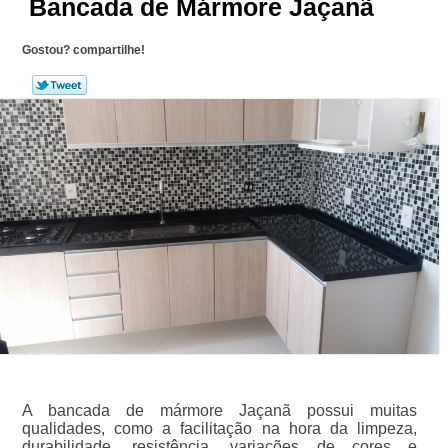
Bancada de Mármore Jaçanã
Gostou? compartilhe!
A bancada de mármore Jaçanã possui muitas
qualidades, como a facilitação na hora da limpeza,
durabilidade, resistência, variações de cores e