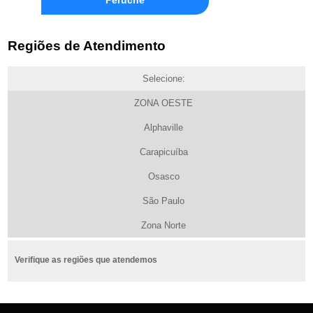
Regiões de Atendimento
Selecione:
ZONA OESTE
Alphaville
Carapicuíba
Osasco
São Paulo
Zona Norte
Verifique as regiões que atendemos