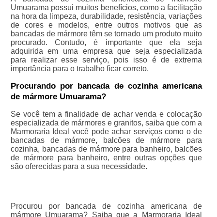
Umuarama possui muitos benefícios, como a facilitação
na hora da limpeza, durabilidade, resistência, variações
de cores e modelos, entre outros motivos que as
bancadas de mármore têm se tornado um produto muito
procurado. Contudo, é importante que ela seja
adquirida em uma empresa que seja especializada
para realizar esse serviço, pois isso é de extrema
importância para o trabalho ficar correto.
Procurando por bancada de cozinha americana
de mármore Umuarama?
Se você tem a finalidade de achar venda e colocação
especializada de mármores e granitos, saiba que com a
Marmoraria Ideal você pode achar serviços como o de
bancadas de mármore, balcões de mármore para
cozinha, bancadas de mármore para banheiro, balcões
de mármore para banheiro, entre outras opções que
são oferecidas para a sua necessidade.
Procurou por bancada de cozinha americana de
mármore Umuarama? Saiba que a Marmoraria Ideal