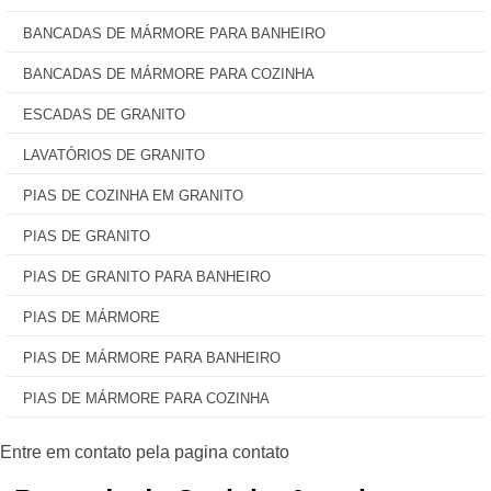
BANCADAS DE MÁRMORE PARA BANHEIRO
BANCADAS DE MÁRMORE PARA COZINHA
ESCADAS DE GRANITO
LAVATÓRIOS DE GRANITO
PIAS DE COZINHA EM GRANITO
PIAS DE GRANITO
PIAS DE GRANITO PARA BANHEIRO
PIAS DE MÁRMORE
PIAS DE MÁRMORE PARA BANHEIRO
PIAS DE MÁRMORE PARA COZINHA