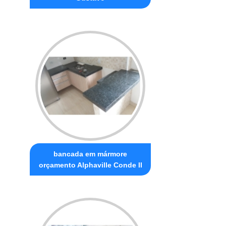
bancada em mármore
orçamento Alphaville Conde II