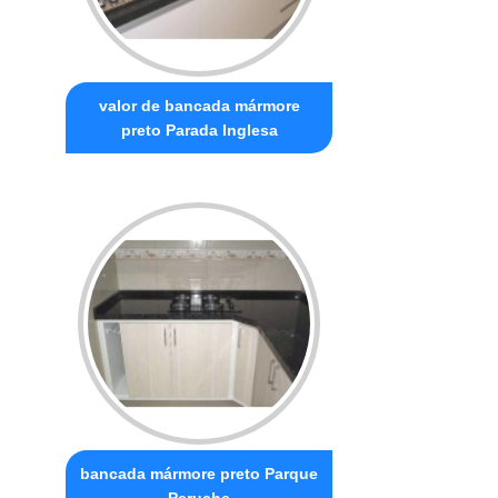
valor de bancada mármore
preto Parada Inglesa
bancada mármore preto Parque
Peruche