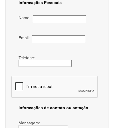
Informações Pessoais
Nome:
Email:
Telefone:
Informações de contato ou cotação
Mensagem: