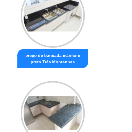
preço de bancada mármore
preto Três Montanhas