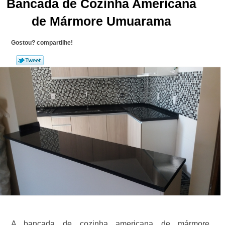
Bancada de Cozinha Americana
de Mármore Umuarama
Gostou? compartilhe!
A bancada de cozinha americana de mármore