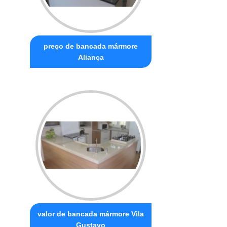
preço de bancada mármore
Aliança
valor de bancada mármore Vila
Gustavo