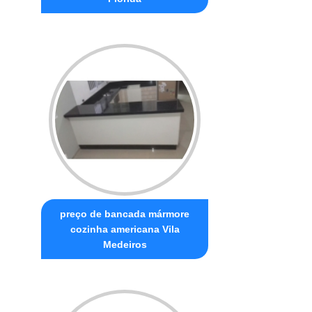
preço de bancada mármore
cozinha americana Vila
Medeiros