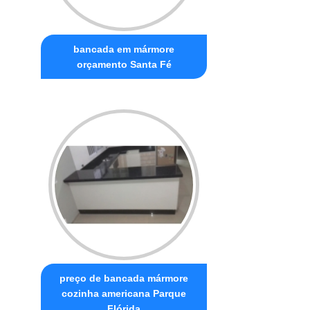
bancada em mármore
orçamento Santa Fé
preço de bancada mármore
cozinha americana Parque
Flórida