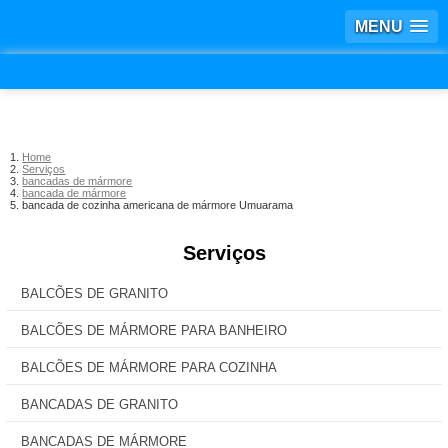
MENU
Home
Serviços
bancadas de mármore
bancada de mármore
bancada de cozinha americana de mármore Umuarama
Serviços
BALCÕES DE GRANITO
BALCÕES DE MÁRMORE PARA BANHEIRO
BALCÕES DE MÁRMORE PARA COZINHA
BANCADAS DE GRANITO
BANCADAS DE MÁRMORE