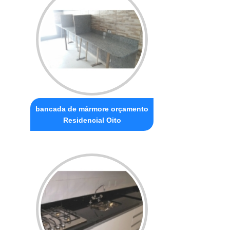
bancada de mármore orçamento
Residencial Oito