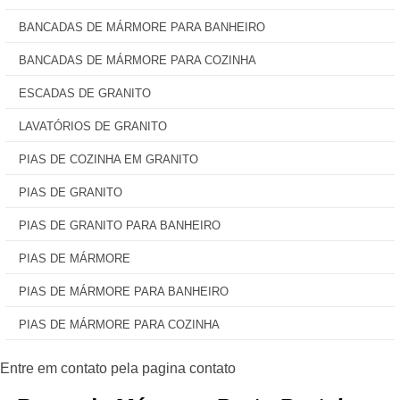
BANCADAS DE MÁRMORE PARA BANHEIRO
BANCADAS DE MÁRMORE PARA COZINHA
ESCADAS DE GRANITO
LAVATÓRIOS DE GRANITO
PIAS DE COZINHA EM GRANITO
PIAS DE GRANITO
PIAS DE GRANITO PARA BANHEIRO
PIAS DE MÁRMORE
PIAS DE MÁRMORE PARA BANHEIRO
PIAS DE MÁRMORE PARA COZINHA