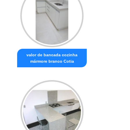
valor de bancada cozinha
mármore branco Cotia