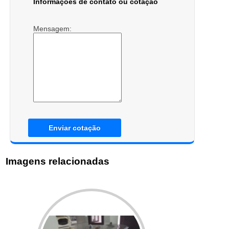
Informações de contato ou cotação
Mensagem:
Enviar cotação
Imagens relacionadas