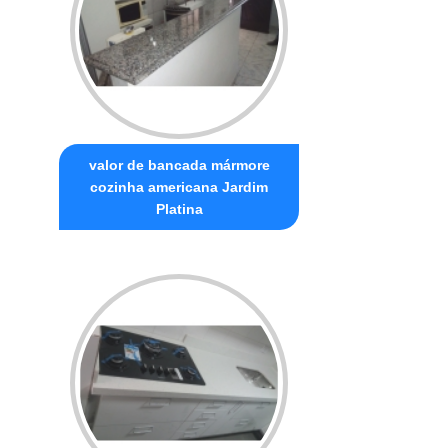
valor de bancada mármore
cozinha americana Jardim
Platina