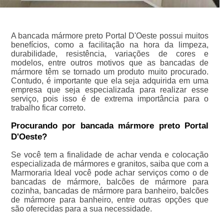
A bancada mármore preto Portal D'Oeste possui muitos
benefícios, como a facilitação na hora da limpeza,
durabilidade, resistência, variações de cores e
modelos, entre outros motivos que as bancadas de
mármore têm se tornado um produto muito procurado.
Contudo, é importante que ela seja adquirida em uma
empresa que seja especializada para realizar esse
serviço, pois isso é de extrema importância para o
trabalho ficar correto.
Procurando por bancada mármore preto Portal
D'Oeste?
Se você tem a finalidade de achar venda e colocação
especializada de mármores e granitos, saiba que com a
Marmoraria Ideal você pode achar serviços como o de
bancadas de mármore, balcões de mármore para
cozinha, bancadas de mármore para banheiro, balcões
de mármore para banheiro, entre outras opções que
são oferecidas para a sua necessidade.