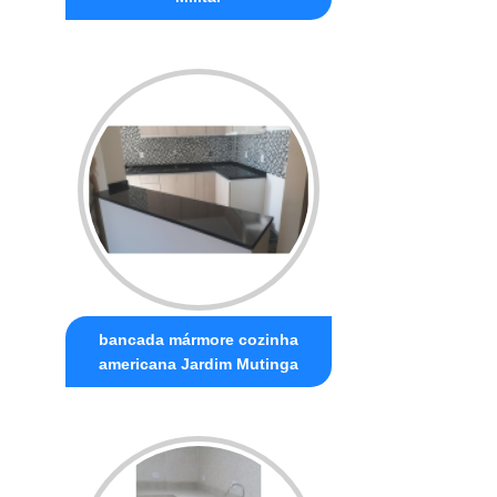
bancada mármore cozinha
americana Jardim Mutinga