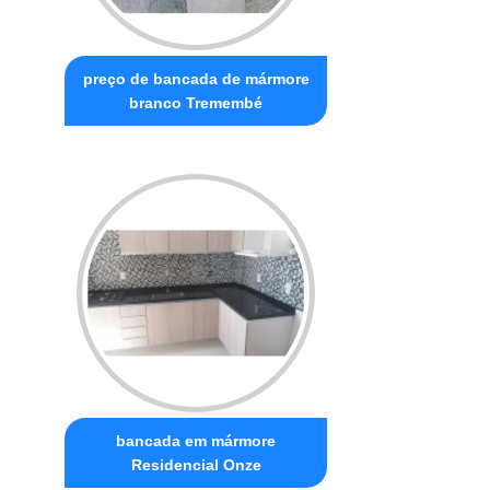
preço de bancada de mármore
branco Tremembé
bancada em mármore
Residencial Onze