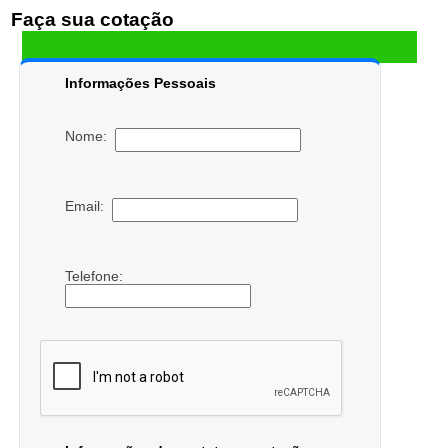
Faça sua cotação
Informações Pessoais
Nome:
Email:
Telefone: