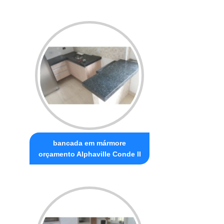
bancada em mármore
orçamento Alphaville Conde II