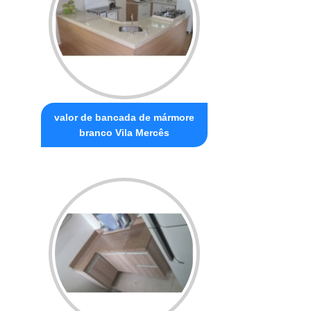
valor de bancada de mármore
branco Vila Mercês