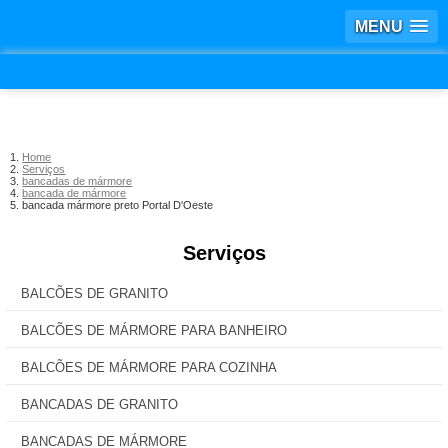
MENU
Home
Serviços
bancadas de mármore
bancada de mármore
bancada mármore preto Portal D'Oeste
Serviços
BALCÕES DE GRANITO
BALCÕES DE MÁRMORE PARA BANHEIRO
BALCÕES DE MÁRMORE PARA COZINHA
BANCADAS DE GRANITO
BANCADAS DE MÁRMORE