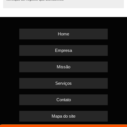
Home
Empresa
Missão
Serviços
Contato
Mapa do site