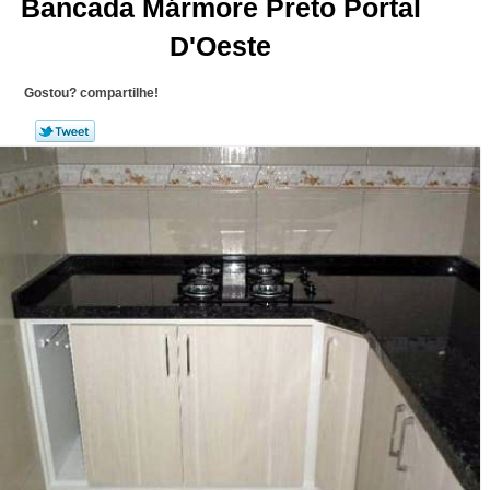
Bancada Mármore Preto Portal
D'Oeste
Gostou? compartilhe!