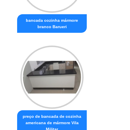
bancada cozinha mármore
branco Barueri
preço de bancada de cozinha
americana de mármore Vila
Militar