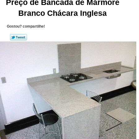
Preço de Bancada de Mármore
Branco Chácara Inglesa
Gostou? compartilhe!