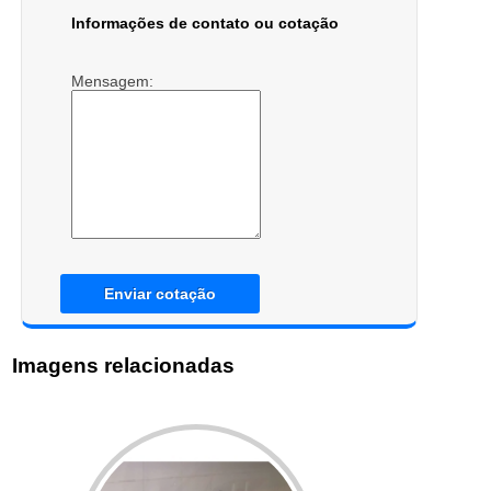
Informações de contato ou cotação
Mensagem:
Enviar cotação
Imagens relacionadas