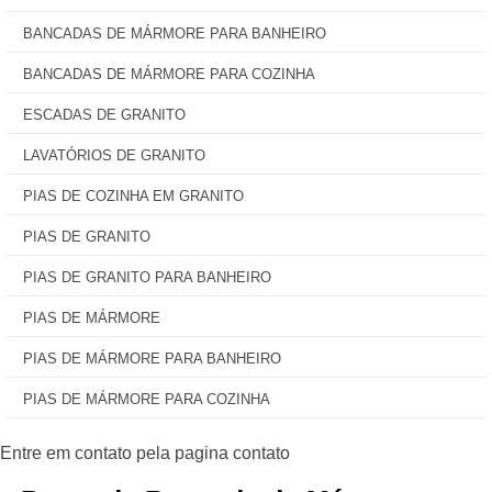
BANCADAS DE MÁRMORE PARA BANHEIRO
BANCADAS DE MÁRMORE PARA COZINHA
ESCADAS DE GRANITO
LAVATÓRIOS DE GRANITO
PIAS DE COZINHA EM GRANITO
PIAS DE GRANITO
PIAS DE GRANITO PARA BANHEIRO
PIAS DE MÁRMORE
PIAS DE MÁRMORE PARA BANHEIRO
PIAS DE MÁRMORE PARA COZINHA