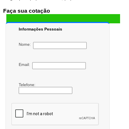
Faça sua cotação
Informações Pessoais
Nome:
Email:
Telefone: