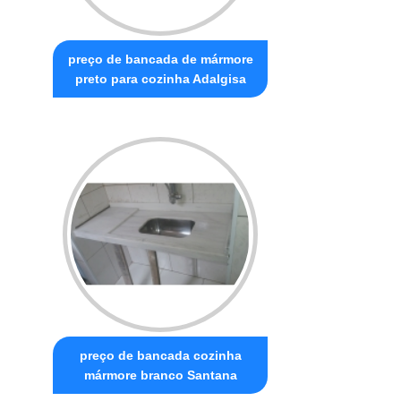
preço de bancada de mármore
preto para cozinha Adalgisa
preço de bancada cozinha
mármore branco Santana