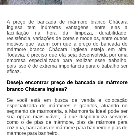
A preço de bancada de mármore branco Chácara
Inglesa tem inúmeras vantagens, entre elas a
facilitação na hora da limpeza, durabilidade,
resistência, variações de cores e modelos, entre outros
motivos que fazem com que a preço de bancada de
mármore branco Chácara Inglesa esteja em alta.
Todavia, é preciso que ela seja desenvolvida por uma
empresa especializada para realizar esse trabalho,
pois isso é de extrema importância para o trabalho ser
eficaz.
Deseja encontrar preço de bancada de mármore
branco Chácara Inglesa?
Se você está em busca de venda e colocação
especializada de mármores e granitos, atuando no
segmento de marmoraria, a Marmoraria Ideal pode ser
sua opção mais viável, já que disponibiliza serviços
como o de pias de mármore, pias de mármore para
cozinha, bancadas de mármore para banheiro e pias de
mármore para banheiro.