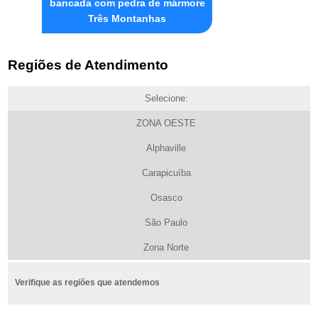
bancada com pedra de mármore
Três Montanhas
Regiões de Atendimento
Selecione:
ZONA OESTE
Alphaville
Carapicuíba
Osasco
São Paulo
Zona Norte
Verifique as regiões que atendemos