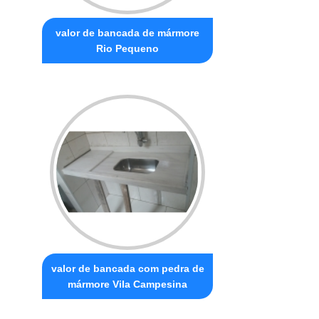
valor de bancada de mármore
Rio Pequeno
valor de bancada com pedra de
mármore Vila Campesina