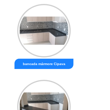
bancada mármore Cipava