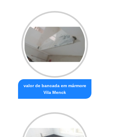
valor de bancada em mármore
Vila Menck