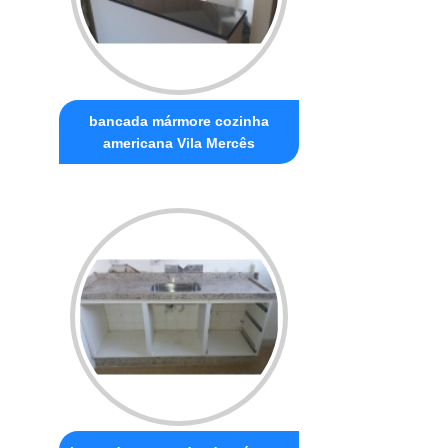
bancada mármore cozinha
americana Vila Mercês