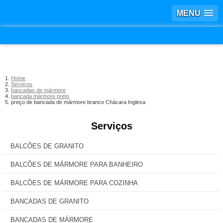
MENU
Home
Serviços
bancadas de mármore
bancada mármore preto
preço de bancada de mármore branco Chácara Inglesa
Serviços
BALCÕES DE GRANITO
BALCÕES DE MÁRMORE PARA BANHEIRO
BALCÕES DE MÁRMORE PARA COZINHA
BANCADAS DE GRANITO
BANCADAS DE MÁRMORE