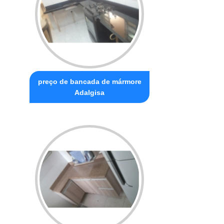
preço de bancada de mármore
Adalgisa