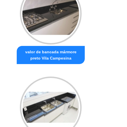
valor de bancada mármore
preto Vila Campesina