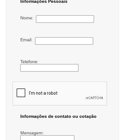
Informações Pessoais
Nome:
Email:
Telefone:
Informações de contato ou cotação
Mensagem: