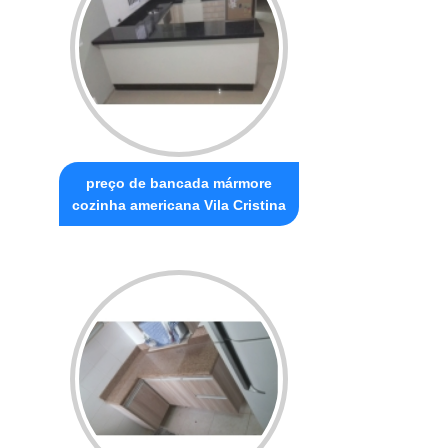
preço de bancada mármore
cozinha americana Vila Cristina