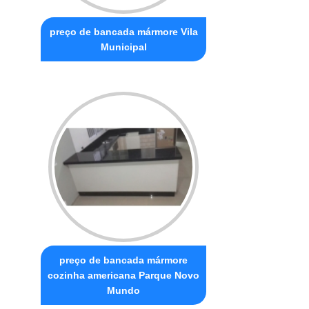
preço de bancada mármore Vila
Municipal
preço de bancada mármore
cozinha americana Parque Novo
Mundo