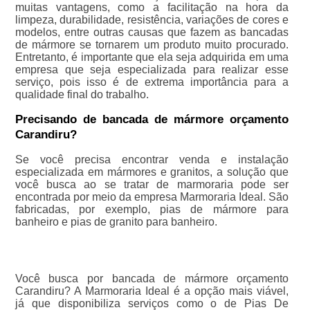
muitas vantagens, como a facilitação na hora da
limpeza, durabilidade, resistência, variações de cores e
modelos, entre outras causas que fazem as bancadas
de mármore se tornarem um produto muito procurado.
Entretanto, é importante que ela seja adquirida em uma
empresa que seja especializada para realizar esse
serviço, pois isso é de extrema importância para a
qualidade final do trabalho.
Precisando de bancada de mármore orçamento
Carandiru?
Se você precisa encontrar venda e instalação
especializada em mármores e granitos, a solução que
você busca ao se tratar de marmoraria pode ser
encontrada por meio da empresa Marmoraria Ideal. São
fabricadas, por exemplo, pias de mármore para
banheiro e pias de granito para banheiro.
Você busca por bancada de mármore orçamento
Carandiru? A Marmoraria Ideal é a opção mais viável,
já que disponibiliza serviços como o de Pias De