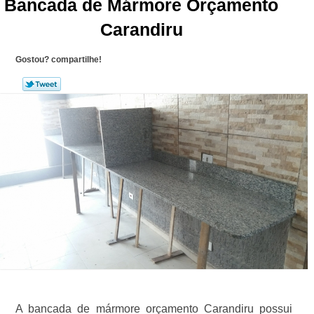
Bancada de Mármore Orçamento
Carandiru
Gostou? compartilhe!
A bancada de mármore orçamento Carandiru possui