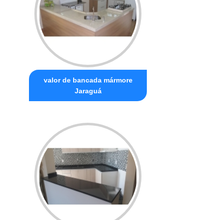
valor de bancada mármore
Jaraguá