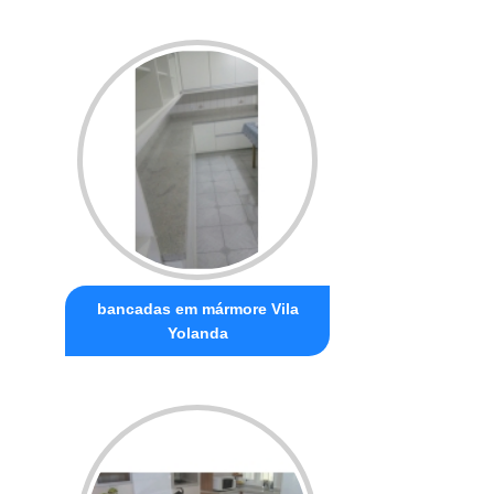
bancadas em mármore Vila
Yolanda