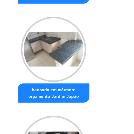
bancada em mármore
orçamento Jardim Japão