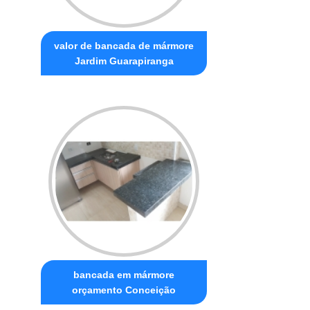
valor de bancada de mármore
Jardim Guarapiranga
bancada em mármore
orçamento Conceição