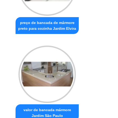
preço de bancada de mármore
preto para cozinha Jardim Elvira
valor de bancada mármore
Jardim São Paulo