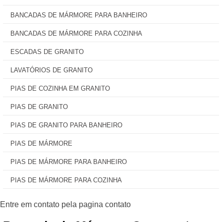
BANCADAS DE MÁRMORE PARA BANHEIRO
BANCADAS DE MÁRMORE PARA COZINHA
ESCADAS DE GRANITO
LAVATÓRIOS DE GRANITO
PIAS DE COZINHA EM GRANITO
PIAS DE GRANITO
PIAS DE GRANITO PARA BANHEIRO
PIAS DE MÁRMORE
PIAS DE MÁRMORE PARA BANHEIRO
PIAS DE MÁRMORE PARA COZINHA