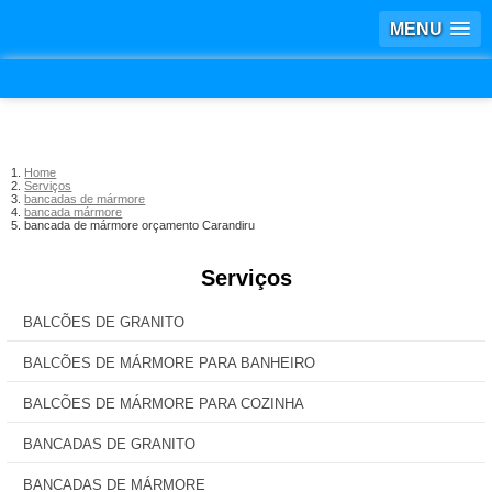
MENU
Home
Serviços
bancadas de mármore
bancada mármore
bancada de mármore orçamento Carandiru
Serviços
BALCÕES DE GRANITO
BALCÕES DE MÁRMORE PARA BANHEIRO
BALCÕES DE MÁRMORE PARA COZINHA
BANCADAS DE GRANITO
BANCADAS DE MÁRMORE