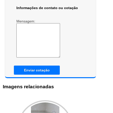
Informações de contato ou cotação
Mensagem:
Enviar cotação
Imagens relacionadas