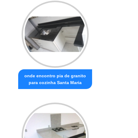
onde encontro pia de granito
para cozinha Santa Maria