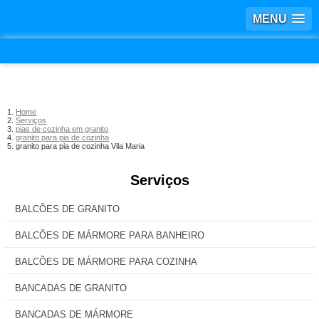
MENU
Home
Serviços
pias de cozinha em granito
granito para pia de cozinha
granito para pia de cozinha Vila Maria
Serviços
BALCÕES DE GRANITO
BALCÕES DE MÁRMORE PARA BANHEIRO
BALCÕES DE MÁRMORE PARA COZINHA
BANCADAS DE GRANITO
BANCADAS DE MÁRMORE