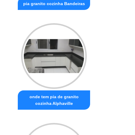
pia granito cozinha Bandeiras
onde tem pia de granito
cozinha Alphaville