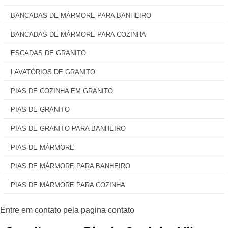
BANCADAS DE MÁRMORE PARA BANHEIRO
BANCADAS DE MÁRMORE PARA COZINHA
ESCADAS DE GRANITO
LAVATÓRIOS DE GRANITO
PIAS DE COZINHA EM GRANITO
PIAS DE GRANITO
PIAS DE GRANITO PARA BANHEIRO
PIAS DE MÁRMORE
PIAS DE MÁRMORE PARA BANHEIRO
PIAS DE MÁRMORE PARA COZINHA