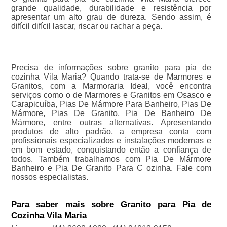
grande qualidade, durabilidade e resistência por
apresentar um alto grau de dureza. Sendo assim, é
difícil difícil lascar, riscar ou rachar a peça.
Precisa de informações sobre granito para pia de
cozinha Vila Maria? Quando trata-se de Marmores e
Granitos, com a Marmoraria Ideal, você encontra
serviços como o de Marmores e Granitos em Osasco e
Carapicuíba, Pias De Mármore Para Banheiro, Pias De
Mármore, Pias De Granito, Pia De Banheiro De
Mármore, entre outras alternativas. Apresentando
produtos de alto padrão, a empresa conta com
profissionais especializados e instalações modernas e
em bom estado, conquistando então a confiança de
todos. Também trabalhamos com Pia De Mármore
Banheiro e Pia De Granito Para C ozinha. Fale com
nossos especialistas.
Para saber mais sobre Granito para Pia de
Cozinha Vila Maria