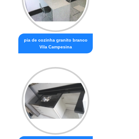
pia de cozinha granito branco
Vila Campesina