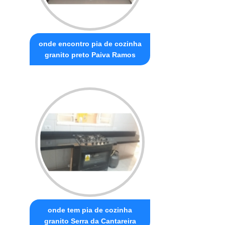
onde encontro pia de cozinha
granito preto Paiva Ramos
onde tem pia de cozinha
granito Serra da Cantareira