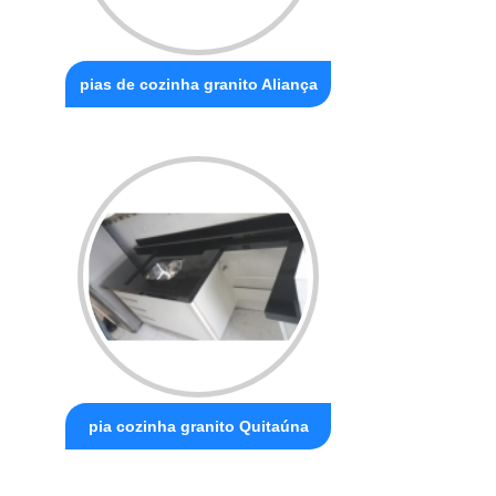
pias de cozinha granito Aliança
pia cozinha granito Quitaúna