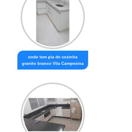
onde tem pia de cozinha
granito branco Vila Campesina