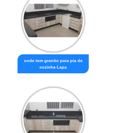
onde tem granito para pia de
cozinha Lapa