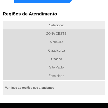
Regiões de Atendimento
Selecione:
ZONA OESTE
Alphaville
Carapicuíba
Osasco
São Paulo
Zona Norte
Verifique as regiões que atendemos