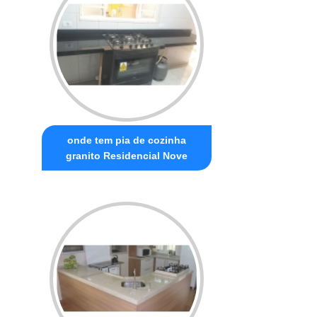
onde tem pia de cozinha
granito Residencial Nove