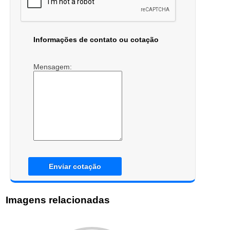
Informações de contato ou cotação
Mensagem:
Enviar cotação
Imagens relacionadas