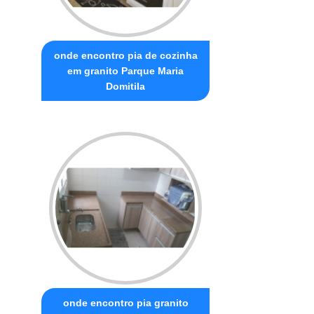
onde encontro pia de cozinha
em granito Parque Maria
Domitila
onde encontro pia granito