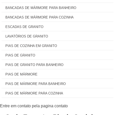
BANCADAS DE MÁRMORE PARA BANHEIRO
BANCADAS DE MÁRMORE PARA COZINHA
ESCADAS DE GRANITO
LAVATÓRIOS DE GRANITO
PIAS DE COZINHA EM GRANITO
PIAS DE GRANITO
PIAS DE GRANITO PARA BANHEIRO
PIAS DE MÁRMORE
PIAS DE MÁRMORE PARA BANHEIRO
PIAS DE MÁRMORE PARA COZINHA