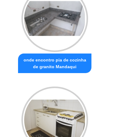
onde encontro pia de cozinha
de granito Mandaqui