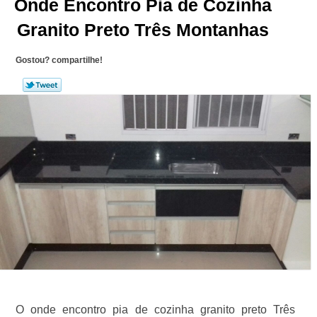
Onde Encontro Pia de Cozinha
Granito Preto Três Montanhas
Gostou? compartilhe!
O onde encontro pia de cozinha granito preto Três