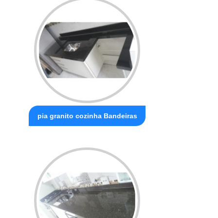
pia granito cozinha Bandeiras