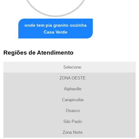
onde tem pia granito cozinha
Casa Verde
Regiões de Atendimento
Selecione:
ZONA OESTE
Alphaville
Carapicuíba
Osasco
São Paulo
Zona Norte