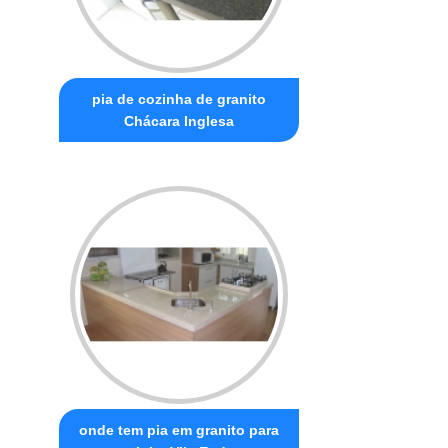
pia de cozinha de granito
Chácara Inglesa
onde tem pia em granito para