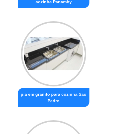
cozinha Panamby
pia em granito para cozinha São
Pedro