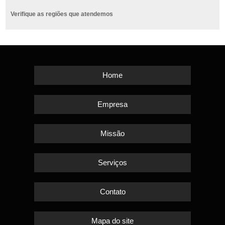
Verifique as regiões que atendemos
Home
Empresa
Missão
Serviços
Contato
Mapa do site