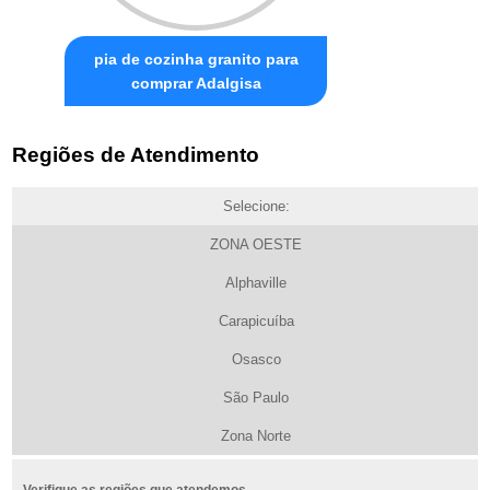
pia de cozinha granito para
comprar Adalgisa
Regiões de Atendimento
Selecione:
ZONA OESTE
Alphaville
Carapicuíba
Osasco
São Paulo
Zona Norte