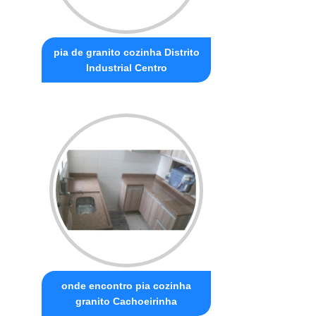
pia de granito cozinha Distrito
Industrial Centro
onde encontro pia cozinha
granito Cachoeirinha