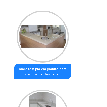
onde tem pia em granito para
cozinha Jardim Japão