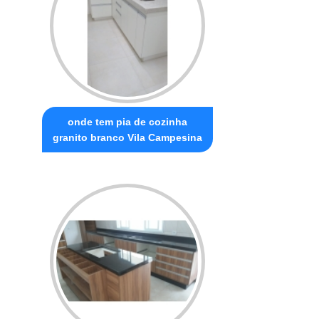
onde tem pia de cozinha
granito branco Vila Campesina