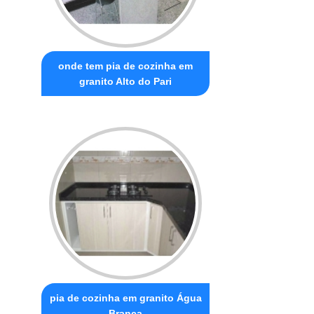
onde tem pia de cozinha em
granito Alto do Pari
pia de cozinha em granito Água
Branca