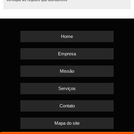
Verifique as regiões que atendemos
Home
Empresa
Missão
Serviços
Contato
Mapa do site