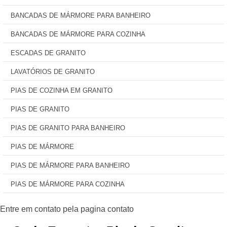
BANCADAS DE MÁRMORE PARA BANHEIRO
BANCADAS DE MÁRMORE PARA COZINHA
ESCADAS DE GRANITO
LAVATÓRIOS DE GRANITO
PIAS DE COZINHA EM GRANITO
PIAS DE GRANITO
PIAS DE GRANITO PARA BANHEIRO
PIAS DE MÁRMORE
PIAS DE MÁRMORE PARA BANHEIRO
PIAS DE MÁRMORE PARA COZINHA