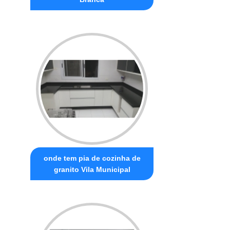
onde tem pia de cozinha de
granito Vila Municipal