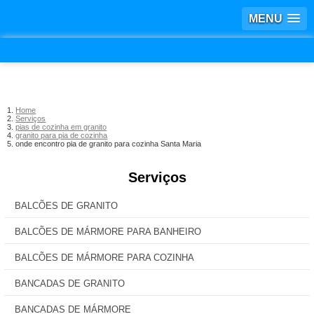
MENU
Home
Serviços
pias de cozinha em granito
granito para pia de cozinha
onde encontro pia de granito para cozinha Santa Maria
Serviços
BALCÕES DE GRANITO
BALCÕES DE MÁRMORE PARA BANHEIRO
BALCÕES DE MÁRMORE PARA COZINHA
BANCADAS DE GRANITO
BANCADAS DE MÁRMORE