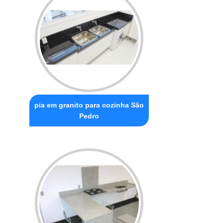
pia em granito para cozinha São
Pedro