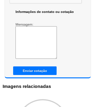
Informações de contato ou cotação
Mensagem:
Enviar cotação
Imagens relacionadas