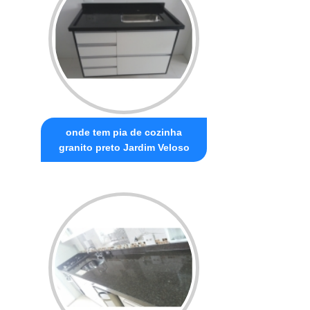
onde tem pia de cozinha
granito preto Jardim Veloso