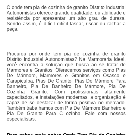
O onde tem pia de cozinha de granito Distrito Industrial
Autonomistas oferece grande qualidade, durabilidade e
resistência por apresentar um alto grau de dureza.
Sendo assim, é difícil difícil lascar, riscar ou rachar a
peça.
Procurou por onde tem pia de cozinha de granito
Distrito Industrial Autonomistas? Na Marmoraria Ideal,
você encontra a solução que busca ao se tratar de
Marmores e Granitos. Oferecemos serviços como Pias
De Mármore, Marmores e Granitos em Osasco e
Carapicuíba, Pias De Granito, Pias De Mármore Para
Banheiro, Pia De Banheiro De Mármore, Pia De
Cozinha Granito. Com profissionais altamente
capacitados, e instalações modernas, a organização é
capaz de se destacar de forma positiva no mercado.
Também trabalhamos com Pia De Mármore Banheiro e
Pia De Granito Para C ozinha. Fale com nossos
especialistas.