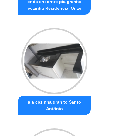
onde encontro pia granito
cozinha Residencial Onze
pia cozinha granito Santo
Antônio