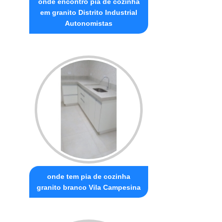
onde encontro pia de cozinha
em granito Distrito Industrial
Autonomistas
onde tem pia de cozinha
granito branco Vila Campesina