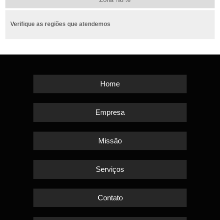
Verifique as regiões que atendemos
Home
Empresa
Missão
Serviços
Contato