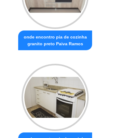
onde encontro pia de cozinha
granito preto Paiva Ramos