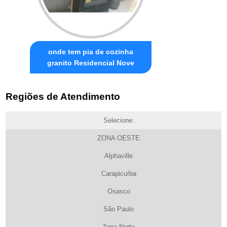
onde tem pia de cozinha
granito Residencial Nove
Regiões de Atendimento
Selecione:
ZONA OESTE
Alphaville
Carapicuíba
Osasco
São Paulo
Zona Norte