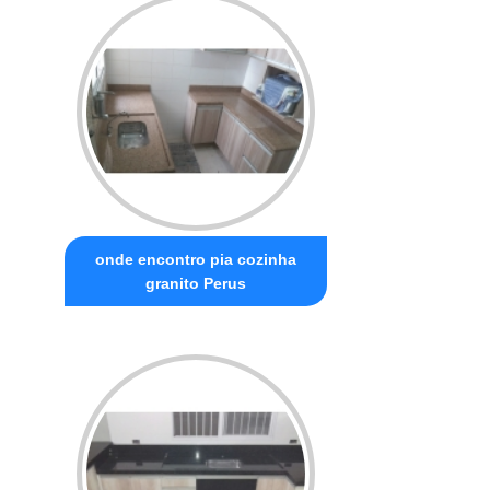
onde encontro pia cozinha
granito Perus