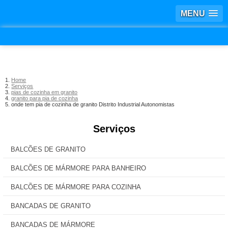
MENU
Home
Serviços
pias de cozinha em granito
granito para pia de cozinha
onde tem pia de cozinha de granito Distrito Industrial Autonomistas
Serviços
BALCÕES DE GRANITO
BALCÕES DE MÁRMORE PARA BANHEIRO
BALCÕES DE MÁRMORE PARA COZINHA
BANCADAS DE GRANITO
BANCADAS DE MÁRMORE