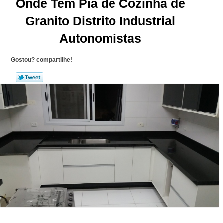
Onde Tem Pia de Cozinha de
Granito Distrito Industrial
Autonomistas
Gostou? compartilhe!