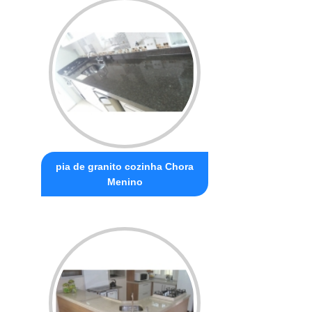
pia de granito cozinha Chora
Menino