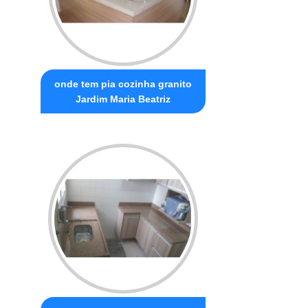
onde tem pia cozinha granito
Jardim Maria Beatriz