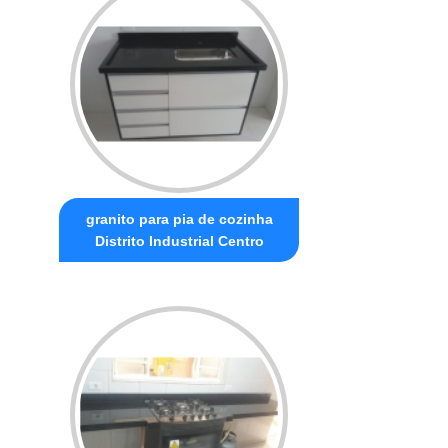
granito para pia de cozinha
Distrito Industrial Centro