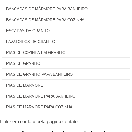
BANCADAS DE MÁRMORE PARA BANHEIRO
BANCADAS DE MÁRMORE PARA COZINHA
ESCADAS DE GRANITO
LAVATÓRIOS DE GRANITO
PIAS DE COZINHA EM GRANITO
PIAS DE GRANITO
PIAS DE GRANITO PARA BANHEIRO
PIAS DE MÁRMORE
PIAS DE MÁRMORE PARA BANHEIRO
PIAS DE MÁRMORE PARA COZINHA