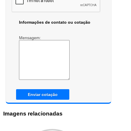
Informações de contato ou cotação
Mensagem:
Enviar cotação
Imagens relacionadas