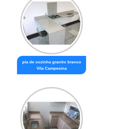
pia de cozinha granito branco
Vila Campesina