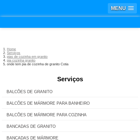
MENU
Home
Serviços
pias de cozinha em granito
pia cozinha granito
onde tem pia de cozinha de granito Cotia
Serviços
BALCÕES DE GRANITO
BALCÕES DE MÁRMORE PARA BANHEIRO
BALCÕES DE MÁRMORE PARA COZINHA
BANCADAS DE GRANITO
BANCADAS DE MÁRMORE