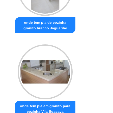
onde tem pia de cozinha
granito branco Jaguaribe
onde tem pia em granito para
cozinha Vila Boaçava