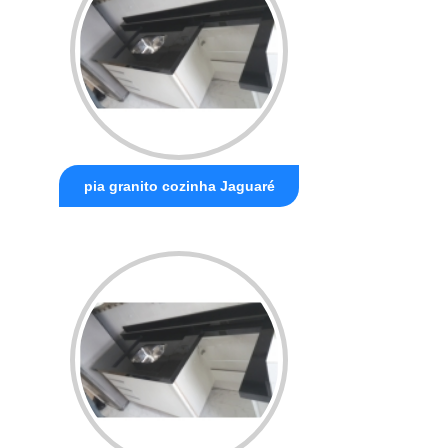
pia granito cozinha Jaguaré