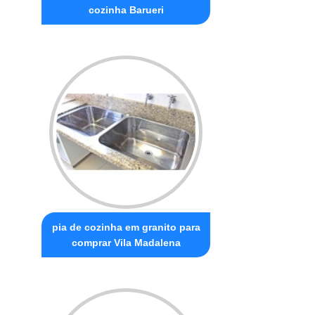
cozinha Barueri
pia de cozinha em granito para
comprar Vila Madalena