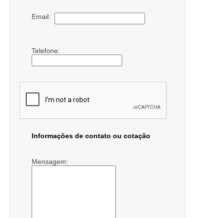
Email:
Telefone:
Informações de contato ou cotação
Mensagem: