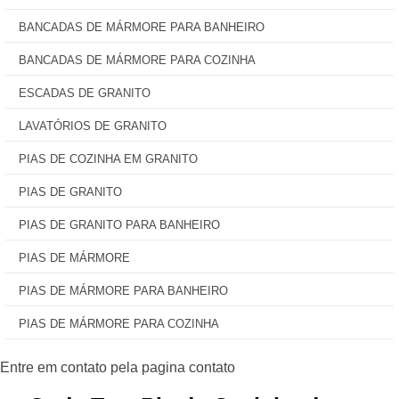
BANCADAS DE MÁRMORE PARA BANHEIRO
BANCADAS DE MÁRMORE PARA COZINHA
ESCADAS DE GRANITO
LAVATÓRIOS DE GRANITO
PIAS DE COZINHA EM GRANITO
PIAS DE GRANITO
PIAS DE GRANITO PARA BANHEIRO
PIAS DE MÁRMORE
PIAS DE MÁRMORE PARA BANHEIRO
PIAS DE MÁRMORE PARA COZINHA