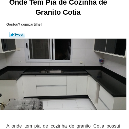
Onde Tem Pia de Cozinha de
Granito Cotia
Gostou? compartilhe!
A onde tem pia de cozinha de granito Cotia possui