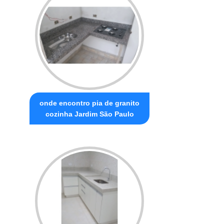
onde encontro pia de granito
cozinha Jardim São Paulo