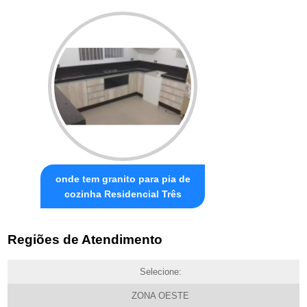
onde tem granito para pia de
cozinha Residencial Três
Regiões de Atendimento
Selecione:
ZONA OESTE