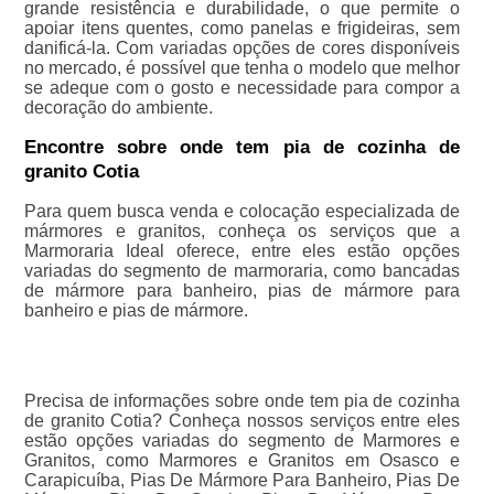
grande resistência e durabilidade, o que permite o
apoiar itens quentes, como panelas e frigideiras, sem
danificá-la. Com variadas opções de cores disponíveis
no mercado, é possível que tenha o modelo que melhor
se adeque com o gosto e necessidade para compor a
decoração do ambiente.
Encontre sobre onde tem pia de cozinha de
granito Cotia
Para quem busca venda e colocação especializada de
mármores e granitos, conheça os serviços que a
Marmoraria Ideal oferece, entre eles estão opções
variadas do segmento de marmoraria, como bancadas
de mármore para banheiro, pias de mármore para
banheiro e pias de mármore.
Precisa de informações sobre onde tem pia de cozinha
de granito Cotia? Conheça nossos serviços entre eles
estão opções variadas do segmento de Marmores e
Granitos, como Marmores e Granitos em Osasco e
Carapicuíba, Pias De Mármore Para Banheiro, Pias De