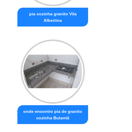
pia cozinha granito Vila
Albertina
onde encontro pia de granito
cozinha Butantã