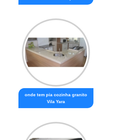
onde tem pia cozinha granito
Vila Yara