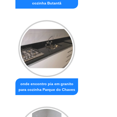
cozinha Butantã
onde encontro pia em granito
para cozinha Parque do Chaves