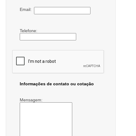
Email:
Telefone:
Informações de contato ou cotação
Mensagem: