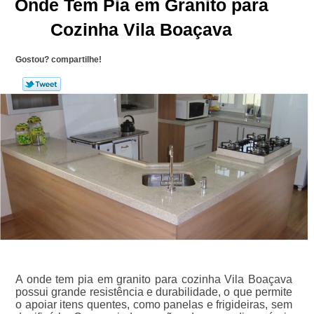
Onde Tem Pia em Granito para
Cozinha Vila Boaçava
Gostou? compartilhe!
A onde tem pia em granito para cozinha Vila Boaçava
possui grande resistência e durabilidade, o que permite
o apoiar itens quentes, como panelas e frigideiras, sem