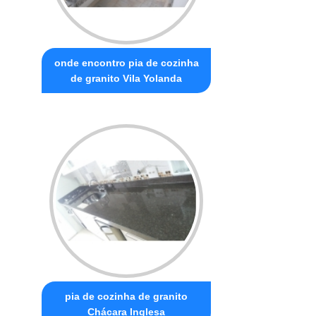
onde encontro pia de cozinha
de granito Vila Yolanda
pia de cozinha de granito
Chácara Inglesa