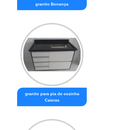
granito Bonança
granito para pia de cozinha
Caieras