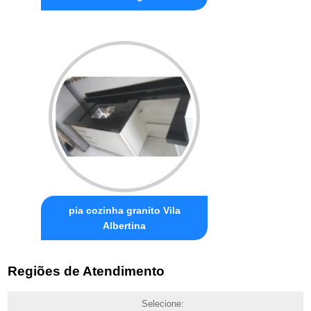
pia cozinha granito Vila
Albertina
Regiões de Atendimento
Selecione: