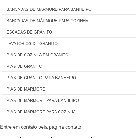
BANCADAS DE MÁRMORE PARA BANHEIRO
BANCADAS DE MÁRMORE PARA COZINHA
ESCADAS DE GRANITO
LAVATÓRIOS DE GRANITO
PIAS DE COZINHA EM GRANITO
PIAS DE GRANITO
PIAS DE GRANITO PARA BANHEIRO
PIAS DE MÁRMORE
PIAS DE MÁRMORE PARA BANHEIRO
PIAS DE MÁRMORE PARA COZINHA