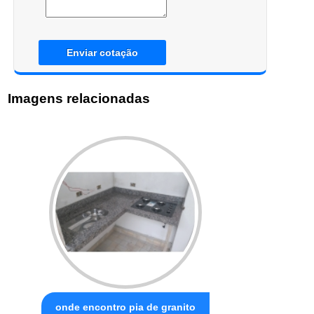
Enviar cotação
Imagens relacionadas
onde encontro pia de granito