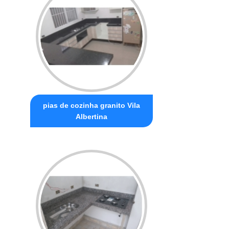
pias de cozinha granito Vila
Albertina