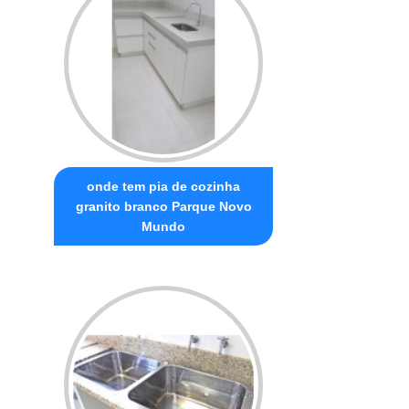
onde tem pia de cozinha
granito branco Parque Novo
Mundo