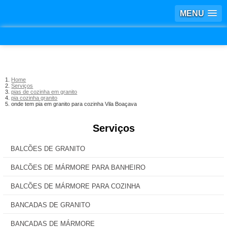
MENU
Home
Serviços
pias de cozinha em granito
pia cozinha granito
onde tem pia em granito para cozinha Vila Boaçava
Serviços
BALCÕES DE GRANITO
BALCÕES DE MÁRMORE PARA BANHEIRO
BALCÕES DE MÁRMORE PARA COZINHA
BANCADAS DE GRANITO
BANCADAS DE MÁRMORE