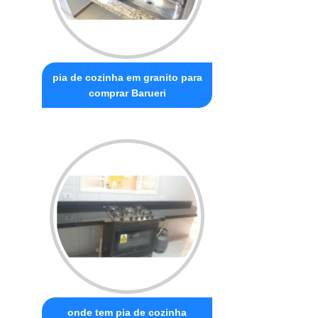
pia de cozinha em granito para
comprar Barueri
onde tem pia de cozinha