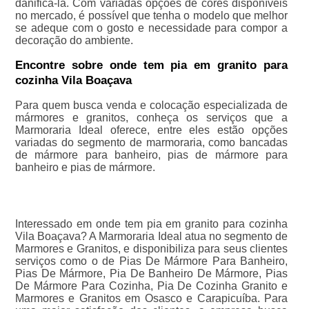
danificá-la. Com variadas opções de cores disponíveis
no mercado, é possível que tenha o modelo que melhor
se adeque com o gosto e necessidade para compor a
decoração do ambiente.
Encontre sobre onde tem pia em granito para
cozinha Vila Boaçava
Para quem busca venda e colocação especializada de
mármores e granitos, conheça os serviços que a
Marmoraria Ideal oferece, entre eles estão opções
variadas do segmento de marmoraria, como bancadas
de mármore para banheiro, pias de mármore para
banheiro e pias de mármore.
Interessado em onde tem pia em granito para cozinha
Vila Boaçava? A Marmoraria Ideal atua no segmento de
Marmores e Granitos, e disponibiliza para seus clientes
serviços como o de Pias De Mármore Para Banheiro,
Pias De Mármore, Pia De Banheiro De Mármore, Pias
De Mármore Para Cozinha, Pia De Cozinha Granito e
Marmores e Granitos em Osasco e Carapicuíba. Para