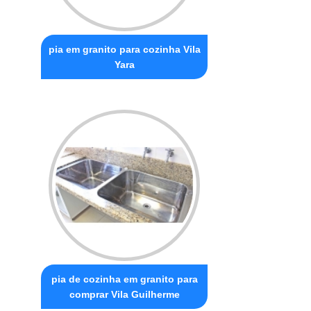
pia em granito para cozinha Vila
Yara
pia de cozinha em granito para
comprar Vila Guilherme