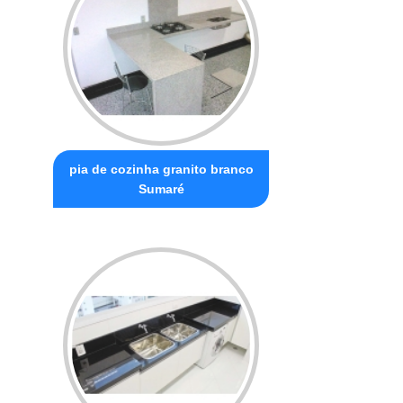
pia de cozinha granito branco
Sumaré