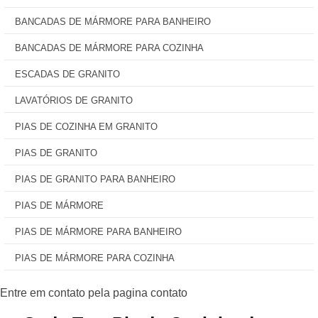
BANCADAS DE MÁRMORE PARA BANHEIRO
BANCADAS DE MÁRMORE PARA COZINHA
ESCADAS DE GRANITO
LAVATÓRIOS DE GRANITO
PIAS DE COZINHA EM GRANITO
PIAS DE GRANITO
PIAS DE GRANITO PARA BANHEIRO
PIAS DE MÁRMORE
PIAS DE MÁRMORE PARA BANHEIRO
PIAS DE MÁRMORE PARA COZINHA