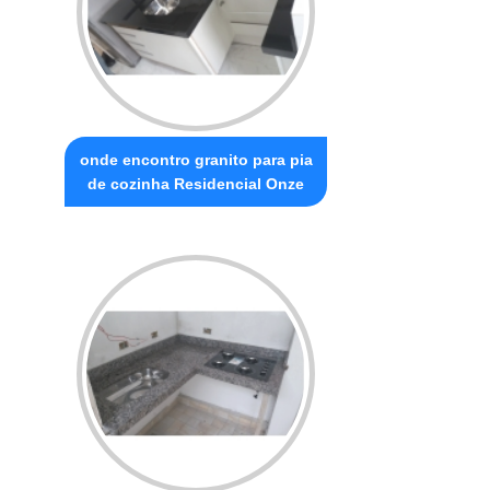
onde encontro granito para pia
de cozinha Residencial Onze