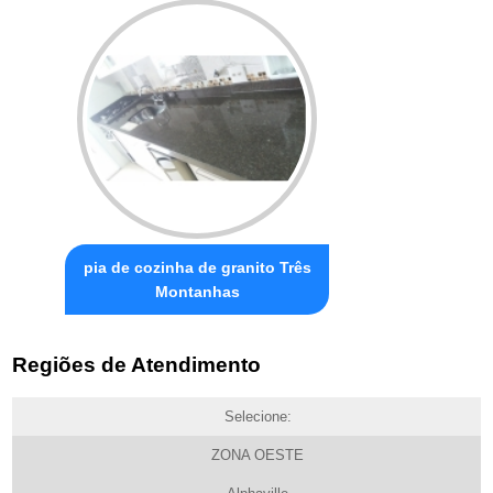
pia de cozinha de granito Três
Montanhas
Regiões de Atendimento
Selecione:
ZONA OESTE