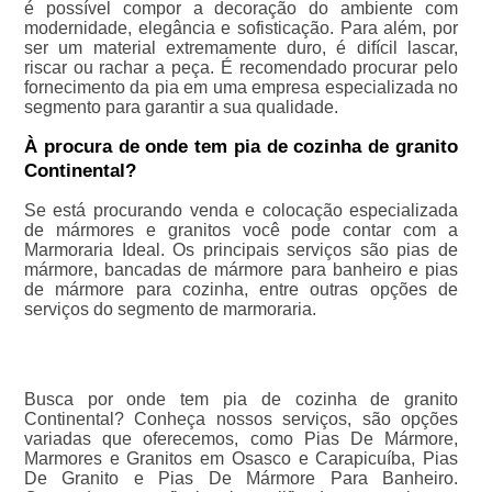
é possível compor a decoração do ambiente com
modernidade, elegância e sofisticação. Para além, por
ser um material extremamente duro, é difícil lascar,
riscar ou rachar a peça. É recomendado procurar pelo
fornecimento da pia em uma empresa especializada no
segmento para garantir a sua qualidade.
À procura de onde tem pia de cozinha de granito
Continental?
Se está procurando venda e colocação especializada
de mármores e granitos você pode contar com a
Marmoraria Ideal. Os principais serviços são pias de
mármore, bancadas de mármore para banheiro e pias
de mármore para cozinha, entre outras opções de
serviços do segmento de marmoraria.
Busca por onde tem pia de cozinha de granito
Continental? Conheça nossos serviços, são opções
variadas que oferecemos, como Pias De Mármore,
Marmores e Granitos em Osasco e Carapicuíba, Pias
De Granito e Pias De Mármore Para Banheiro.