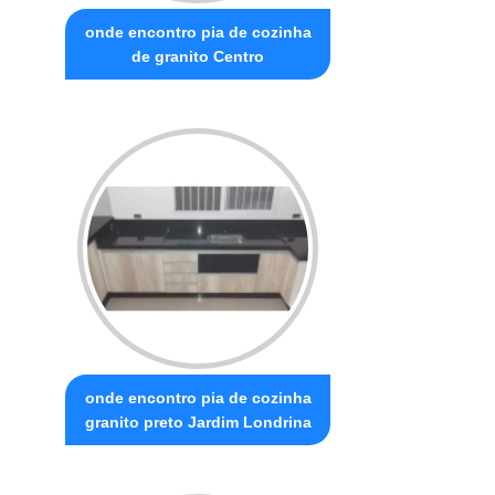
onde encontro pia de cozinha
de granito Centro
onde encontro pia de cozinha
granito preto Jardim Londrina