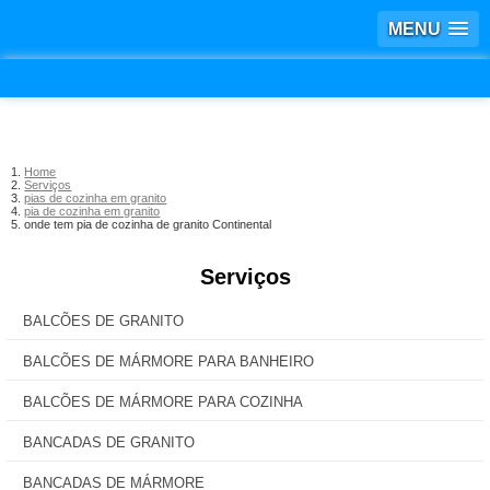
MENU
Home
Serviços
pias de cozinha em granito
pia de cozinha em granito
onde tem pia de cozinha de granito Continental
Serviços
BALCÕES DE GRANITO
BALCÕES DE MÁRMORE PARA BANHEIRO
BALCÕES DE MÁRMORE PARA COZINHA
BANCADAS DE GRANITO
BANCADAS DE MÁRMORE