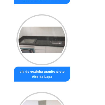
pia de cozinha granito preto
Alto da Lapa