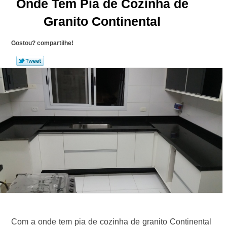
Onde Tem Pia de Cozinha de
Granito Continental
Gostou? compartilhe!
Com a onde tem pia de cozinha de granito Continental