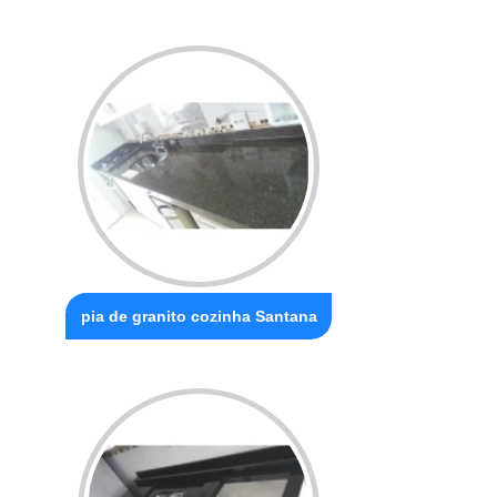
pia de granito cozinha Santana