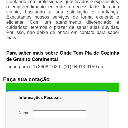
Contando com profissionais qualificados e experientes,
o empreendimento entende a necessidade de cada
cliente, buscando a sua satisfação e confiança.
Executamos nossos serviços de forma exelente e
eficiente. Com um atendimento diferenciado e
cuidadoso, teremos o prazer de sanar suas dúvidas.
Por isso, não deixe de entrar em contato para saber
mais.
Para saber mais sobre Onde Tem Pia de Cozinha
de Granito Continental
Ligue para
(11) 3608-1020
,
(11) 94013-9159
ou
Faça sua cotação
Informações Pessoais
Nome: