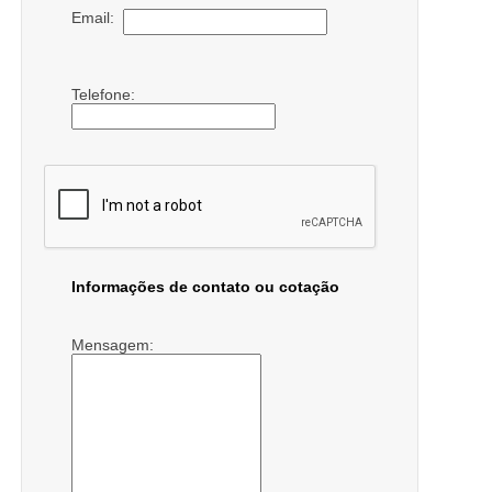
Email:
Telefone:
Informações de contato ou cotação
Mensagem: