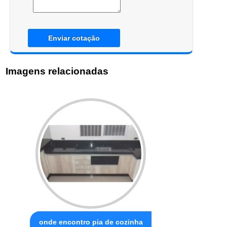
Enviar cotação
Imagens relacionadas
onde encontro pia de cozinha