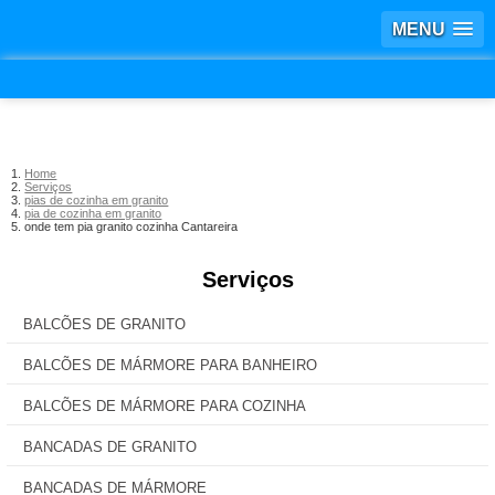
MENU
Home
Serviços
pias de cozinha em granito
pia de cozinha em granito
onde tem pia granito cozinha Cantareira
Serviços
BALCÕES DE GRANITO
BALCÕES DE MÁRMORE PARA BANHEIRO
BALCÕES DE MÁRMORE PARA COZINHA
BANCADAS DE GRANITO
BANCADAS DE MÁRMORE