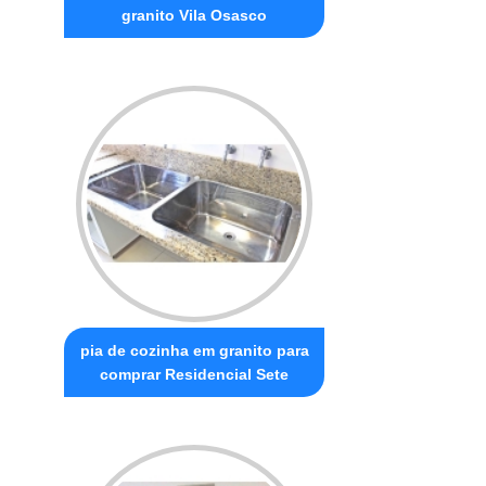
granito Vila Osasco
pia de cozinha em granito para
comprar Residencial Sete