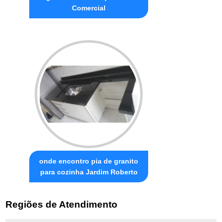
Comercial
onde encontro pia de granito
para cozinha Jardim Roberto
Regiões de Atendimento