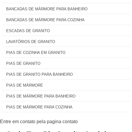
BANCADAS DE MÁRMORE PARA BANHEIRO
BANCADAS DE MÁRMORE PARA COZINHA
ESCADAS DE GRANITO
LAVATÓRIOS DE GRANITO
PIAS DE COZINHA EM GRANITO
PIAS DE GRANITO
PIAS DE GRANITO PARA BANHEIRO
PIAS DE MÁRMORE
PIAS DE MÁRMORE PARA BANHEIRO
PIAS DE MÁRMORE PARA COZINHA