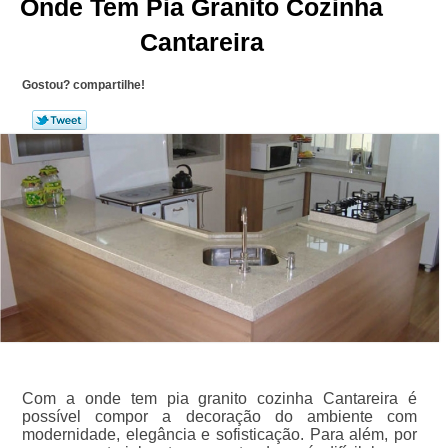
Onde Tem Pia Granito Cozinha
Cantareira
Gostou? compartilhe!
Com a onde tem pia granito cozinha Cantareira é
possível compor a decoração do ambiente com
modernidade, elegância e sofisticação. Para além, por