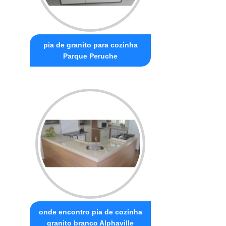
pia de granito para cozinha
Parque Peruche
onde encontro pia de cozinha
granito branco Alphaville