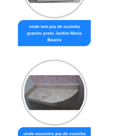
onde tem pia de cozinha
granito preto Jardim Maria
Beatriz
onde encontro pia de cozinha