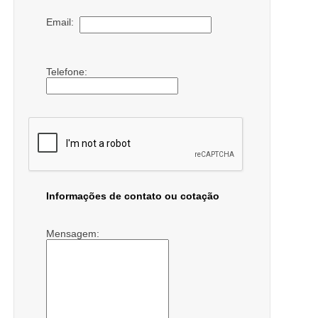
Email:
Telefone:
Informações de contato ou cotação
Mensagem: