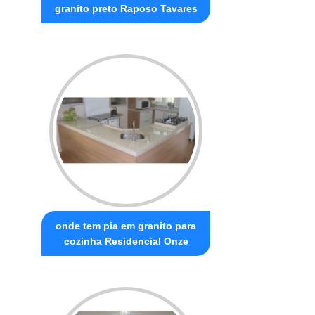
granito preto Raposo Tavares
onde tem pia em granito para
cozinha Residencial Onze