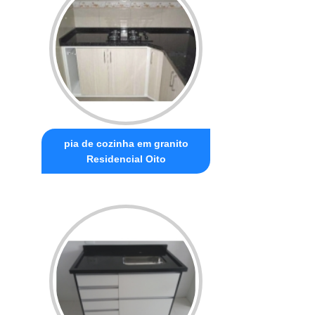
pia de cozinha em granito
Residencial Oito