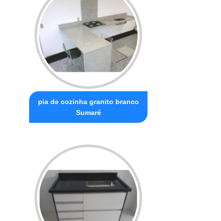
pia de cozinha granito branco
Sumaré