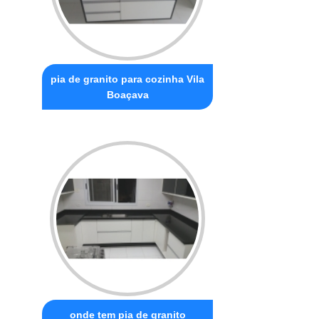
pia de granito para cozinha Vila
Boaçava
onde tem pia de granito