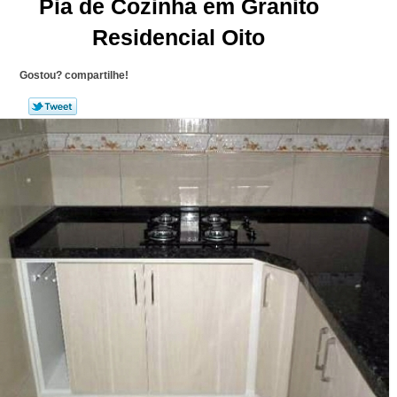
Pia de Cozinha em Granito
Residencial Oito
Gostou? compartilhe!