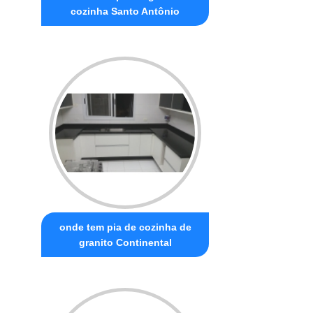
cozinha Santo Antônio
onde tem pia de cozinha de
granito Continental