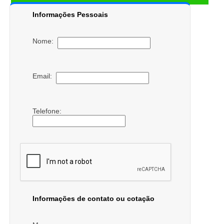
Informações Pessoais
Nome:
Email:
Telefone:
Informações de contato ou cotação