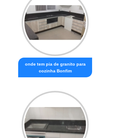
onde tem pia de granito para
cozinha Bonfim