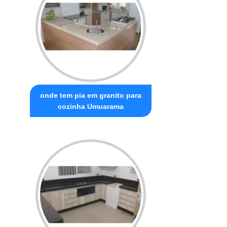
onde tem pia em granito para
cozinha Umuarama