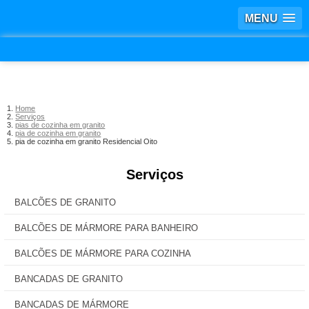
MENU
Home
Serviços
pias de cozinha em granito
pia de cozinha em granito
pia de cozinha em granito Residencial Oito
Serviços
BALCÕES DE GRANITO
BALCÕES DE MÁRMORE PARA BANHEIRO
BALCÕES DE MÁRMORE PARA COZINHA
BANCADAS DE GRANITO
BANCADAS DE MÁRMORE