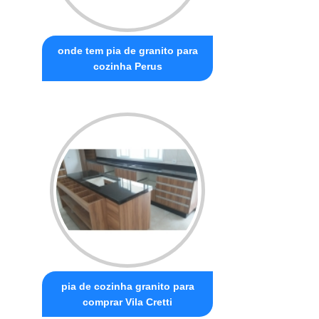
onde tem pia de granito para
cozinha Perus
pia de cozinha granito para
comprar Vila Cretti