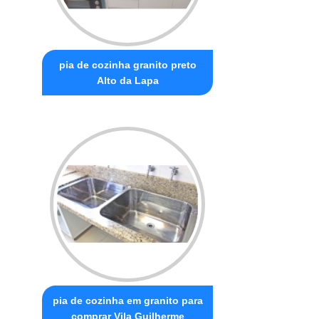
pia de cozinha granito preto
Alto da Lapa
pia de cozinha em granito para
comprar Vila Guilherme