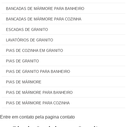
BANCADAS DE MÁRMORE PARA BANHEIRO
BANCADAS DE MÁRMORE PARA COZINHA
ESCADAS DE GRANITO
LAVATÓRIOS DE GRANITO
PIAS DE COZINHA EM GRANITO
PIAS DE GRANITO
PIAS DE GRANITO PARA BANHEIRO
PIAS DE MÁRMORE
PIAS DE MÁRMORE PARA BANHEIRO
PIAS DE MÁRMORE PARA COZINHA