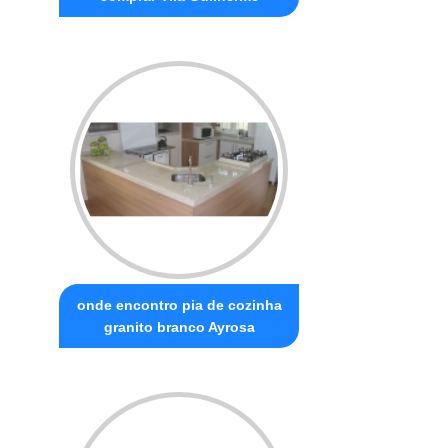
onde encontro pia de cozinha
granito branco Ayrosa