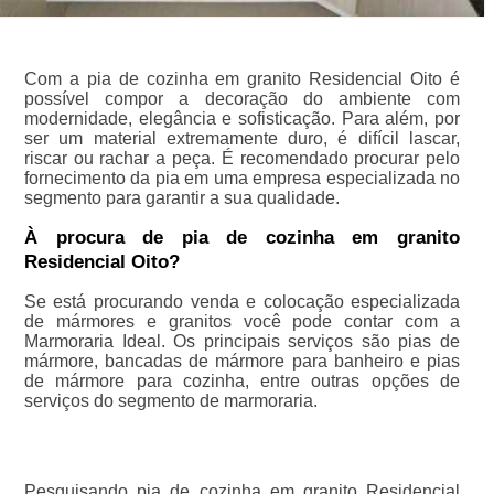
Com a pia de cozinha em granito Residencial Oito é
possível compor a decoração do ambiente com
modernidade, elegância e sofisticação. Para além, por
ser um material extremamente duro, é difícil lascar,
riscar ou rachar a peça. É recomendado procurar pelo
fornecimento da pia em uma empresa especializada no
segmento para garantir a sua qualidade.
À procura de pia de cozinha em granito
Residencial Oito?
Se está procurando venda e colocação especializada
de mármores e granitos você pode contar com a
Marmoraria Ideal. Os principais serviços são pias de
mármore, bancadas de mármore para banheiro e pias
de mármore para cozinha, entre outras opções de
serviços do segmento de marmoraria.
Pesquisando pia de cozinha em granito Residencial