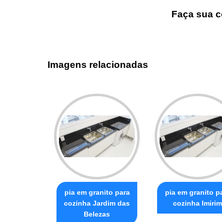
Faça sua c
Imagens relacionadas
pia em granito para
pia em granito p
cozinha Jardim das
cozinha Imirim
Belezas