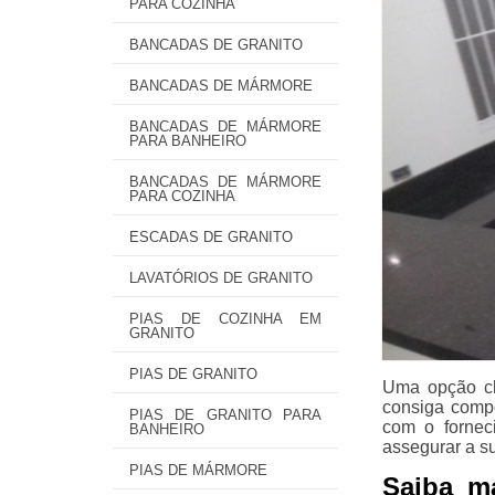
PARA COZINHA
BANCADAS DE GRANITO
BANCADAS DE MÁRMORE
BANCADAS DE MÁRMORE
PARA BANHEIRO
BANCADAS DE MÁRMORE
PARA COZINHA
ESCADAS DE GRANITO
LAVATÓRIOS DE GRANITO
PIAS DE COZINHA EM
GRANITO
PIAS DE GRANITO
Uma opção clá
consiga compo
PIAS DE GRANITO PARA
com o fornec
BANHEIRO
assegurar a su
PIAS DE MÁRMORE
Saiba m