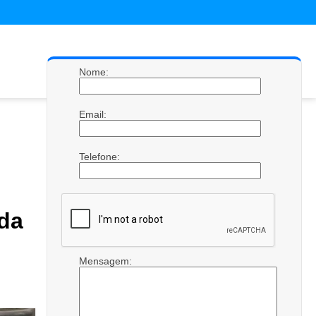
Nome:
Email:
Telefone:
ida
Mensagem: