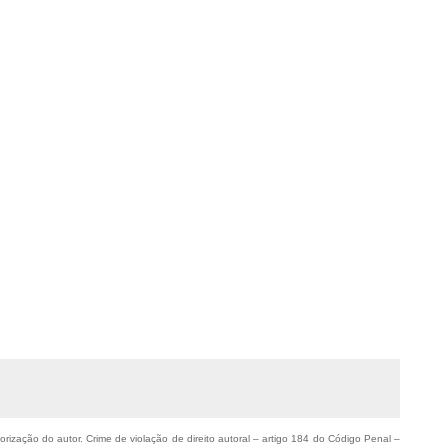
orização do autor. Crime de violação de direito autoral – artigo 184 do Código Penal –