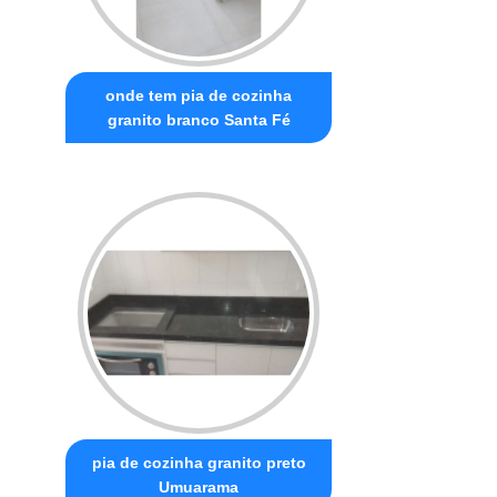
onde tem pia de cozinha
granito branco Santa Fé
pia de cozinha granito preto
Umuarama