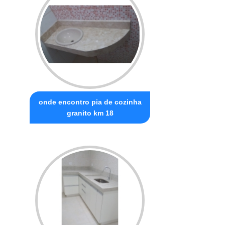
onde encontro pia de cozinha
granito km 18