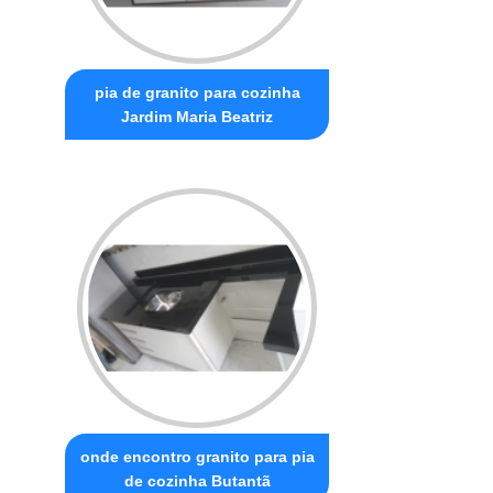
pia de granito para cozinha
Jardim Maria Beatriz
onde encontro granito para pia
de cozinha Butantã