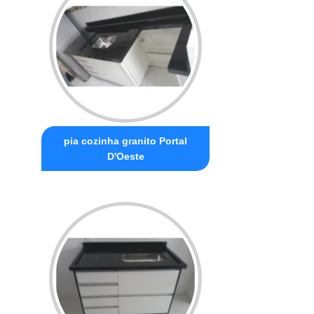
pia cozinha granito Portal
D'Oeste