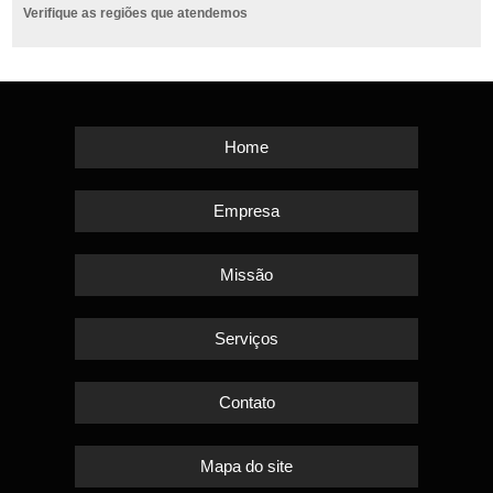
Verifique as regiões que atendemos
Home
Empresa
Missão
Serviços
Contato
Mapa do site