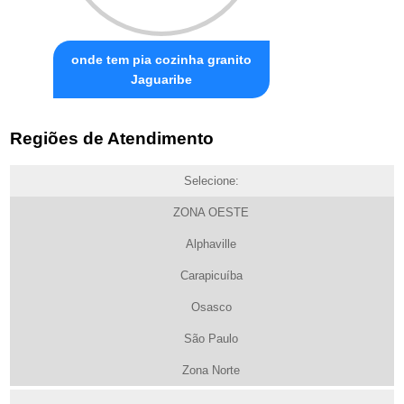
onde tem pia cozinha granito
Jaguaribe
Regiões de Atendimento
Selecione:
ZONA OESTE
Alphaville
Carapicuíba
Osasco
São Paulo
Zona Norte