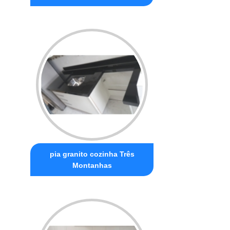
pia granito cozinha Três
Montanhas