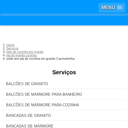
MENU
Home
Serviços
pias de cozinha em granito
pia de granito cozinha
onde tem pia de cozinha em granito Cachoeirinha
Serviços
BALCÕES DE GRANITO
BALCÕES DE MÁRMORE PARA BANHEIRO
BALCÕES DE MÁRMORE PARA COZINHA
BANCADAS DE GRANITO
BANCADAS DE MÁRMORE