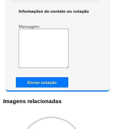
Informações de contato ou cotação
Mensagem:
Enviar cotação
Imagens relacionadas