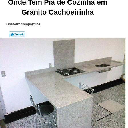
Onde Tem Pia de Cozinha em
Granito Cachoeirinha
Gostou? compartilhe!