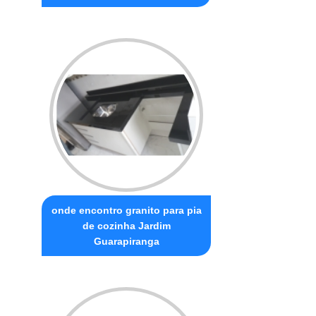
onde encontro granito para pia
de cozinha Jardim
Guarapiranga