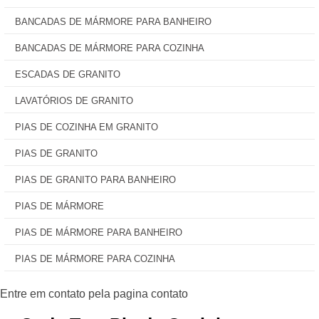
BANCADAS DE MÁRMORE PARA BANHEIRO
BANCADAS DE MÁRMORE PARA COZINHA
ESCADAS DE GRANITO
LAVATÓRIOS DE GRANITO
PIAS DE COZINHA EM GRANITO
PIAS DE GRANITO
PIAS DE GRANITO PARA BANHEIRO
PIAS DE MÁRMORE
PIAS DE MÁRMORE PARA BANHEIRO
PIAS DE MÁRMORE PARA COZINHA