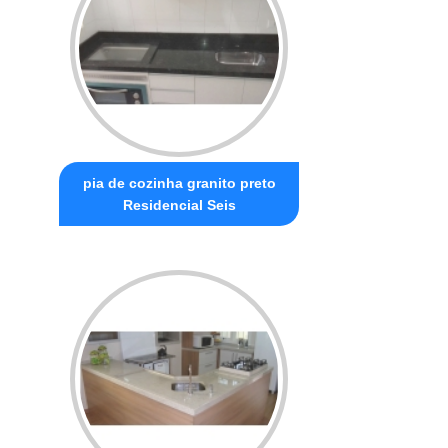
pia de cozinha granito preto
Residencial Seis