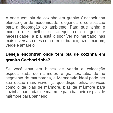
A onde tem pia de cozinha em granito Cachoeirinha
oferece grande modernidade, elegância e sofisticação
para a decoração do ambiente. Para que tenha o
modelo que melhor se adeque com o gosto e
necessidade, a pia está disponível no mercado nas
mais diversas cores como preto, branco, azul, marrom,
verde e amarelo.
Deseja encontrar onde tem pia de cozinha em
granito Cachoeirinha?
Se você está em busca de venda e colocação
especializada de mármores e granitos, atuando no
segmento de marmoraria, a Marmoraria Ideal pode ser
sua opção mais viável, já que disponibiliza serviços
como o de pias de mármore, pias de mármore para
cozinha, bancadas de mármore para banheiro e pias de
mármore para banheiro.