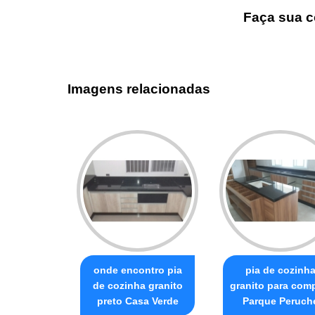
Faça sua c
Imagens relacionadas
onde encontro pia
pia de cozinh
de cozinha granito
granito para com
preto Casa Verde
Parque Peruch