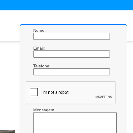
Nome:
Email:
Telefone:
Mensagem: