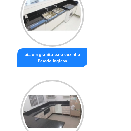
pia em granito para cozinha
Parada Inglesa