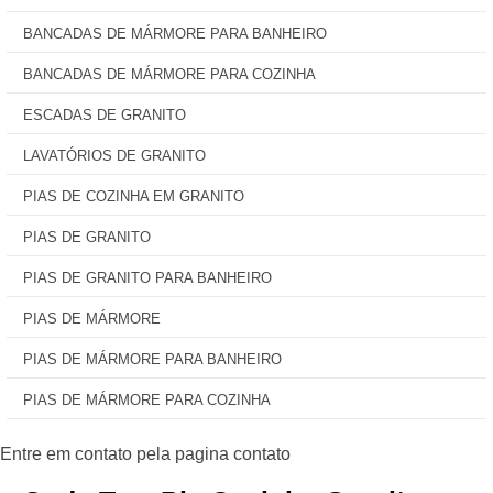
BANCADAS DE MÁRMORE PARA BANHEIRO
BANCADAS DE MÁRMORE PARA COZINHA
ESCADAS DE GRANITO
LAVATÓRIOS DE GRANITO
PIAS DE COZINHA EM GRANITO
PIAS DE GRANITO
PIAS DE GRANITO PARA BANHEIRO
PIAS DE MÁRMORE
PIAS DE MÁRMORE PARA BANHEIRO
PIAS DE MÁRMORE PARA COZINHA