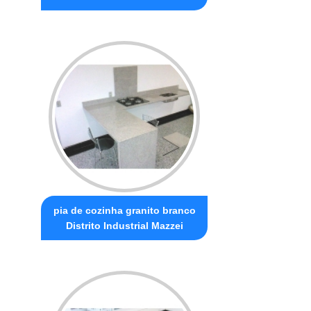
pia de cozinha granito branco
Distrito Industrial Mazzei