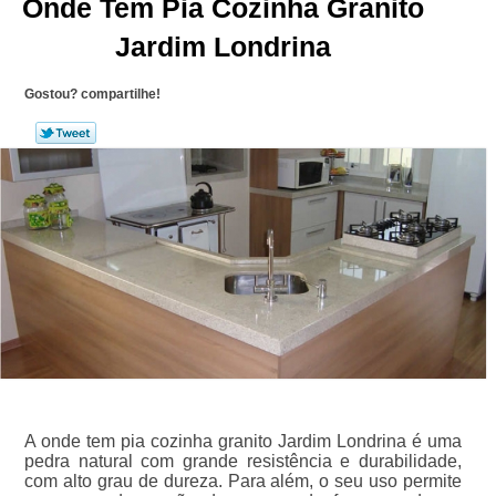
Onde Tem Pia Cozinha Granito
Jardim Londrina
Gostou? compartilhe!
A onde tem pia cozinha granito Jardim Londrina é uma
pedra natural com grande resistência e durabilidade,
com alto grau de dureza. Para além, o seu uso permite