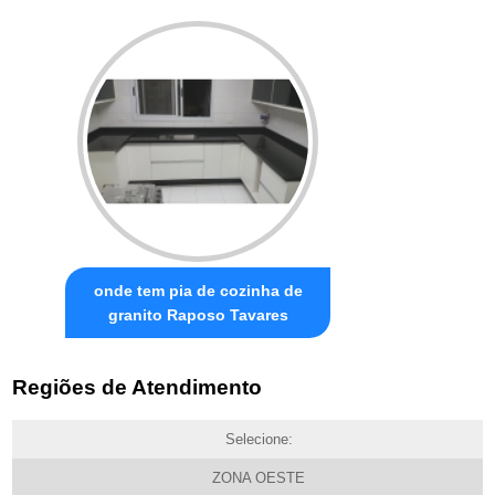
onde tem pia de cozinha de
granito Raposo Tavares
Regiões de Atendimento
Selecione:
ZONA OESTE