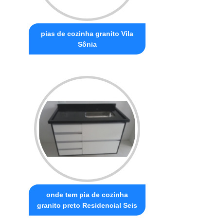
pias de cozinha granito Vila
Sônia
onde tem pia de cozinha
granito preto Residencial Seis