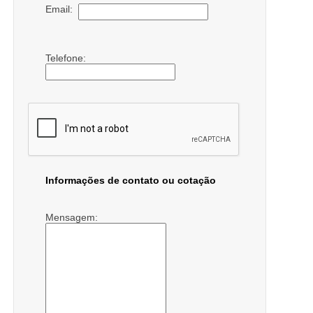
Email:
Telefone:
Informações de contato ou cotação
Mensagem: