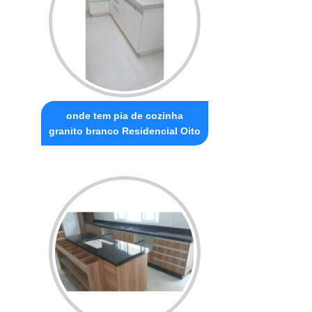
onde tem pia de cozinha
granito branco Residencial Oito