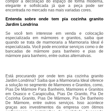
compor a decoração do espaço de forma moderna,
elegante e sofisticada já que a peça pode ser
encontrada no mercado nas mais variadas cores.
Entenda sobre onde tem pia cozinha granito
Jardim Londrina
Se você tem interesse em venda e colocação
especializada em mármores e granitos, saiba que
quando se trata de marmoraria a Marmoraria Ideal é
especializada. Você pode encontrar serviços como o de
bancadas de mármore para banheiro e pias de
mármore para banheiro, entre outras alternativas.
Está procurando por onde tem pia cozinha granito
Jardim Londrina? Saiba que a Marmoraria Ideal oferece
a solução no segmento de Marmores e Granitos, como,
Pias De Mármore Para Banheiro, Marmores e Granitos
em Osasco e Carapicuíba, Pias De Granito, Pia De
Cozinha Granito, Pias De Mármore, Pia De Banheiro
De Mármore, entre outros serviços. Isso acontece
graças aos investimentos da empresa com ótimos