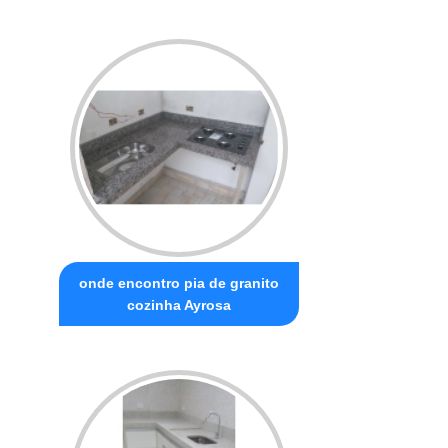
onde encontro pia de granito
cozinha Ayrosa