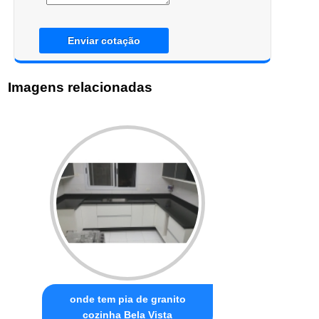
Enviar cotação
Imagens relacionadas
onde tem pia de granito
cozinha Bela Vista