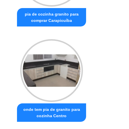
pia de cozinha granito para
comprar Carapicuíba
onde tem pia de granito para
cozinha Centro