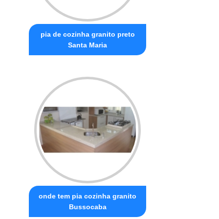
pia de cozinha granito preto
Santa Maria
onde tem pia cozinha granito
Bussocaba