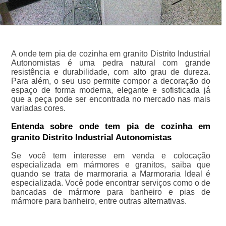
A onde tem pia de cozinha em granito Distrito Industrial
Autonomistas é uma pedra natural com grande
resistência e durabilidade, com alto grau de dureza.
Para além, o seu uso permite compor a decoração do
espaço de forma moderna, elegante e sofisticada já
que a peça pode ser encontrada no mercado nas mais
variadas cores.
Entenda sobre onde tem pia de cozinha em
granito Distrito Industrial Autonomistas
Se você tem interesse em venda e colocação
especializada em mármores e granitos, saiba que
quando se trata de marmoraria a Marmoraria Ideal é
especializada. Você pode encontrar serviços como o de
bancadas de mármore para banheiro e pias de
mármore para banheiro, entre outras alternativas.