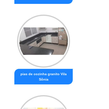
pias de cozinha granito Vila
Sônia