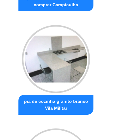
comprar Carapicuíba
pia de cozinha granito branco
Vila Militar