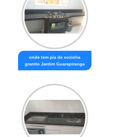
onde tem pia de cozinha
granito Jardim Guarapiranga