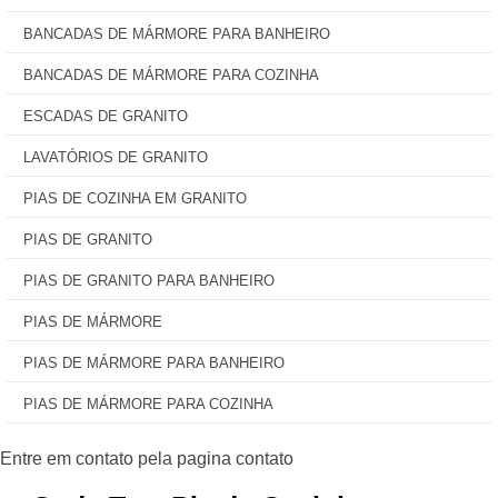
BANCADAS DE MÁRMORE PARA BANHEIRO
BANCADAS DE MÁRMORE PARA COZINHA
ESCADAS DE GRANITO
LAVATÓRIOS DE GRANITO
PIAS DE COZINHA EM GRANITO
PIAS DE GRANITO
PIAS DE GRANITO PARA BANHEIRO
PIAS DE MÁRMORE
PIAS DE MÁRMORE PARA BANHEIRO
PIAS DE MÁRMORE PARA COZINHA