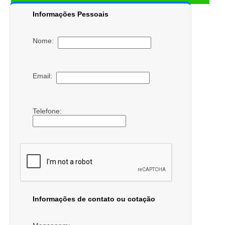
Informações Pessoais
Nome:
Email:
Telefone:
Informações de contato ou cotação