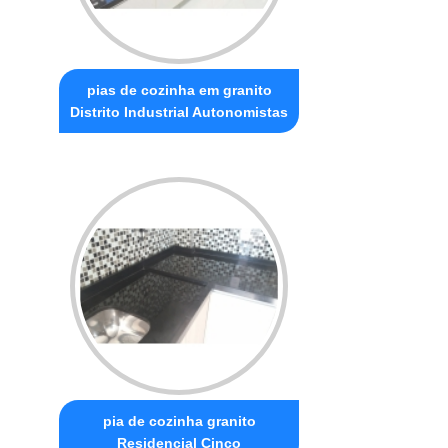
pias de cozinha em granito
Distrito Industrial Autonomistas
pia de cozinha granito
Residencial Cinco