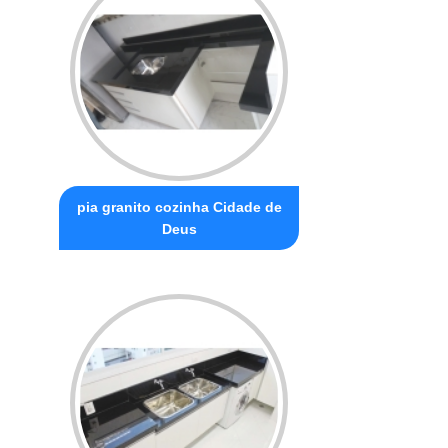
pia granito cozinha Cidade de
Deus