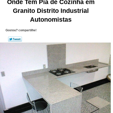
Onde Tem Pia de Cozinha em
Granito Distrito Industrial
Autonomistas
Gostou? compartilhe!