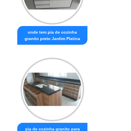
onde tem pia de cozinha
granito preto Jardim Platina
pia de cozinha granito para