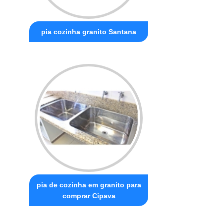
pia cozinha granito Santana
pia de cozinha em granito para
comprar Cipava