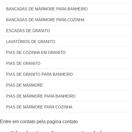
BANCADAS DE MÁRMORE PARA BANHEIRO
BANCADAS DE MÁRMORE PARA COZINHA
ESCADAS DE GRANITO
LAVATÓRIOS DE GRANITO
PIAS DE COZINHA EM GRANITO
PIAS DE GRANITO
PIAS DE GRANITO PARA BANHEIRO
PIAS DE MÁRMORE
PIAS DE MÁRMORE PARA BANHEIRO
PIAS DE MÁRMORE PARA COZINHA