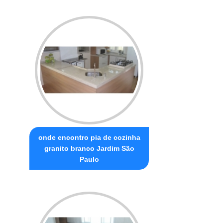
onde encontro pia de cozinha
granito branco Jardim São
Paulo