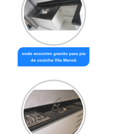
onde encontro granito para pia
de cozinha Vila Menck