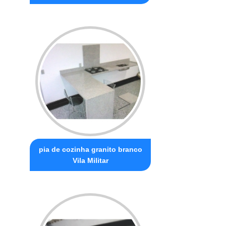
pia de cozinha granito branco
Vila Militar