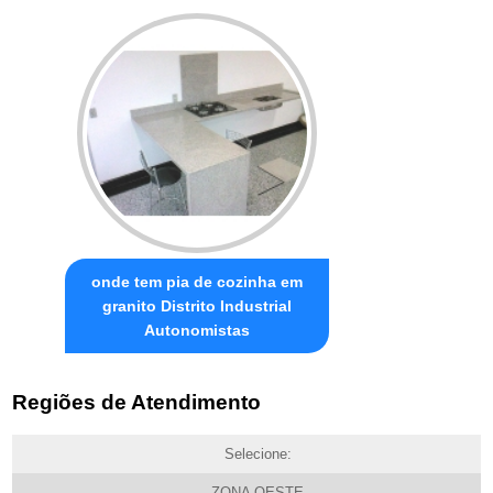
onde tem pia de cozinha em
granito Distrito Industrial
Autonomistas
Regiões de Atendimento
Selecione:
ZONA OESTE