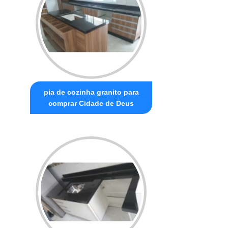
pia de cozinha granito para
comprar Cidade de Deus