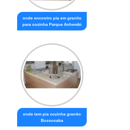
onde encontro pia em granito
para cozinha Parque Anhembi
onde tem pia cozinha granito
Bussocaba