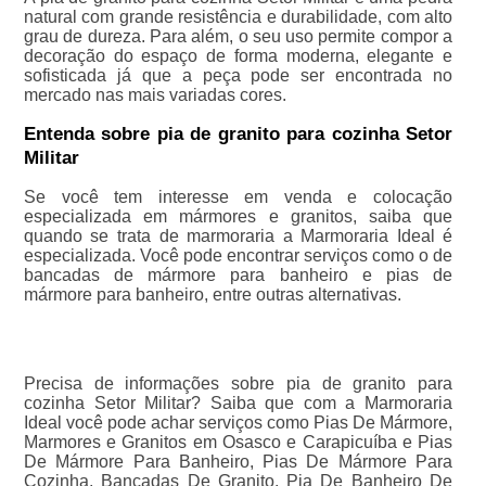
natural com grande resistência e durabilidade, com alto
grau de dureza. Para além, o seu uso permite compor a
decoração do espaço de forma moderna, elegante e
sofisticada já que a peça pode ser encontrada no
mercado nas mais variadas cores.
Entenda sobre pia de granito para cozinha Setor
Militar
Se você tem interesse em venda e colocação
especializada em mármores e granitos, saiba que
quando se trata de marmoraria a Marmoraria Ideal é
especializada. Você pode encontrar serviços como o de
bancadas de mármore para banheiro e pias de
mármore para banheiro, entre outras alternativas.
Precisa de informações sobre pia de granito para
cozinha Setor Militar? Saiba que com a Marmoraria
Ideal você pode achar serviços como Pias De Mármore,
Marmores e Granitos em Osasco e Carapicuíba e Pias
De Mármore Para Banheiro, Pias De Mármore Para
Cozinha, Bancadas De Granito, Pia De Banheiro De