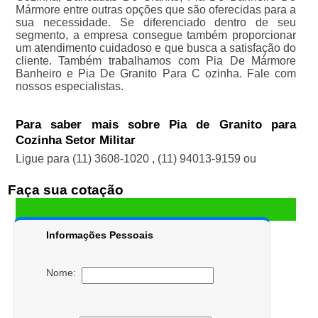
Mármore entre outras opções que são oferecidas para a
sua necessidade. Se diferenciado dentro de seu
segmento, a empresa consegue também proporcionar
um atendimento cuidadoso e que busca a satisfação do
cliente. Também trabalhamos com Pia De Mármore
Banheiro e Pia De Granito Para C ozinha. Fale com
nossos especialistas.
Para saber mais sobre Pia de Granito para
Cozinha Setor Militar
Ligue para
(11) 3608-1020
,
(11) 94013-9159
ou
Faça sua cotação
Informações Pessoais
Nome: