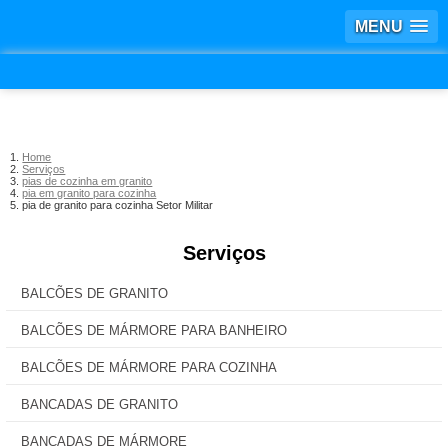
MENU
Home
Serviços
pias de cozinha em granito
pia em granito para cozinha
pia de granito para cozinha Setor Militar
Serviços
BALCÕES DE GRANITO
BALCÕES DE MÁRMORE PARA BANHEIRO
BALCÕES DE MÁRMORE PARA COZINHA
BANCADAS DE GRANITO
BANCADAS DE MÁRMORE