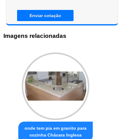
Enviar cotação
Imagens relacionadas
onde tem pia em granito para
cozinha Chácara Inglesa