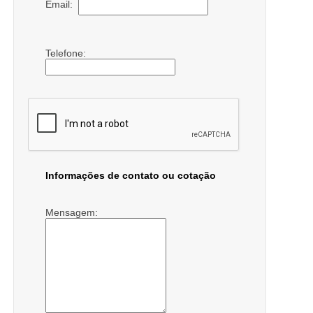
Email:
Telefone:
Informações de contato ou cotação
Mensagem: