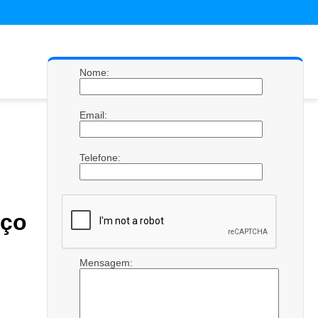
Nome:
Email:
Telefone:
ço
Mensagem: