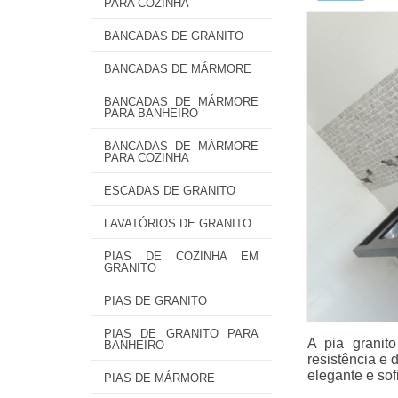
PARA COZINHA
BANCADAS DE GRANITO
BANCADAS DE MÁRMORE
BANCADAS DE MÁRMORE
PARA BANHEIRO
BANCADAS DE MÁRMORE
PARA COZINHA
ESCADAS DE GRANITO
LAVATÓRIOS DE GRANITO
PIAS DE COZINHA EM
GRANITO
PIAS DE GRANITO
PIAS DE GRANITO PARA
A pia granit
BANHEIRO
resistência e 
elegante e so
PIAS DE MÁRMORE