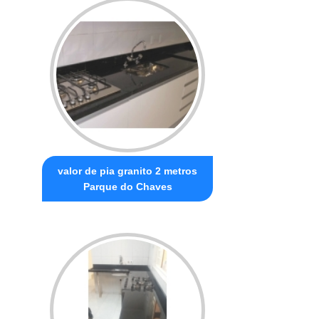
valor de pia granito 2 metros
Parque do Chaves