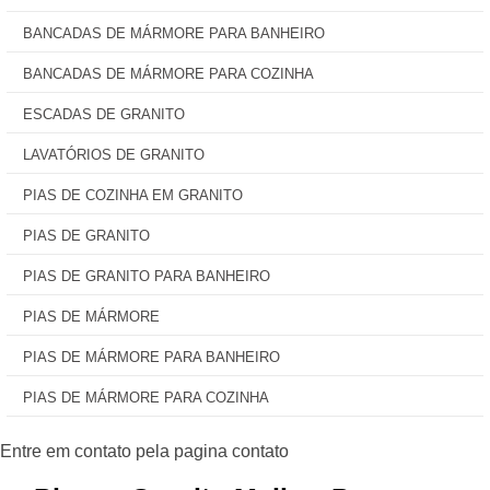
BANCADAS DE MÁRMORE PARA BANHEIRO
BANCADAS DE MÁRMORE PARA COZINHA
ESCADAS DE GRANITO
LAVATÓRIOS DE GRANITO
PIAS DE COZINHA EM GRANITO
PIAS DE GRANITO
PIAS DE GRANITO PARA BANHEIRO
PIAS DE MÁRMORE
PIAS DE MÁRMORE PARA BANHEIRO
PIAS DE MÁRMORE PARA COZINHA