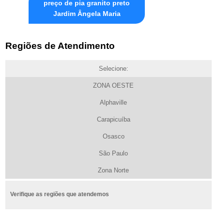
preço de pia granito preto
Jardim Ângela Maria
Regiões de Atendimento
Selecione:
ZONA OESTE
Alphaville
Carapicuíba
Osasco
São Paulo
Zona Norte
Verifique as regiões que atendemos