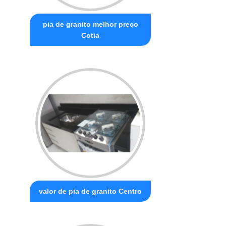
pia de granito melhor preço
Cotia
valor de pia de granito Centro