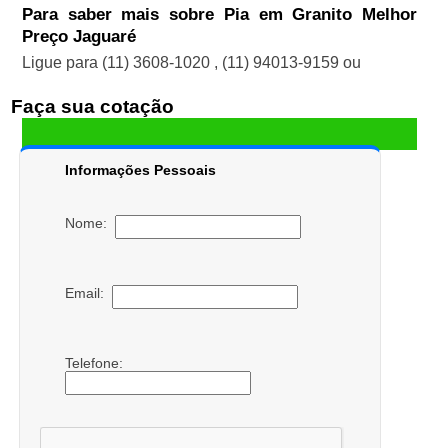
Para saber mais sobre Pia em Granito Melhor
Preço Jaguaré
Ligue para
(11) 3608-1020
,
(11) 94013-9159
ou
Faça sua cotação
Informações Pessoais
Nome:
Email:
Telefone: