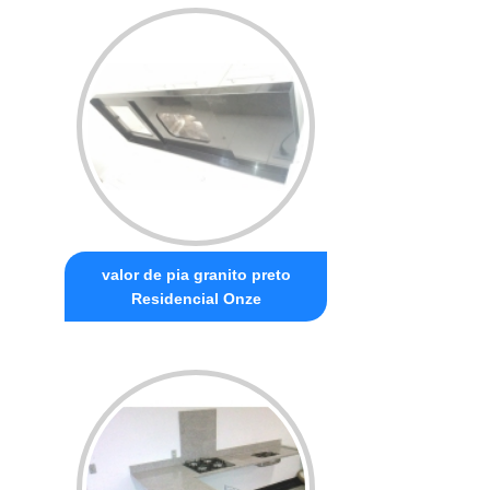
valor de pia granito preto
Residencial Onze