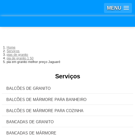
MENU
Home
Serviços
pias de granito
pia de granito 1 50
pia em granito melhor preço Jaguaré
Serviços
BALCÕES DE GRANITO
BALCÕES DE MÁRMORE PARA BANHEIRO
BALCÕES DE MÁRMORE PARA COZINHA
BANCADAS DE GRANITO
BANCADAS DE MÁRMORE