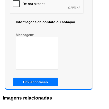
Informações de contato ou cotação
Mensagem:
Enviar cotação
Imagens relacionadas