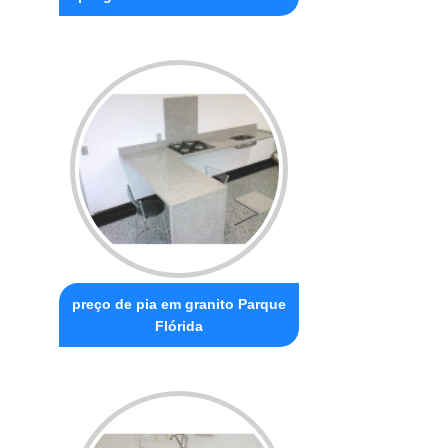
preço de pia em granito Parque
Flórida