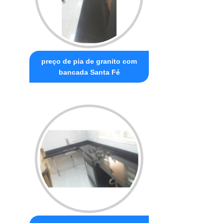
preço de pia de granito com
bancada Santa Fé