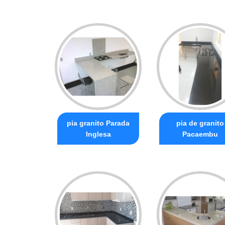
pia granito Parada
pia de granito
Inglesa
Pacaembu