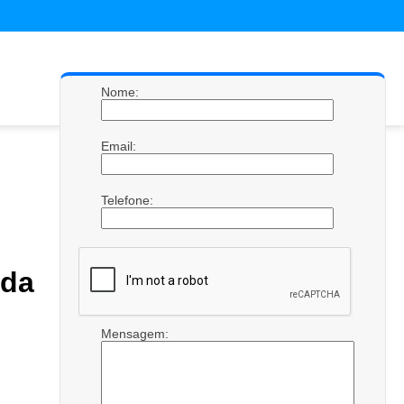
Nome:
Email:
Telefone:
ada
Mensagem: