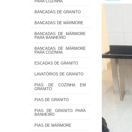
PARA COZINHA
BANCADAS DE GRANITO
BANCADAS DE MÁRMORE
BANCADAS DE MÁRMORE
PARA BANHEIRO
BANCADAS DE MÁRMORE
PARA COZINHA
ESCADAS DE GRANITO
LAVATÓRIOS DE GRANITO
PIAS DE COZINHA EM
GRANITO
PIAS DE GRANITO
PIAS DE GRANITO PARA
BANHEIRO
PIAS DE MÁRMORE