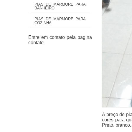
PIAS DE MÁRMORE PARA
BANHEIRO
PIAS DE MÁRMORE PARA
COZINHA
A preço de pi
cores para q
Preto, branco