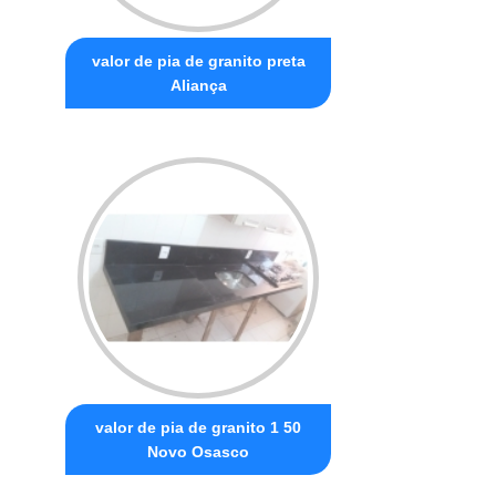
valor de pia de granito preta
Aliança
valor de pia de granito 1 50
Novo Osasco