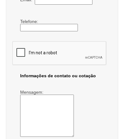
Telefone:
Informações de contato ou cotação
Mensagem: