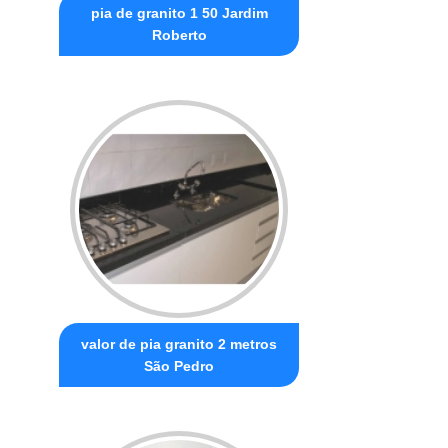
pia de granito 1 50 Jardim
Roberto
valor de pia granito 2 metros
São Pedro