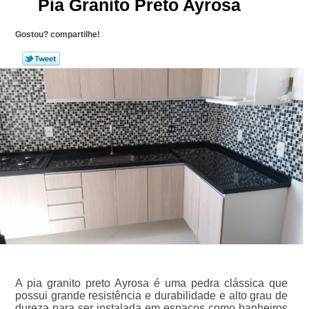
Pia Granito Preto Ayrosa
Gostou? compartilhe!
A pia granito preto Ayrosa é uma pedra clássica que
possui grande resistência e durabilidade e alto grau de
dureza para ser instalada em espaços como banheiros