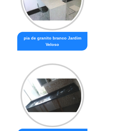
pia de granito branco Jardim
Veloso