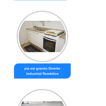
pia em granito Distrito
Industrial Remédios