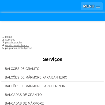
MENU
Home
Serviços
pias de granito
pia de granito branco
pia granito preto Ayrosa
Serviços
BALCÕES DE GRANITO
BALCÕES DE MÁRMORE PARA BANHEIRO
BALCÕES DE MÁRMORE PARA COZINHA
BANCADAS DE GRANITO
BANCADAS DE MÁRMORE