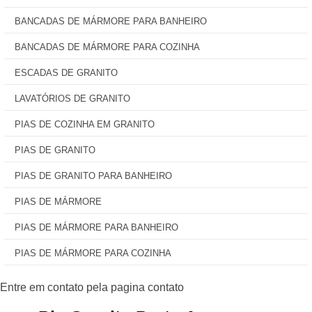
BANCADAS DE MÁRMORE PARA BANHEIRO
BANCADAS DE MÁRMORE PARA COZINHA
ESCADAS DE GRANITO
LAVATÓRIOS DE GRANITO
PIAS DE COZINHA EM GRANITO
PIAS DE GRANITO
PIAS DE GRANITO PARA BANHEIRO
PIAS DE MÁRMORE
PIAS DE MÁRMORE PARA BANHEIRO
PIAS DE MÁRMORE PARA COZINHA