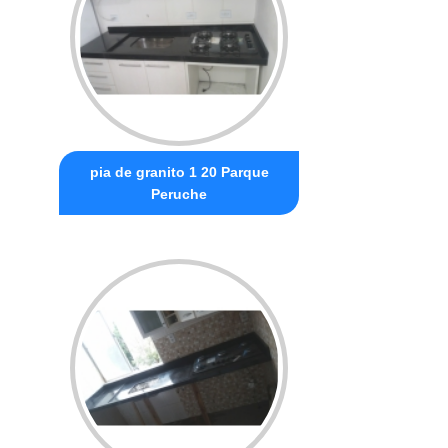
pia de granito 1 20 Parque
Peruche