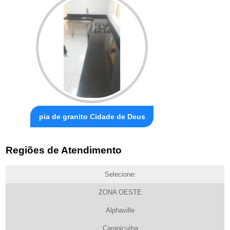
pia de granito Cidade de Deus
Regiões de Atendimento
Selecione:
ZONA OESTE
Alphaville
Carapicuíba