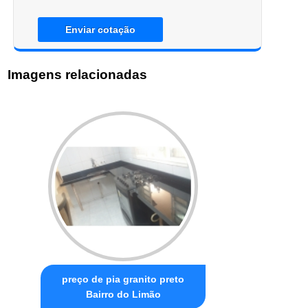
Enviar cotação
Imagens relacionadas
preço de pia granito preto
Bairro do Limão