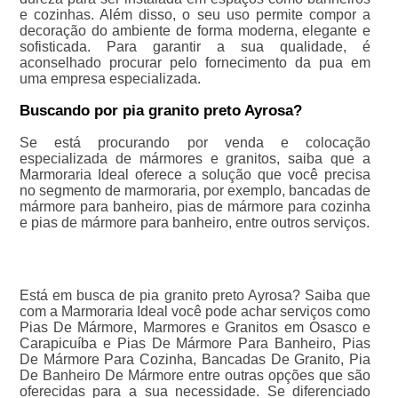
e cozinhas. Além disso, o seu uso permite compor a
decoração do ambiente de forma moderna, elegante e
sofisticada. Para garantir a sua qualidade, é
aconselhado procurar pelo fornecimento da pua em
uma empresa especializada.
Buscando por pia granito preto Ayrosa?
Se está procurando por venda e colocação
especializada de mármores e granitos, saiba que a
Marmoraria Ideal oferece a solução que você precisa
no segmento de marmoraria, por exemplo, bancadas de
mármore para banheiro, pias de mármore para cozinha
e pias de mármore para banheiro, entre outros serviços.
Está em busca de pia granito preto Ayrosa? Saiba que
com a Marmoraria Ideal você pode achar serviços como
Pias De Mármore, Marmores e Granitos em Osasco e
Carapicuíba e Pias De Mármore Para Banheiro, Pias
De Mármore Para Cozinha, Bancadas De Granito, Pia
De Banheiro De Mármore entre outras opções que são
oferecidas para a sua necessidade. Se diferenciado