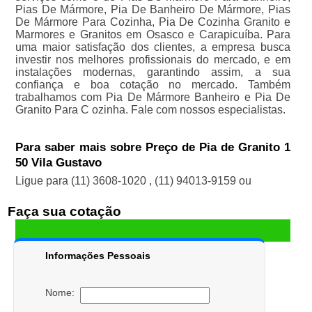
Pias De Mármore, Pia De Banheiro De Mármore, Pias
De Mármore Para Cozinha, Pia De Cozinha Granito e
Marmores e Granitos em Osasco e Carapicuíba. Para
uma maior satisfação dos clientes, a empresa busca
investir nos melhores profissionais do mercado, e em
instalações modernas, garantindo assim, a sua
confiança e boa cotação no mercado. Também
trabalhamos com Pia De Mármore Banheiro e Pia De
Granito Para C ozinha. Fale com nossos especialistas.
Para saber mais sobre Preço de Pia de Granito 1
50 Vila Gustavo
Ligue para
(11) 3608-1020
,
(11) 94013-9159
ou
Faça sua cotação
Informações Pessoais
Nome: