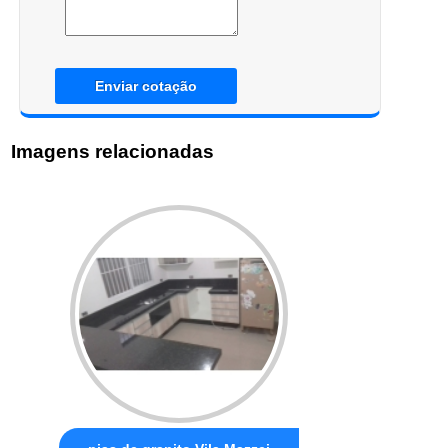
Enviar cotação
Imagens relacionadas