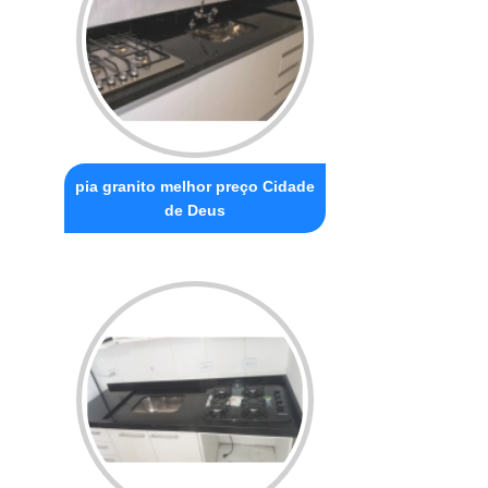
pia granito melhor preço Cidade
de Deus