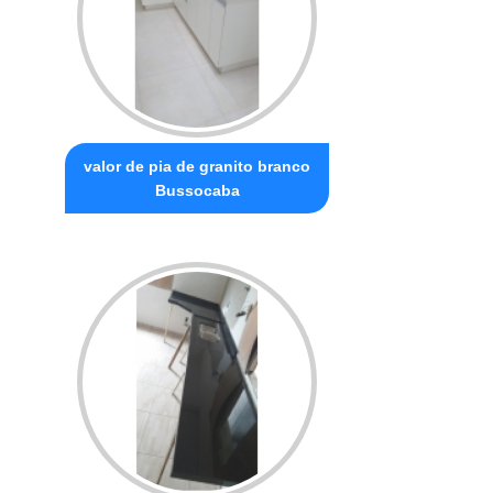
valor de pia de granito branco
Bussocaba